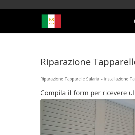
Riparazione Tapparelle
Riparazione Tapparelle Salaria – Installazione 
Compila il form per ricevere u