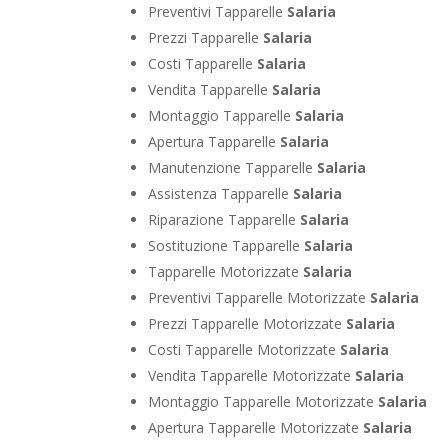
Preventivi Tapparelle
Salaria
Prezzi Tapparelle
Salaria
Costi Tapparelle
Salaria
Vendita Tapparelle
Salaria
Montaggio Tapparelle
Salaria
Apertura Tapparelle
Salaria
Manutenzione Tapparelle
Salaria
Assistenza Tapparelle
Salaria
Riparazione Tapparelle
Salaria
Sostituzione Tapparelle
Salaria
Tapparelle Motorizzate
Salaria
Preventivi Tapparelle Motorizzate
Salaria
Prezzi Tapparelle Motorizzate
Salaria
Costi Tapparelle Motorizzate
Salaria
Vendita Tapparelle Motorizzate
Salaria
Montaggio Tapparelle Motorizzate
Salaria
Apertura Tapparelle Motorizzate
Salaria