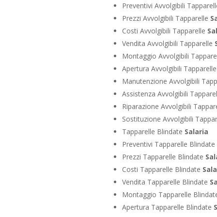
Preventivi Avvolgibili Tapparel
Prezzi Avvolgibili Tapparelle
Sa
Costi Avvolgibili Tapparelle
Sa
Vendita Avvolgibili Tapparelle
Montaggio Avvolgibili Tappare
Apertura Avvolgibili Tapparell
Manutenzione Avvolgibili Tapp
Assistenza Avvolgibili Tappare
Riparazione Avvolgibili Tappar
Sostituzione Avvolgibili Tappa
Tapparelle Blindate
Salaria
Preventivi Tapparelle Blindate
Prezzi Tapparelle Blindate
Sal
Costi Tapparelle Blindate
Sala
Vendita Tapparelle Blindate
Sa
Montaggio Tapparelle Blinda
Apertura Tapparelle Blindate
S