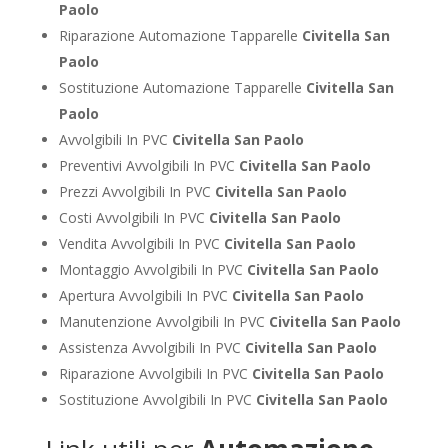
Paolo
Riparazione Automazione Tapparelle
Civitella San
Paolo
Sostituzione Automazione Tapparelle
Civitella San
Paolo
Avvolgibili In PVC
Civitella San Paolo
Preventivi Avvolgibili In PVC
Civitella San Paolo
Prezzi Avvolgibili In PVC
Civitella San Paolo
Costi Avvolgibili In PVC
Civitella San Paolo
Vendita Avvolgibili In PVC
Civitella San Paolo
Montaggio Avvolgibili In PVC
Civitella San Paolo
Apertura Avvolgibili In PVC
Civitella San Paolo
Manutenzione Avvolgibili In PVC
Civitella San Paolo
Assistenza Avvolgibili In PVC
Civitella San Paolo
Riparazione Avvolgibili In PVC
Civitella San Paolo
Sostituzione Avvolgibili In PVC
Civitella San Paolo