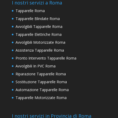
I nostri servizi a Roma
Tapparelle Roma
Tapparelle Blindate Roma
Avvolgibili Tapparelle Roma
Tapparelle Elettriche Roma
Avvolgibili Motorizzate Roma
Assistenza Tapparelle Roma
Pronto Intervento Tapparelle Roma
Avvolgibili In PVC Roma
Riparazione Tapparelle Roma
Sostituzione Tapparelle Roma
Automazione Tapparelle Roma
Tapparelle Motorizzate Roma
I nostri servizi in Provincia di Roma