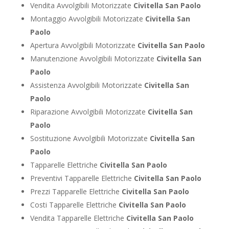
Vendita Avvolgibili Motorizzate
Civitella San Paolo
Montaggio Avvolgibili Motorizzate
Civitella San
Paolo
Apertura Avvolgibili Motorizzate
Civitella San Paolo
Manutenzione Avvolgibili Motorizzate
Civitella San
Paolo
Assistenza Avvolgibili Motorizzate
Civitella San
Paolo
Riparazione Avvolgibili Motorizzate
Civitella San
Paolo
Sostituzione Avvolgibili Motorizzate
Civitella San
Paolo
Tapparelle Elettriche
Civitella San Paolo
Preventivi Tapparelle Elettriche
Civitella San Paolo
Prezzi Tapparelle Elettriche
Civitella San Paolo
Costi Tapparelle Elettriche
Civitella San Paolo
Vendita Tapparelle Elettriche
Civitella San Paolo