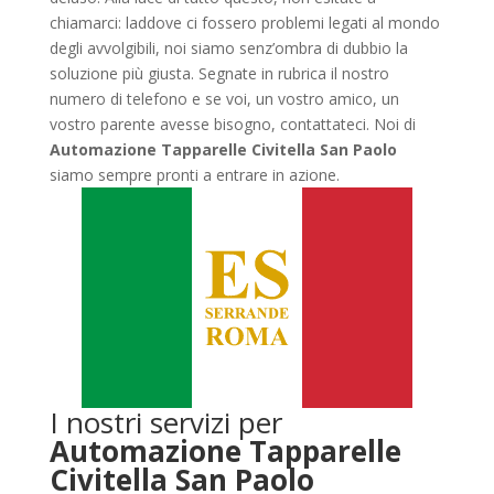
chiamarci: laddove ci fossero problemi legati al mondo
degli avvolgibili, noi siamo senz’ombra di dubbio la
soluzione più giusta. Segnate in rubrica il nostro
numero di telefono e se voi, un vostro amico, un
vostro parente avesse bisogno, contattateci. Noi di
Automazione Tapparelle Civitella San Paolo
siamo sempre pronti a entrare in azione.
I nostri servizi per
Automazione Tapparelle
Civitella San Paolo