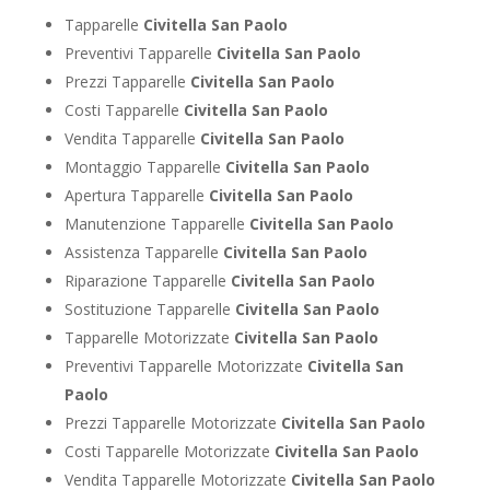
Tapparelle
Civitella San Paolo
Preventivi Tapparelle
Civitella San Paolo
Prezzi Tapparelle
Civitella San Paolo
Costi Tapparelle
Civitella San Paolo
Vendita Tapparelle
Civitella San Paolo
Montaggio Tapparelle
Civitella San Paolo
Apertura Tapparelle
Civitella San Paolo
Manutenzione Tapparelle
Civitella San Paolo
Assistenza Tapparelle
Civitella San Paolo
Riparazione Tapparelle
Civitella San Paolo
Sostituzione Tapparelle
Civitella San Paolo
Tapparelle Motorizzate
Civitella San Paolo
Preventivi Tapparelle Motorizzate
Civitella San
Paolo
Prezzi Tapparelle Motorizzate
Civitella San Paolo
Costi Tapparelle Motorizzate
Civitella San Paolo
Vendita Tapparelle Motorizzate
Civitella San Paolo