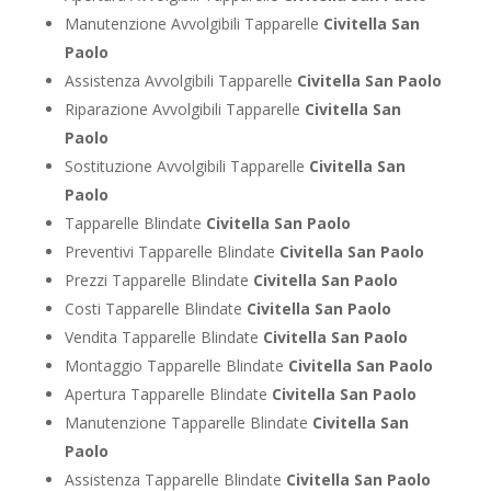
Manutenzione Avvolgibili Tapparelle
Civitella San
Paolo
Assistenza Avvolgibili Tapparelle
Civitella San Paolo
Riparazione Avvolgibili Tapparelle
Civitella San
Paolo
Sostituzione Avvolgibili Tapparelle
Civitella San
Paolo
Tapparelle Blindate
Civitella San Paolo
Preventivi Tapparelle Blindate
Civitella San Paolo
Prezzi Tapparelle Blindate
Civitella San Paolo
Costi Tapparelle Blindate
Civitella San Paolo
Vendita Tapparelle Blindate
Civitella San Paolo
Montaggio Tapparelle Blindate
Civitella San Paolo
Apertura Tapparelle Blindate
Civitella San Paolo
Manutenzione Tapparelle Blindate
Civitella San
Paolo
Assistenza Tapparelle Blindate
Civitella San Paolo