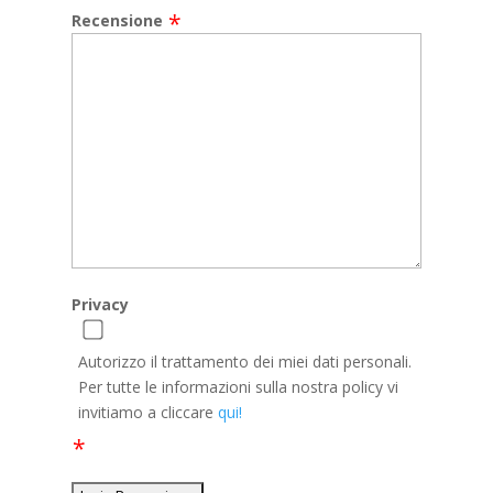
Recensione
Privacy
Autorizzo il trattamento dei miei dati personali.
Per tutte le informazioni sulla nostra policy vi
invitiamo a cliccare
qui!