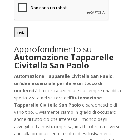
Approfondimento su
Automazione Tapparelle
Civitella San Paolo
Automazione Tapparelle Civitella San Paolo,
un’idea essenziale per dare un tocco di
modernità
La nostra azienda è da sempre una ditta
specializzata nel settore dell’
Automazione
Tapparelle Civitella San Paolo
e saracinesche di
vario tipo. Ovviamente siamo in grado di occuparci
anche di tutto ciò che interessa il mondo degli
avvolgibili. La nostra impresa, infatti, offre da diversi
anni alla propria clientela solo ed esclusivamente