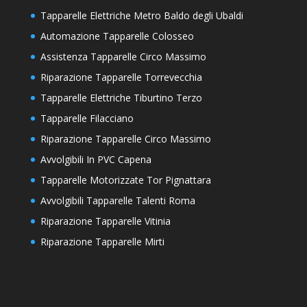
Tapparelle Elettriche Metro Baldo degli Ubaldi
Automazione Tapparelle Colosseo
Assistenza Tapparelle Circo Massimo
Riparazione Tapparelle Torrevecchia
Tapparelle Elettriche Tiburtino Terzo
Tapparelle Filacciano
Riparazione Tapparelle Circo Massimo
Avvolgibili In PVC Capena
Tapparelle Motorizzate Tor Pignattara
Avvolgibili Tapparelle Talenti Roma
Riparazione Tapparelle Vitinia
Riparazione Tapparelle Mirti