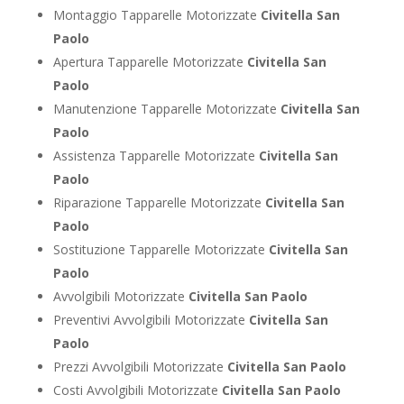
Montaggio Tapparelle Motorizzate
Civitella San
Paolo
Apertura Tapparelle Motorizzate
Civitella San
Paolo
Manutenzione Tapparelle Motorizzate
Civitella San
Paolo
Assistenza Tapparelle Motorizzate
Civitella San
Paolo
Riparazione Tapparelle Motorizzate
Civitella San
Paolo
Sostituzione Tapparelle Motorizzate
Civitella San
Paolo
Avvolgibili Motorizzate
Civitella San Paolo
Preventivi Avvolgibili Motorizzate
Civitella San
Paolo
Prezzi Avvolgibili Motorizzate
Civitella San Paolo
Costi Avvolgibili Motorizzate
Civitella San Paolo