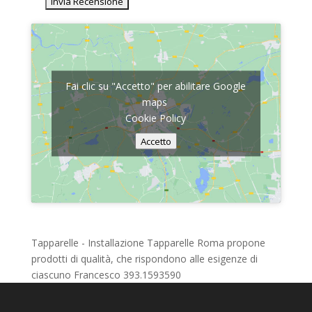
Fai clic su "Accetto" per abilitare Google
maps
Cookie Policy
Accetto
Tapparelle - Installazione Tapparelle Roma propone
prodotti di qualità, che rispondono alle esigenze di
ciascuno Francesco 393.1593590