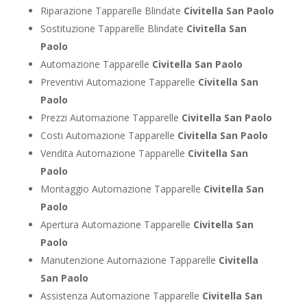
Riparazione Tapparelle Blindate
Civitella San Paolo
Sostituzione Tapparelle Blindate
Civitella San
Paolo
Automazione Tapparelle
Civitella San Paolo
Preventivi Automazione Tapparelle
Civitella San
Paolo
Prezzi Automazione Tapparelle
Civitella San Paolo
Costi Automazione Tapparelle
Civitella San Paolo
Vendita Automazione Tapparelle
Civitella San
Paolo
Montaggio Automazione Tapparelle
Civitella San
Paolo
Apertura Automazione Tapparelle
Civitella San
Paolo
Manutenzione Automazione Tapparelle
Civitella
San Paolo
Assistenza Automazione Tapparelle
Civitella San