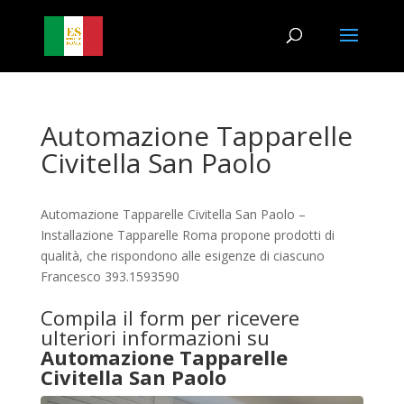
Automazione Tapparelle
Civitella San Paolo
Automazione Tapparelle Civitella San Paolo –
Installazione Tapparelle Roma propone prodotti di
qualità, che rispondono alle esigenze di ciascuno
Francesco 393.1593590
Compila il form per ricevere
ulteriori informazioni su
Automazione Tapparelle
Civitella San Paolo