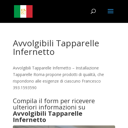
Avvolgibili Tapparelle
Infernetto
Avvolgibili Tapparelle Infernetto – Installazione
Tapparelle Roma propone prodotti di qualità, che
rispondono alle esigenze di ciascuno Francesco
393.1593590
Compila il form per ricevere
ulteriori informazioni su
Avvolgibili Tapparelle
Infernetto