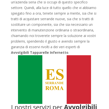
un’azienda seria che si occupi di questo specifico
settore. Quindi, alla luce di tutto quello che vi abbiamo
spiegato fino a ora, tenete sempre a mente, sia che si
tratti di acquistare serrande nuove, sia che si tratti di
sostituire un componente, sia che sia necessario un
intervento di manutenzione ordinaria o straordinaria,
chiamando noi troverete sempre la soluzione ai vostri
problemi, spendendo il giusto e avendo sempre la
garanzia di esservi rivolti a dei veri esperti di
Avvolgibili Tapparelle Infernetto
.
I nostri servizi per
Avvolgibili