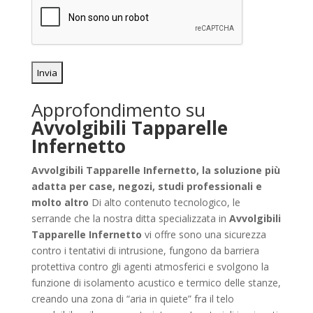
Approfondimento su
Avvolgibili Tapparelle
Infernetto
Avvolgibili Tapparelle Infernetto, la soluzione più
adatta per case, negozi, studi professionali e
molto altro
Di alto contenuto tecnologico, le
serrande che la nostra ditta specializzata in
Avvolgibili
Tapparelle Infernetto
vi offre sono una sicurezza
contro i tentativi di intrusione, fungono da barriera
protettiva contro gli agenti atmosferici e svolgono la
funzione di isolamento acustico e termico delle stanze,
creando una zona di “aria in quiete” fra il telo