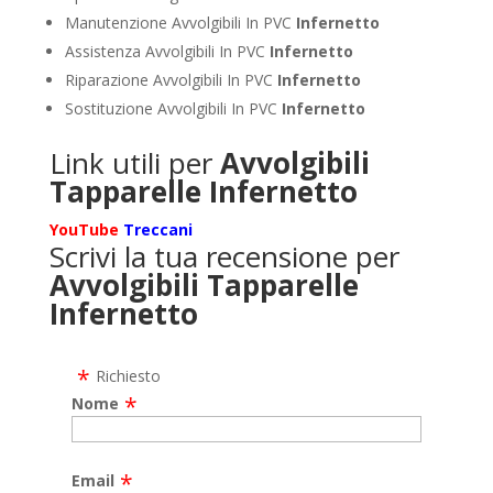
Manutenzione Avvolgibili In PVC
Infernetto
Assistenza Avvolgibili In PVC
Infernetto
Riparazione Avvolgibili In PVC
Infernetto
Sostituzione Avvolgibili In PVC
Infernetto
Link utili per
Avvolgibili
Tapparelle Infernetto
YouTube
Treccani
Scrivi la tua recensione per
Avvolgibili Tapparelle
Infernetto
Richiesto
Nome
Email