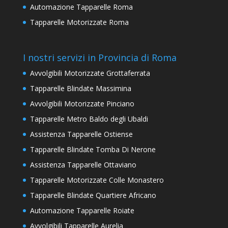
Automazione Tapparelle Roma
Tapparelle Motorizzate Roma
I nostri servizi in Provincia di Roma
Avvolgibili Motorizzate Grottaferrata
Tapparelle Blindate Massimina
Avvolgibili Motorizzate Pinciano
Tapparelle Metro Baldo degli Ubaldi
Assistenza Tapparelle Ostiense
Tapparelle Blindate Tomba Di Nerone
Assistenza Tapparelle Ottaviano
Tapparelle Motorizzate Colle Monastero
Tapparelle Blindate Quartiere Africano
Automazione Tapparelle Roiate
Avvolgibili Tapparelle Aurelia