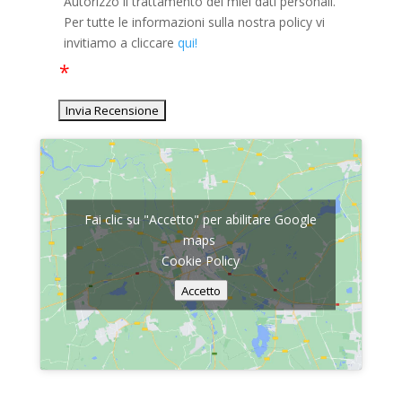
Autorizzo il trattamento dei miei dati personali.
Per tutte le informazioni sulla nostra policy vi
invitiamo a cliccare
qui!
Fai clic su "Accetto" per abilitare Google
maps
Cookie Policy
Accetto