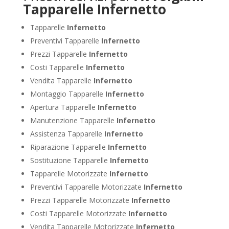
Tapparelle Infernetto
Tapparelle
Infernetto
Preventivi Tapparelle
Infernetto
Prezzi Tapparelle
Infernetto
Costi Tapparelle
Infernetto
Vendita Tapparelle
Infernetto
Montaggio Tapparelle
Infernetto
Apertura Tapparelle
Infernetto
Manutenzione Tapparelle
Infernetto
Assistenza Tapparelle
Infernetto
Riparazione Tapparelle
Infernetto
Sostituzione Tapparelle
Infernetto
Tapparelle Motorizzate
Infernetto
Preventivi Tapparelle Motorizzate
Infernetto
Prezzi Tapparelle Motorizzate
Infernetto
Costi Tapparelle Motorizzate
Infernetto
Vendita Tapparelle Motorizzate
Infernetto