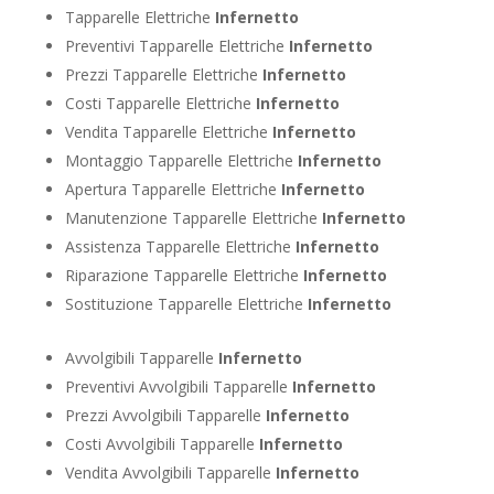
Tapparelle Elettriche
Infernetto
Preventivi Tapparelle Elettriche
Infernetto
Prezzi Tapparelle Elettriche
Infernetto
Costi Tapparelle Elettriche
Infernetto
Vendita Tapparelle Elettriche
Infernetto
Montaggio Tapparelle Elettriche
Infernetto
Apertura Tapparelle Elettriche
Infernetto
Manutenzione Tapparelle Elettriche
Infernetto
Assistenza Tapparelle Elettriche
Infernetto
Riparazione Tapparelle Elettriche
Infernetto
Sostituzione Tapparelle Elettriche
Infernetto
Avvolgibili Tapparelle
Infernetto
Preventivi Avvolgibili Tapparelle
Infernetto
Prezzi Avvolgibili Tapparelle
Infernetto
Costi Avvolgibili Tapparelle
Infernetto
Vendita Avvolgibili Tapparelle
Infernetto