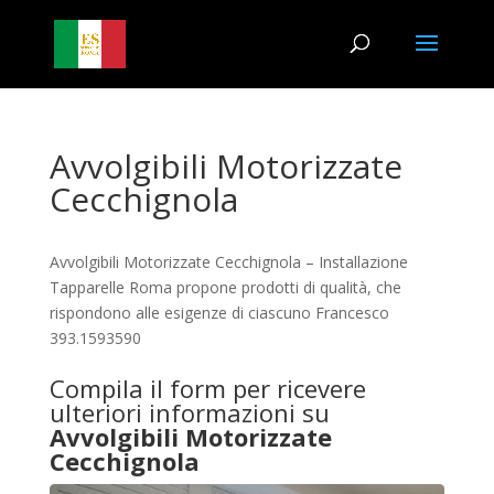
Avvolgibili Motorizzate
Cecchignola
Avvolgibili Motorizzate Cecchignola – Installazione
Tapparelle Roma propone prodotti di qualità, che
rispondono alle esigenze di ciascuno Francesco
393.1593590
Compila il form per ricevere
ulteriori informazioni su
Avvolgibili Motorizzate
Cecchignola