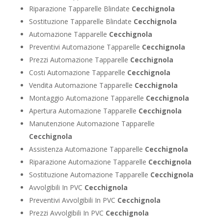
Riparazione Tapparelle Blindate
Cecchignola
Sostituzione Tapparelle Blindate
Cecchignola
Automazione Tapparelle
Cecchignola
Preventivi Automazione Tapparelle
Cecchignola
Prezzi Automazione Tapparelle
Cecchignola
Costi Automazione Tapparelle
Cecchignola
Vendita Automazione Tapparelle
Cecchignola
Montaggio Automazione Tapparelle
Cecchignola
Apertura Automazione Tapparelle
Cecchignola
Manutenzione Automazione Tapparelle
Cecchignola
Assistenza Automazione Tapparelle
Cecchignola
Riparazione Automazione Tapparelle
Cecchignola
Sostituzione Automazione Tapparelle
Cecchignola
Avvolgibili In PVC
Cecchignola
Preventivi Avvolgibili In PVC
Cecchignola
Prezzi Avvolgibili In PVC
Cecchignola