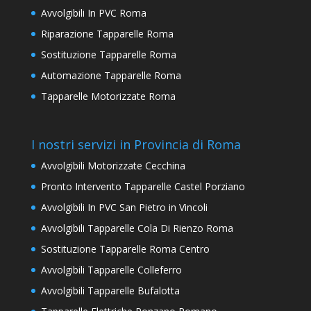
Avvolgibili In PVC Roma
Riparazione Tapparelle Roma
Sostituzione Tapparelle Roma
Automazione Tapparelle Roma
Tapparelle Motorizzate Roma
I nostri servizi in Provincia di Roma
Avvolgibili Motorizzate Cecchina
Pronto Intervento Tapparelle Castel Porziano
Avvolgibili In PVC San Pietro in Vincoli
Avvolgibili Tapparelle Cola Di Rienzo Roma
Sostituzione Tapparelle Roma Centro
Avvolgibili Tapparelle Colleferro
Avvolgibili Tapparelle Bufalotta