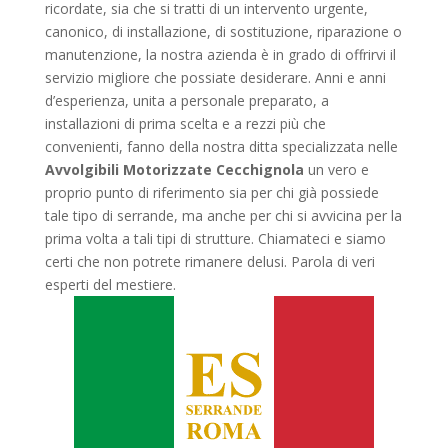
ricordate, sia che si tratti di un intervento urgente,
canonico, di installazione, di sostituzione, riparazione o
manutenzione, la nostra azienda è in grado di offrirvi il
servizio migliore che possiate desiderare. Anni e anni
d’esperienza, unita a personale preparato, a
installazioni di prima scelta e a rezzi più che
convenienti, fanno della nostra ditta specializzata nelle
Avvolgibili Motorizzate Cecchignola
un vero e
proprio punto di riferimento sia per chi già possiede
tale tipo di serrande, ma anche per chi si avvicina per la
prima volta a tali tipi di strutture. Chiamateci e siamo
certi che non potrete rimanere delusi. Parola di veri
esperti del mestiere.