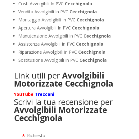
Costi Avvolgibili In PVC
Cecchignola
Vendita Avvolgibili In PVC
Cecchignola
Montaggio Avvolgibili In PVC
Cecchignola
Apertura Avvolgibili In PVC
Cecchignola
Manutenzione Avvolgibili In PVC
Cecchignola
Assistenza Avvolgibili In PVC
Cecchignola
Riparazione Avvolgibili In PVC
Cecchignola
Sostituzione Avvolgibili In PVC
Cecchignola
Link utili per
Avvolgibili
Motorizzate Cecchignola
YouTube
Treccani
Scrivi la tua recensione per
Avvolgibili Motorizzate
Cecchignola
Richiesto