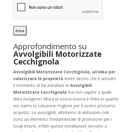
Approfondimento su
Avvolgibili Motorizzate
Cecchignola
Avvolgibili Motorizzate Cecchignola, un’idea per
valorizzare le proprietà
Avete deciso che è arrivato
il momento di far installare le
Avvolgibili
Motorizzate Cecchignola
ma non sapete a quale
ditta rivolgervi? Allora la vostra ricerca è finita in quanto
noi siamo la soluzione migliore per il vostro prossimo
acquisto. Le avvolgibili, all’interno di abitazioni civili
sono un elemento fondamentale di protezione per i
locali interni, infatti queste installazioni servono a