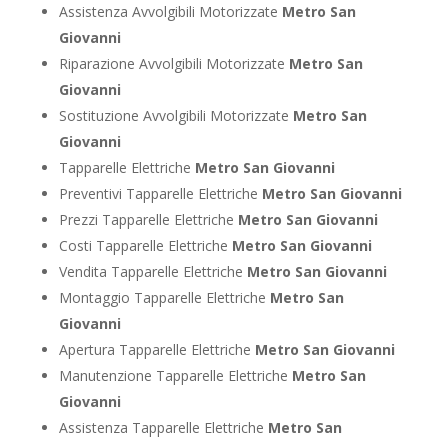
Assistenza Avvolgibili Motorizzate
Metro San
Giovanni
Riparazione Avvolgibili Motorizzate
Metro San
Giovanni
Sostituzione Avvolgibili Motorizzate
Metro San
Giovanni
Tapparelle Elettriche
Metro San Giovanni
Preventivi Tapparelle Elettriche
Metro San Giovanni
Prezzi Tapparelle Elettriche
Metro San Giovanni
Costi Tapparelle Elettriche
Metro San Giovanni
Vendita Tapparelle Elettriche
Metro San Giovanni
Montaggio Tapparelle Elettriche
Metro San
Giovanni
Apertura Tapparelle Elettriche
Metro San Giovanni
Manutenzione Tapparelle Elettriche
Metro San
Giovanni
Assistenza Tapparelle Elettriche
Metro San