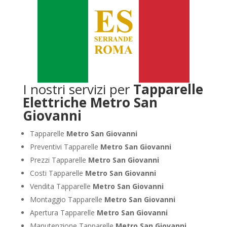
I nostri servizi per
Tapparelle
Elettriche Metro San
Giovanni
Tapparelle
Metro San Giovanni
Preventivi Tapparelle
Metro San Giovanni
Prezzi Tapparelle
Metro San Giovanni
Costi Tapparelle
Metro San Giovanni
Vendita Tapparelle
Metro San Giovanni
Montaggio Tapparelle
Metro San Giovanni
Apertura Tapparelle
Metro San Giovanni
Manutenzione Tapparelle
Metro San Giovanni