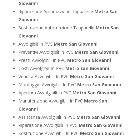
Giovanni
Riparazione Automazione Tapparelle
Metro San
Giovanni
Sostituzione Automazione Tapparelle
Metro San
Giovanni
Avvolgibili In PVC
Metro San Giovanni
Preventivi Avvolgibili In PVC
Metro San Giovanni
Prezzi Avvolgibili In PVC
Metro San Giovanni
Costi Avvolgibili In PVC
Metro San Giovanni
Vendita Avvolgibili In PVC
Metro San Giovanni
Montaggio Avvolgibili In PVC
Metro San Giovanni
Apertura Avvolgibili In PVC
Metro San Giovanni
Manutenzione Avvolgibili In PVC
Metro San
Giovanni
Assistenza Avvolgibili In PVC
Metro San Giovanni
Riparazione Avvolgibili In PVC
Metro San Giovanni
Sostituzione Avvolgibili In PVC
Metro San Giovanni