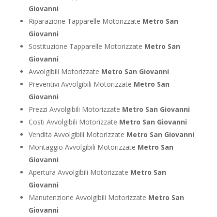
Giovanni
Riparazione Tapparelle Motorizzate
Metro San
Giovanni
Sostituzione Tapparelle Motorizzate
Metro San
Giovanni
Avvolgibili Motorizzate
Metro San Giovanni
Preventivi Avvolgibili Motorizzate
Metro San
Giovanni
Prezzi Avvolgibili Motorizzate
Metro San Giovanni
Costi Avvolgibili Motorizzate
Metro San Giovanni
Vendita Avvolgibili Motorizzate
Metro San Giovanni
Montaggio Avvolgibili Motorizzate
Metro San
Giovanni
Apertura Avvolgibili Motorizzate
Metro San
Giovanni
Manutenzione Avvolgibili Motorizzate
Metro San
Giovanni