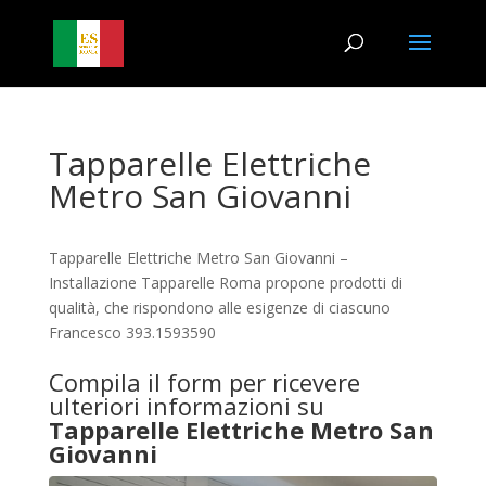
Tapparelle Elettriche
Metro San Giovanni
Tapparelle Elettriche Metro San Giovanni –
Installazione Tapparelle Roma propone prodotti di
qualità, che rispondono alle esigenze di ciascuno
Francesco 393.1593590
Compila il form per ricevere
ulteriori informazioni su
Tapparelle Elettriche Metro San
Giovanni