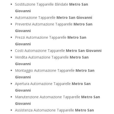
Sostituzione Tapparelle Blindate
Metro San
Giovanni
Automazione Tapparelle
Metro San Giovanni
Preventivi Automazione Tapparelle
Metro San
Giovanni
Prezzi Automazione Tapparelle
Metro San
Giovanni
Costi Automazione Tapparelle
Metro San Giovanni
Vendita Automazione Tapparelle
Metro San
Giovanni
Montaggio Automazione Tapparelle
Metro San
Giovanni
Apertura Automazione Tapparelle
Metro San
Giovanni
Manutenzione Automazione Tapparelle
Metro San
Giovanni
Assistenza Automazione Tapparelle
Metro San