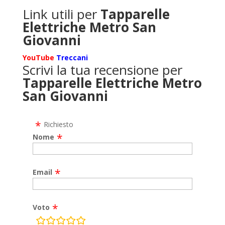
Link utili per
Tapparelle
Elettriche Metro San
Giovanni
YouTube
Treccani
Scrivi la tua recensione per
Tapparelle Elettriche Metro
San Giovanni
Richiesto
Nome
Email
Voto
rating