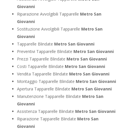
Giovanni
Riparazione Avvolgibili Tapparelle
Metro San
Giovanni
Sostituzione Avvolgibili Tapparelle
Metro San
Giovanni
Tapparelle Blindate
Metro San Giovanni
Preventivi Tapparelle Blindate
Metro San Giovanni
Prezzi Tapparelle Blindate
Metro San Giovanni
Costi Tapparelle Blindate
Metro San Giovanni
Vendita Tapparelle Blindate
Metro San Giovanni
Montaggio Tapparelle Blindate
Metro San Giovanni
Apertura Tapparelle Blindate
Metro San Giovanni
Manutenzione Tapparelle Blindate
Metro San
Giovanni
Assistenza Tapparelle Blindate
Metro San Giovanni
Riparazione Tapparelle Blindate
Metro San
Giovanni