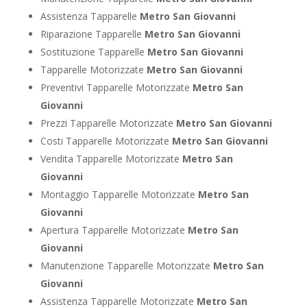
Assistenza Tapparelle
Metro San Giovanni
Riparazione Tapparelle
Metro San Giovanni
Sostituzione Tapparelle
Metro San Giovanni
Tapparelle Motorizzate
Metro San Giovanni
Preventivi Tapparelle Motorizzate
Metro San
Giovanni
Prezzi Tapparelle Motorizzate
Metro San Giovanni
Costi Tapparelle Motorizzate
Metro San Giovanni
Vendita Tapparelle Motorizzate
Metro San
Giovanni
Montaggio Tapparelle Motorizzate
Metro San
Giovanni
Apertura Tapparelle Motorizzate
Metro San
Giovanni
Manutenzione Tapparelle Motorizzate
Metro San
Giovanni
Assistenza Tapparelle Motorizzate
Metro San