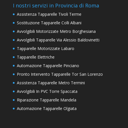
I nostri servizi in Provincia di Roma
Assistenza Tapparelle Tivoli Terme
Sostituzione Tapparelle Colli Albani
Avvolgibili Motorizzate Metro Borghesiana
Avvolgibili Tapparelle Via Alessio Baldovinetti
Tapparelle Motorizzate Labaro
Tapparelle Elettriche
Automazione Tapparelle Pinciano
Pronto Intervento Tapparelle Tor San Lorenzo
Assistenza Tapparelle Metro Termini
Avvolgibili In PVC Torre Spaccata
Riparazione Tapparelle Mandela
Automazione Tapparelle Olgiata