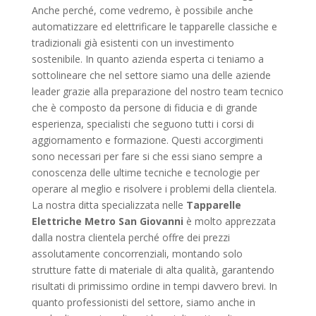
Anche perché, come vedremo, è possibile anche
automatizzare ed elettrificare le tapparelle classiche e
tradizionali già esistenti con un investimento
sostenibile. In quanto azienda esperta ci teniamo a
sottolineare che nel settore siamo una delle aziende
leader grazie alla preparazione del nostro team tecnico
che è composto da persone di fiducia e di grande
esperienza, specialisti che seguono tutti i corsi di
aggiornamento e formazione. Questi accorgimenti
sono necessari per fare si che essi siano sempre a
conoscenza delle ultime tecniche e tecnologie per
operare al meglio e risolvere i problemi della clientela.
La nostra ditta specializzata nelle
Tapparelle
Elettriche Metro San Giovanni
è molto apprezzata
dalla nostra clientela perché offre dei prezzi
assolutamente concorrenziali, montando solo
strutture fatte di materiale di alta qualità, garantendo
risultati di primissimo ordine in tempi davvero brevi. In
quanto professionisti del settore, siamo anche in