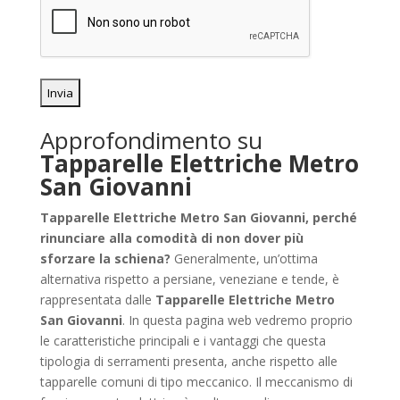
Approfondimento su
Tapparelle Elettriche Metro
San Giovanni
Tapparelle Elettriche Metro San Giovanni, perché
rinunciare alla comodità di non dover più
sforzare la schiena?
Generalmente, un’ottima
alternativa rispetto a persiane, veneziane e tende, è
rappresentata dalle
Tapparelle Elettriche Metro
San Giovanni
. In questa pagina web vedremo proprio
le caratteristiche principali e i vantaggi che questa
tipologia di serramenti presenta, anche rispetto alle
tapparelle comuni di tipo meccanico. Il meccanismo di