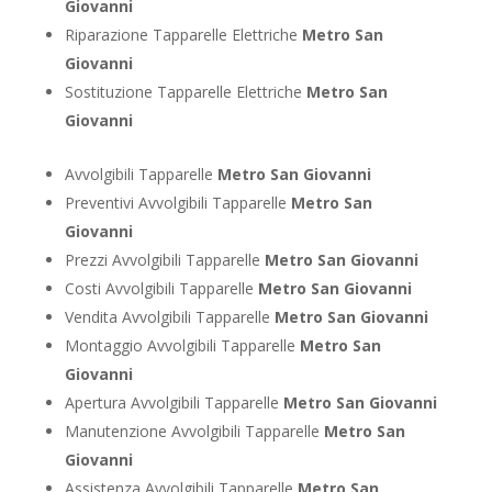
Giovanni
Riparazione Tapparelle Elettriche
Metro San
Giovanni
Sostituzione Tapparelle Elettriche
Metro San
Giovanni
Avvolgibili Tapparelle
Metro San Giovanni
Preventivi Avvolgibili Tapparelle
Metro San
Giovanni
Prezzi Avvolgibili Tapparelle
Metro San Giovanni
Costi Avvolgibili Tapparelle
Metro San Giovanni
Vendita Avvolgibili Tapparelle
Metro San Giovanni
Montaggio Avvolgibili Tapparelle
Metro San
Giovanni
Apertura Avvolgibili Tapparelle
Metro San Giovanni
Manutenzione Avvolgibili Tapparelle
Metro San
Giovanni
Assistenza Avvolgibili Tapparelle
Metro San