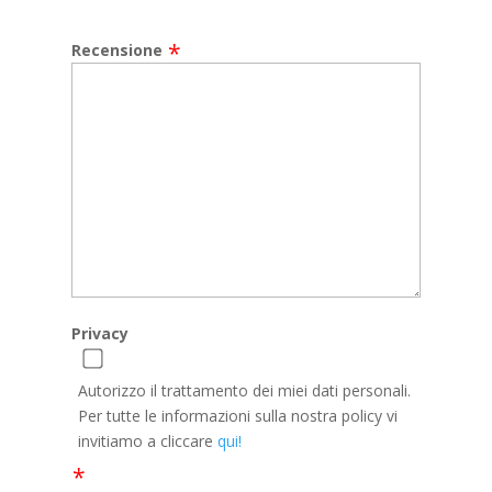
fields
Recensione
Privacy
Autorizzo il trattamento dei miei dati personali.
Per tutte le informazioni sulla nostra policy vi
invitiamo a cliccare
qui!