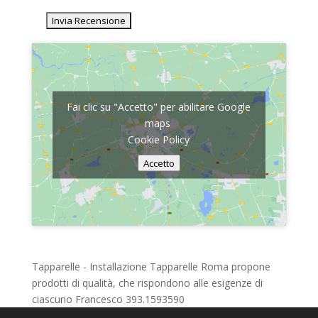
Fai clic su "Accetto" per abilitare Google
maps
Cookie Policy
Accetto
Tapparelle - Installazione Tapparelle Roma propone
prodotti di qualità, che rispondono alle esigenze di
ciascuno Francesco 393.1593590