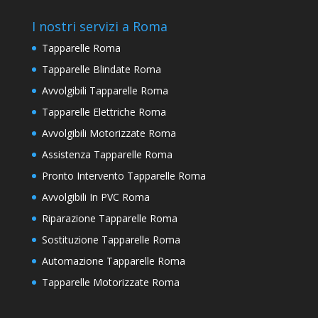
I nostri servizi a Roma
Tapparelle Roma
Tapparelle Blindate Roma
Avvolgibili Tapparelle Roma
Tapparelle Elettriche Roma
Avvolgibili Motorizzate Roma
Assistenza Tapparelle Roma
Pronto Intervento Tapparelle Roma
Avvolgibili In PVC Roma
Riparazione Tapparelle Roma
Sostituzione Tapparelle Roma
Automazione Tapparelle Roma
Tapparelle Motorizzate Roma