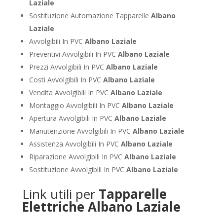
Laziale
Sostituzione Automazione Tapparelle
Albano
Laziale
Avvolgibili In PVC
Albano Laziale
Preventivi Avvolgibili In PVC
Albano Laziale
Prezzi Avvolgibili In PVC
Albano Laziale
Costi Avvolgibili In PVC
Albano Laziale
Vendita Avvolgibili In PVC
Albano Laziale
Montaggio Avvolgibili In PVC
Albano Laziale
Apertura Avvolgibili In PVC
Albano Laziale
Manutenzione Avvolgibili In PVC
Albano Laziale
Assistenza Avvolgibili In PVC
Albano Laziale
Riparazione Avvolgibili In PVC
Albano Laziale
Sostituzione Avvolgibili In PVC
Albano Laziale
Link utili per
Tapparelle
Elettriche Albano Laziale