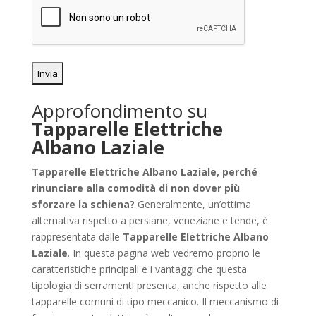
Approfondimento su
Tapparelle Elettriche
Albano Laziale
Tapparelle Elettriche Albano Laziale, perché
rinunciare alla comodità di non dover più
sforzare la schiena?
Generalmente, un’ottima
alternativa rispetto a persiane, veneziane e tende, è
rappresentata dalle
Tapparelle Elettriche Albano
Laziale
. In questa pagina web vedremo proprio le
caratteristiche principali e i vantaggi che questa
tipologia di serramenti presenta, anche rispetto alle
tapparelle comuni di tipo meccanico. Il meccanismo di