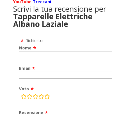
YouTube
Treccani
Scrivi la tua recensione per
Tapparelle Elettriche
Albano Laziale
Richiesto
Nome
Email
Voto
rating
fields
Recensione