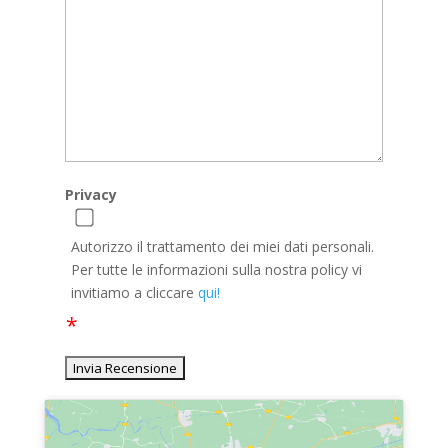
Privacy
Autorizzo il trattamento dei miei dati personali.
Per tutte le informazioni sulla nostra policy vi
invitiamo a cliccare
qui!