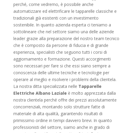
perché, come vedremo, è possibile anche
automatizzare ed elettrificare le tapparelle classiche e
tradizionali già esistenti con un investimento
sostenibile. In quanto azienda esperta ci teniamo a
sottolineare che nel settore siamo una delle aziende
leader grazie alla preparazione del nostro team tecnico
che è composto da persone di fiducia e di grande
esperienza, specialisti che seguono tutti i corsi di
aggiornamento e formazione. Questi accorgimenti
sono necessari per fare si che essi siano sempre a
conoscenza delle ultime tecniche e tecnologie per
operare al meglio e risolvere i problemi della clientela.
La nostra ditta specializzata nelle
Tapparelle
Elettriche Albano Laziale
è molto apprezzata dalla
nostra clientela perché offre dei prezzi assolutamente
concorrenziali, montando solo strutture fatte di
materiale di alta qualità, garantendo risultati di
primissimo ordine in tempi davvero brevi. In quanto
professionisti del settore, siamo anche in grado di