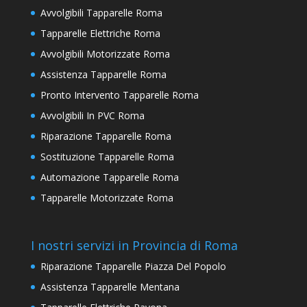
Avvolgibili Tapparelle Roma
Tapparelle Elettriche Roma
Avvolgibili Motorizzate Roma
Assistenza Tapparelle Roma
Pronto Intervento Tapparelle Roma
Avvolgibili In PVC Roma
Riparazione Tapparelle Roma
Sostituzione Tapparelle Roma
Automazione Tapparelle Roma
Tapparelle Motorizzate Roma
I nostri servizi in Provincia di Roma
Riparazione Tapparelle Piazza Del Popolo
Assistenza Tapparelle Mentana