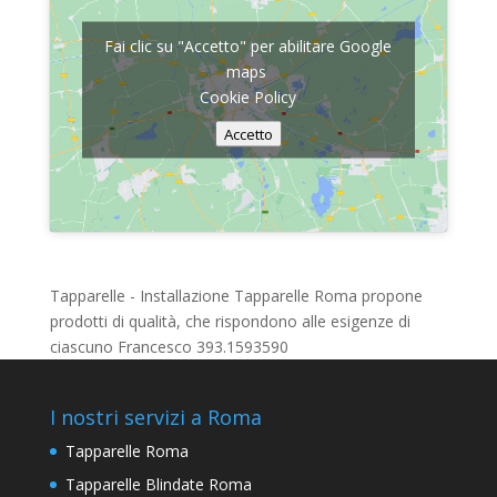
Fai clic su "Accetto" per abilitare Google
maps
Cookie Policy
Accetto
Tapparelle - Installazione Tapparelle Roma propone
prodotti di qualità, che rispondono alle esigenze di
ciascuno Francesco 393.1593590
I nostri servizi a Roma
Tapparelle Roma
Tapparelle Blindate Roma