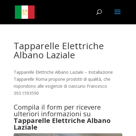
Tapparelle Elettriche
Albano Laziale
Tapparelle Elettriche Albano Laziale – Installazione
Tapparelle Roma propone prodotti di qualità, che
rispondono alle esigenze di ciascuno Francesco
393.1593590
Compila il form per ricevere
ulteriori informazioni su
Tapparelle Elettriche Albano
Laziale