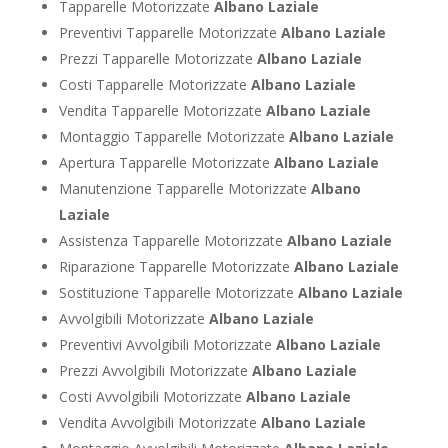
Tapparelle Motorizzate
Albano Laziale
Preventivi Tapparelle Motorizzate
Albano Laziale
Prezzi Tapparelle Motorizzate
Albano Laziale
Costi Tapparelle Motorizzate
Albano Laziale
Vendita Tapparelle Motorizzate
Albano Laziale
Montaggio Tapparelle Motorizzate
Albano Laziale
Apertura Tapparelle Motorizzate
Albano Laziale
Manutenzione Tapparelle Motorizzate
Albano
Laziale
Assistenza Tapparelle Motorizzate
Albano Laziale
Riparazione Tapparelle Motorizzate
Albano Laziale
Sostituzione Tapparelle Motorizzate
Albano Laziale
Avvolgibili Motorizzate
Albano Laziale
Preventivi Avvolgibili Motorizzate
Albano Laziale
Prezzi Avvolgibili Motorizzate
Albano Laziale
Costi Avvolgibili Motorizzate
Albano Laziale
Vendita Avvolgibili Motorizzate
Albano Laziale