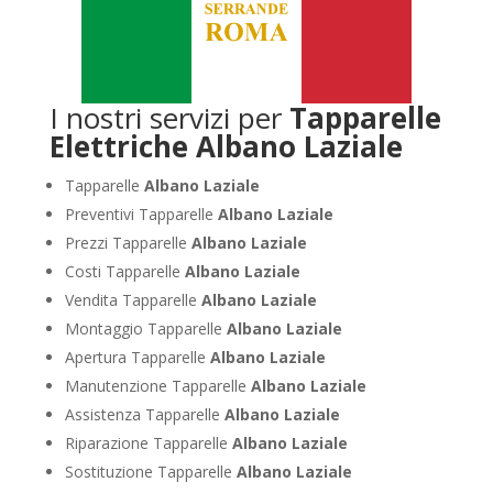
I nostri servizi per
Tapparelle
Elettriche Albano Laziale
Tapparelle
Albano Laziale
Preventivi Tapparelle
Albano Laziale
Prezzi Tapparelle
Albano Laziale
Costi Tapparelle
Albano Laziale
Vendita Tapparelle
Albano Laziale
Montaggio Tapparelle
Albano Laziale
Apertura Tapparelle
Albano Laziale
Manutenzione Tapparelle
Albano Laziale
Assistenza Tapparelle
Albano Laziale
Riparazione Tapparelle
Albano Laziale
Sostituzione Tapparelle
Albano Laziale