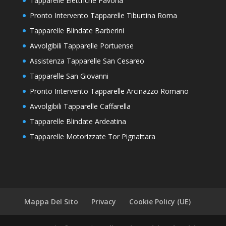
Tapparelle Elettriche Pavona
Pronto Intervento Tapparelle Tiburtina Roma
Tapparelle Blindate Barberini
Avvolgibili Tapparelle Portuense
Assistenza Tapparelle San Cesareo
Tapparelle San Giovanni
Pronto Intervento Tapparelle Arcinazzo Romano
Avvolgibili Tapparelle Caffarella
Tapparelle Blindate Ardeatina
Tapparelle Motorizzate Tor Pignattara
Mappa Del Sito
Privacy
Cookie Policy (UE)