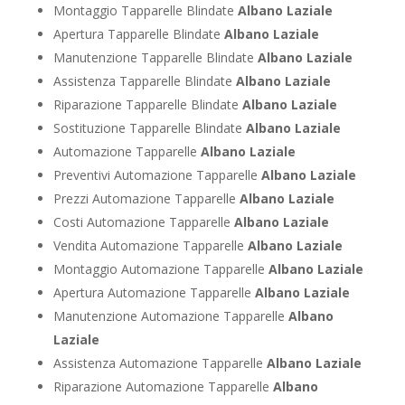
Montaggio Tapparelle Blindate
Albano Laziale
Apertura Tapparelle Blindate
Albano Laziale
Manutenzione Tapparelle Blindate
Albano Laziale
Assistenza Tapparelle Blindate
Albano Laziale
Riparazione Tapparelle Blindate
Albano Laziale
Sostituzione Tapparelle Blindate
Albano Laziale
Automazione Tapparelle
Albano Laziale
Preventivi Automazione Tapparelle
Albano Laziale
Prezzi Automazione Tapparelle
Albano Laziale
Costi Automazione Tapparelle
Albano Laziale
Vendita Automazione Tapparelle
Albano Laziale
Montaggio Automazione Tapparelle
Albano Laziale
Apertura Automazione Tapparelle
Albano Laziale
Manutenzione Automazione Tapparelle
Albano
Laziale
Assistenza Automazione Tapparelle
Albano Laziale
Riparazione Automazione Tapparelle
Albano