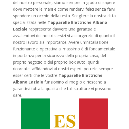
del nostro personale, siamo sempre in grado di sapere
dove mettere le mani e come rendervi felici senza farvi
spendere un occhio della testa. Scegliere la nostra ditta
specializzata nelle
Tapparelle Elettriche Albano
Laziale
rappresenta davvero una garanzia e
avvalendovi dei nostri servizi vi accorgerete di quanto il
nostro lavoro sia importante. Avere un’installazione
funzionante e operativa al massimo è di fondamentale
importanza per la sicurezza della propria casa, del
proprio negozio o del proprio box auto, quindi
ricordate, affidandovi ai nostri esperti potrete sempre
esser certi che le vostre
Tapparelle Elettriche
Albano Laziale
funzionino al meglio e riescano a
garantirvi tutta la qualità che tali strutture vi possono
dare.