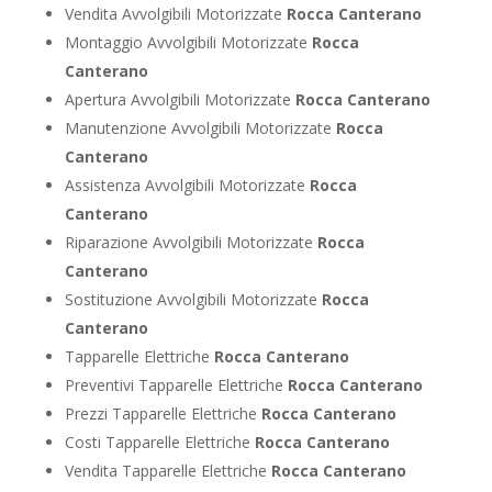
Vendita Avvolgibili Motorizzate
Rocca Canterano
Montaggio Avvolgibili Motorizzate
Rocca
Canterano
Apertura Avvolgibili Motorizzate
Rocca Canterano
Manutenzione Avvolgibili Motorizzate
Rocca
Canterano
Assistenza Avvolgibili Motorizzate
Rocca
Canterano
Riparazione Avvolgibili Motorizzate
Rocca
Canterano
Sostituzione Avvolgibili Motorizzate
Rocca
Canterano
Tapparelle Elettriche
Rocca Canterano
Preventivi Tapparelle Elettriche
Rocca Canterano
Prezzi Tapparelle Elettriche
Rocca Canterano
Costi Tapparelle Elettriche
Rocca Canterano
Vendita Tapparelle Elettriche
Rocca Canterano