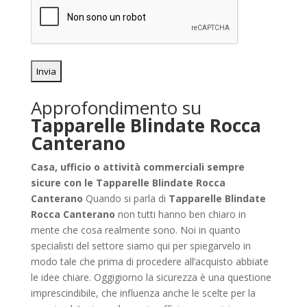
Approfondimento su
Tapparelle Blindate Rocca
Canterano
Casa, ufficio o attività commerciali sempre
sicure con le Tapparelle Blindate Rocca
Canterano
Quando si parla di
Tapparelle Blindate
Rocca Canterano
non tutti hanno ben chiaro in
mente che cosa realmente sono. Noi in quanto
specialisti del settore siamo qui per spiegarvelo in
modo tale che prima di procedere all’acquisto abbiate
le idee chiare. Oggigiorno la sicurezza è una questione
imprescindibile, che influenza anche le scelte per la