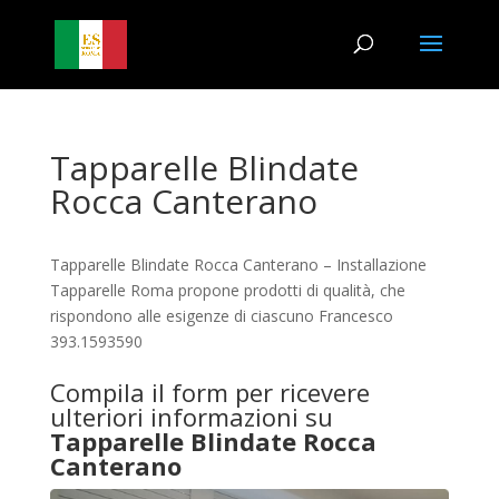
Tapparelle Blindate
Rocca Canterano
Tapparelle Blindate Rocca Canterano – Installazione
Tapparelle Roma propone prodotti di qualità, che
rispondono alle esigenze di ciascuno Francesco
393.1593590
Compila il form per ricevere
ulteriori informazioni su
Tapparelle Blindate Rocca
Canterano