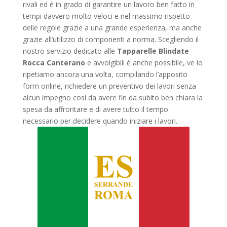
rivali ed è in grado di garantire un lavoro ben fatto in
tempi davvero molto veloci e nel massimo rispetto
delle regole grazie a una grande esperienza, ma anche
grazie all’utilizzo di componenti a norma. Scegliendo il
nostro servizio dedicato alle
Tapparelle Blindate
Rocca Canterano
e avvolgibili è anche possibile, ve lo
ripetiamo ancora una volta, compilando l’apposito
form online, richiedere un preventivo dei lavori senza
alcun impegno così da avere fin da subito ben chiara la
spesa da affrontare e di avere tutto il tempo
necessario per decidere quando iniziare i lavori.