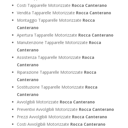
Costi Tapparelle Motorizzate
Rocca Canterano
Vendita Tapparelle Motorizzate
Rocca Canterano
Montaggio Tapparelle Motorizzate
Rocca
Canterano
Apertura Tapparelle Motorizzate
Rocca Canterano
Manutenzione Tapparelle Motorizzate
Rocca
Canterano
Assistenza Tapparelle Motorizzate
Rocca
Canterano
Riparazione Tapparelle Motorizzate
Rocca
Canterano
Sostituzione Tapparelle Motorizzate
Rocca
Canterano
Avvolgibili Motorizzate
Rocca Canterano
Preventivi Avvolgibili Motorizzate
Rocca Canterano
Prezzi Avvolgibili Motorizzate
Rocca Canterano
Costi Avvolgibili Motorizzate
Rocca Canterano