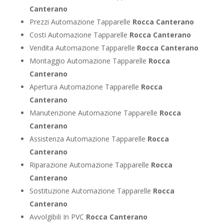
Canterano
Prezzi Automazione Tapparelle
Rocca Canterano
Costi Automazione Tapparelle
Rocca Canterano
Vendita Automazione Tapparelle
Rocca Canterano
Montaggio Automazione Tapparelle
Rocca
Canterano
Apertura Automazione Tapparelle
Rocca
Canterano
Manutenzione Automazione Tapparelle
Rocca
Canterano
Assistenza Automazione Tapparelle
Rocca
Canterano
Riparazione Automazione Tapparelle
Rocca
Canterano
Sostituzione Automazione Tapparelle
Rocca
Canterano
Avvolgibili In PVC
Rocca Canterano