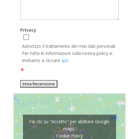
Privacy
Autorizzo il trattamento dei miei dati personali.
Per tutte le informazioni sulla nostra policy vi
invitiamo a cliccare
qui!
Fai clic su "Accetto" per abilitare Google
maps
Cookie Policy