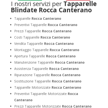
I nostri servizi per
Tapparelle
Blindate Rocca Canterano
Tapparelle
Rocca Canterano
Preventivi Tapparelle
Rocca Canterano
Prezzi Tapparelle
Rocca Canterano
Costi Tapparelle
Rocca Canterano
Vendita Tapparelle
Rocca Canterano
Montaggio Tapparelle
Rocca Canterano
Apertura Tapparelle
Rocca Canterano
Manutenzione Tapparelle
Rocca Canterano
Assistenza Tapparelle
Rocca Canterano
Riparazione Tapparelle
Rocca Canterano
Sostituzione Tapparelle
Rocca Canterano
Tapparelle Motorizzate
Rocca Canterano
Preventivi Tapparelle Motorizzate
Rocca
Canterano
Prezzi Tapparelle Motorizzate
Rocca Canterano