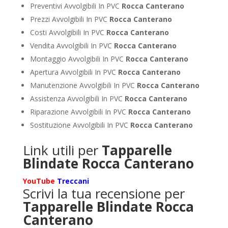
Preventivi Avvolgibili In PVC
Rocca Canterano
Prezzi Avvolgibili In PVC
Rocca Canterano
Costi Avvolgibili In PVC
Rocca Canterano
Vendita Avvolgibili In PVC
Rocca Canterano
Montaggio Avvolgibili In PVC
Rocca Canterano
Apertura Avvolgibili In PVC
Rocca Canterano
Manutenzione Avvolgibili In PVC
Rocca Canterano
Assistenza Avvolgibili In PVC
Rocca Canterano
Riparazione Avvolgibili In PVC
Rocca Canterano
Sostituzione Avvolgibili In PVC
Rocca Canterano
Link utili per
Tapparelle
Blindate Rocca Canterano
YouTube
Treccani
Scrivi la tua recensione per
Tapparelle Blindate Rocca
Canterano