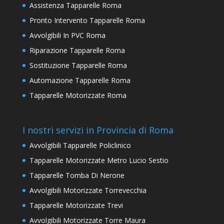
Assistenza Tapparelle Roma
Pronto Intervento Tapparelle Roma
Avvolgibili In PVC Roma
Riparazione Tapparelle Roma
Sostituzione Tapparelle Roma
Automazione Tapparelle Roma
Tapparelle Motorizzate Roma
I nostri servizi in Provincia di Roma
Avvolgibili Tapparelle Policlinico
Tapparelle Motorizzate Metro Lucio Sestio
Tapparelle Tomba Di Nerone
Avvolgibili Motorizzate Torrevecchia
Tapparelle Motorizzate Trevi
Avvolgibili Motorizzate Torre Maura