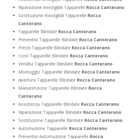
Riparazione Avvolgibili Tapparelle
Rocca Canterano
Sostituzione Avvolgibili Tapparelle
Rocca
Canterano
Tapparelle Blindate
Rocca Canterano
Preventivi Tapparelle Blindate
Rocca Canterano
Prezzi Tapparelle Blindate
Rocca Canterano
Costi Tapparelle Blindate
Rocca Canterano
Vendita Tapparelle Blindate
Rocca Canterano
Montaggio Tapparelle Blindate
Rocca Canterano
Apertura Tapparelle Blindate
Rocca Canterano
Manutenzione Tapparelle Blindate
Rocca
Canterano
Assistenza Tapparelle Blindate
Rocca Canterano
Riparazione Tapparelle Blindate
Rocca Canterano
Sostituzione Tapparelle Blindate
Rocca Canterano
Automazione Tapparelle
Rocca Canterano
Preventivi Automazione Tapparelle
Rocca