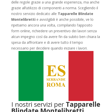
delle regole grazie a una grande esperienza, ma anche
grazie all’utilizzo di componenti a norma. Scegliendo il
nostro servizio dedicato alle
Tapparelle Blindate
Montelibretti
e avvolgibili è anche possibile, ve lo
ripetiamo ancora una volta, compilando l’apposito
form online, richiedere un preventivo dei lavori senza
alcun impegno così da avere fin da subito ben chiara la
spesa da affrontare e di avere tutto il tempo
necessario per decidere quando iniziare i lavori.
I nostri servizi per
Tapparelle
Blindate Montelibretti