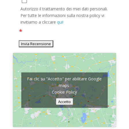
Autorizzo il trattamento dei miei dati personali.
Per tutte le informazioni sulla nostra policy vi
invitiamo a cliccare
qui!
Fai clic su "Accetto" per abilitare Google
maps
Cookie Policy
Accetto