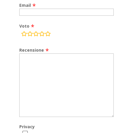
Email
Voto
rating
fields
Recensione
Privacy