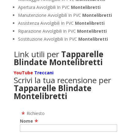
Apertura Avvolgibili In PVC
Montelibretti
Manutenzione Avvolgibili In PVC
Montelibretti
Assistenza Avvolgibili In PVC
Montelibretti
Riparazione Avvolgibili In PVC
Montelibretti
Sostituzione Avvolgibili In PVC
Montelibretti
Link utili per
Tapparelle
Blindate Montelibretti
YouTube
Treccani
Scrivi la tua recensione per
Tapparelle Blindate
Montelibretti
Richiesto
Nome