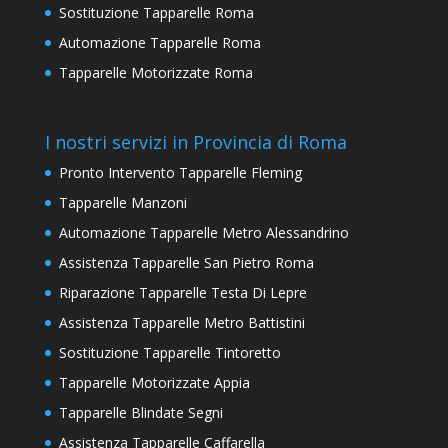
Sostituzione Tapparelle Roma
Automazione Tapparelle Roma
Tapparelle Motorizzate Roma
I nostri servizi in Provincia di Roma
Pronto Intervento Tapparelle Fleming
Tapparelle Manzoni
Automazione Tapparelle Metro Alessandrino
Assistenza Tapparelle San Pietro Roma
Riparazione Tapparelle Testa Di Lepre
Assistenza Tapparelle Metro Battistini
Sostituzione Tapparelle Tintoretto
Tapparelle Motorizzate Appia
Tapparelle Blindate Segni
Assistenza Tapparelle Caffarella