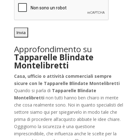
Approfondimento su
Tapparelle Blindate
Montelibretti
Casa, ufficio o attività commerciali sempre
sicure con le Tapparelle Blindate Montelibretti
Quando si parla di
Tapparelle Blindate
Montelibretti
non tutti hanno ben chiaro in mente
che cosa realmente sono. Noi in quanto specialisti del
settore siamo qui per spiegarvelo in modo tale che
prima di procedere all’acquisto abbiate le idee chiare.
Oggigiorno la sicurezza è una questione
imprescindibile, che influenza anche le scelte per la