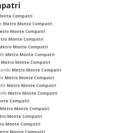
patri
Monte Compatri
le
Metro Monte Compatri
etro Monte Compatri
tro Monte Compatri
Metro Monte Compatri
lle
Metro Monte Compatri
e
Metro Monte Compatri
arelle
Metro Monte Compatri
lle
Metro Monte Compatri
elle
Metro Monte Compatri
relle
Metro Monte Compatri
nte Compatri
Metro Monte Compatri
tro Monte Compatri
ro Monte Compatri
etro Monte Compatri