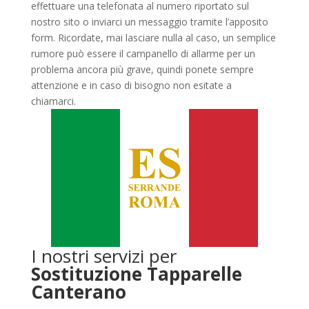
effettuare una telefonata al numero riportato sul
nostro sito o inviarci un messaggio tramite l’apposito
form. Ricordate, mai lasciare nulla al caso, un semplice
rumore può essere il campanello di allarme per un
problema ancora più grave, quindi ponete sempre
attenzione e in caso di bisogno non esitate a
chiamarci.
I nostri servizi per
Sostituzione Tapparelle
Canterano