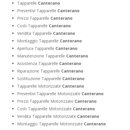
Tapparelle
Canterano
Preventivi Tapparelle
Canterano
Prezzi Tapparelle
Canterano
Costi Tapparelle
Canterano
Vendita Tapparelle
Canterano
Montaggio Tapparelle
Canterano
Apertura Tapparelle
Canterano
Manutenzione Tapparelle
Canterano
Assistenza Tapparelle
Canterano
Riparazione Tapparelle
Canterano
Sostituzione Tapparelle
Canterano
Tapparelle Motorizzate
Canterano
Preventivi Tapparelle Motorizzate
Canterano
Prezzi Tapparelle Motorizzate
Canterano
Costi Tapparelle Motorizzate
Canterano
Vendita Tapparelle Motorizzate
Canterano
Montaggio Tapparelle Motorizzate
Canterano