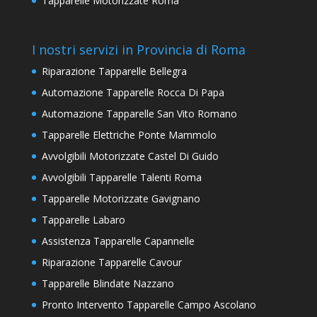
Tapparelle Motorizzate Roma
I nostri servizi in Provincia di Roma
Riparazione Tapparelle Bellegra
Automazione Tapparelle Rocca Di Papa
Automazione Tapparelle San Vito Romano
Tapparelle Elettriche Ponte Mammolo
Avvolgibili Motorizzate Castel Di Guido
Avvolgibili Tapparelle Talenti Roma
Tapparelle Motorizzate Gavignano
Tapparelle Labaro
Assistenza Tapparelle Capannelle
Riparazione Tapparelle Cavour
Tapparelle Blindate Nazzano
Pronto Intervento Tapparelle Campo Ascolano