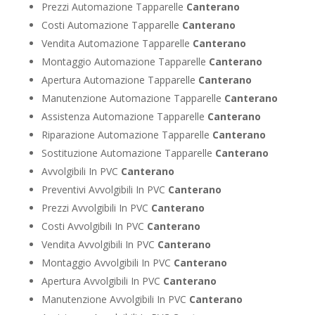
Prezzi Automazione Tapparelle
Canterano
Costi Automazione Tapparelle
Canterano
Vendita Automazione Tapparelle
Canterano
Montaggio Automazione Tapparelle
Canterano
Apertura Automazione Tapparelle
Canterano
Manutenzione Automazione Tapparelle
Canterano
Assistenza Automazione Tapparelle
Canterano
Riparazione Automazione Tapparelle
Canterano
Sostituzione Automazione Tapparelle
Canterano
Avvolgibili In PVC
Canterano
Preventivi Avvolgibili In PVC
Canterano
Prezzi Avvolgibili In PVC
Canterano
Costi Avvolgibili In PVC
Canterano
Vendita Avvolgibili In PVC
Canterano
Montaggio Avvolgibili In PVC
Canterano
Apertura Avvolgibili In PVC
Canterano
Manutenzione Avvolgibili In PVC
Canterano