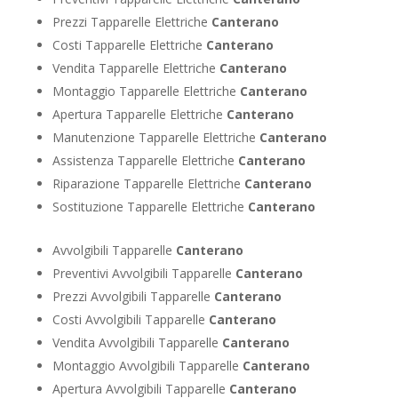
Prezzi Tapparelle Elettriche
Canterano
Costi Tapparelle Elettriche
Canterano
Vendita Tapparelle Elettriche
Canterano
Montaggio Tapparelle Elettriche
Canterano
Apertura Tapparelle Elettriche
Canterano
Manutenzione Tapparelle Elettriche
Canterano
Assistenza Tapparelle Elettriche
Canterano
Riparazione Tapparelle Elettriche
Canterano
Sostituzione Tapparelle Elettriche
Canterano
Avvolgibili Tapparelle
Canterano
Preventivi Avvolgibili Tapparelle
Canterano
Prezzi Avvolgibili Tapparelle
Canterano
Costi Avvolgibili Tapparelle
Canterano
Vendita Avvolgibili Tapparelle
Canterano
Montaggio Avvolgibili Tapparelle
Canterano
Apertura Avvolgibili Tapparelle
Canterano