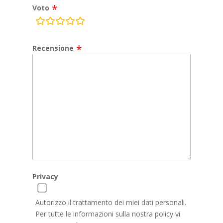
Voto
rating
fields
Recensione
Privacy
Autorizzo il trattamento dei miei dati personali.
Per tutte le informazioni sulla nostra policy vi