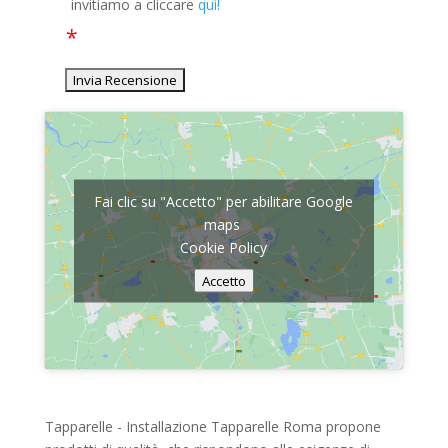
invitiamo a cliccare
qui!
Fai clic su "Accetto" per abilitare Google
maps
Cookie Policy
Accetto
Tapparelle - Installazione Tapparelle Roma propone