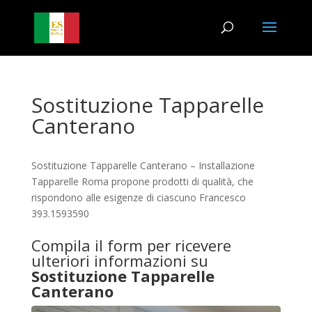
Sostituzione Tapparelle
Canterano
Sostituzione Tapparelle Canterano – Installazione
Tapparelle Roma propone prodotti di qualità, che
rispondono alle esigenze di ciascuno Francesco
393.1593590
Compila il form per ricevere
ulteriori informazioni su
Sostituzione Tapparelle
Canterano