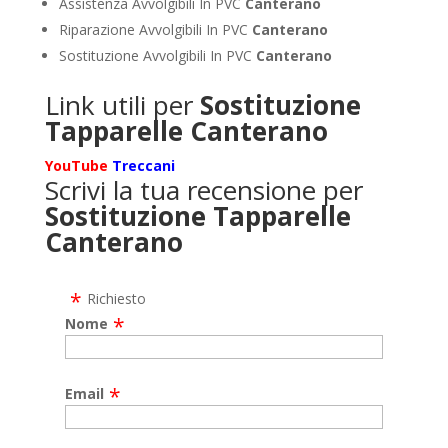
Assistenza Avvolgibili In PVC
Canterano
Riparazione Avvolgibili In PVC
Canterano
Sostituzione Avvolgibili In PVC
Canterano
Link utili per
Sostituzione
Tapparelle Canterano
YouTube
Treccani
Scrivi la tua recensione per
Sostituzione Tapparelle
Canterano
Richiesto
Nome
Email