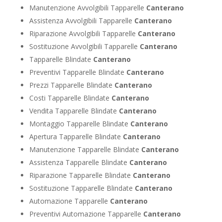
Manutenzione Avvolgibili Tapparelle
Canterano
Assistenza Avvolgibili Tapparelle
Canterano
Riparazione Avvolgibili Tapparelle
Canterano
Sostituzione Avvolgibili Tapparelle
Canterano
Tapparelle Blindate
Canterano
Preventivi Tapparelle Blindate
Canterano
Prezzi Tapparelle Blindate
Canterano
Costi Tapparelle Blindate
Canterano
Vendita Tapparelle Blindate
Canterano
Montaggio Tapparelle Blindate
Canterano
Apertura Tapparelle Blindate
Canterano
Manutenzione Tapparelle Blindate
Canterano
Assistenza Tapparelle Blindate
Canterano
Riparazione Tapparelle Blindate
Canterano
Sostituzione Tapparelle Blindate
Canterano
Automazione Tapparelle
Canterano
Preventivi Automazione Tapparelle
Canterano