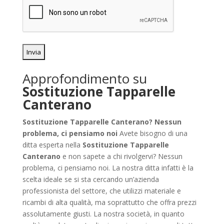
Approfondimento su
Sostituzione Tapparelle
Canterano
Sostituzione Tapparelle Canterano? Nessun
problema, ci pensiamo noi
Avete bisogno di una
ditta esperta nella
Sostituzione Tapparelle
Canterano
e non sapete a chi rivolgervi? Nessun
problema, ci pensiamo noi. La nostra ditta infatti è la
scelta ideale se si sta cercando un’azienda
professionista del settore, che utilizzi materiale e
ricambi di alta qualità, ma soprattutto che offra prezzi
assolutamente giusti. La nostra società, in quanto