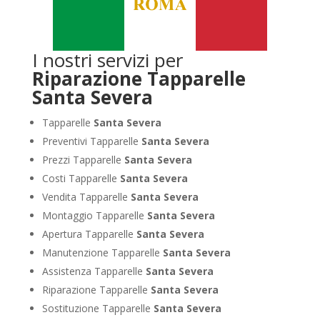
I nostri servizi per
Riparazione Tapparelle
Santa Severa
Tapparelle
Santa Severa
Preventivi Tapparelle
Santa Severa
Prezzi Tapparelle
Santa Severa
Costi Tapparelle
Santa Severa
Vendita Tapparelle
Santa Severa
Montaggio Tapparelle
Santa Severa
Apertura Tapparelle
Santa Severa
Manutenzione Tapparelle
Santa Severa
Assistenza Tapparelle
Santa Severa
Riparazione Tapparelle
Santa Severa
Sostituzione Tapparelle
Santa Severa