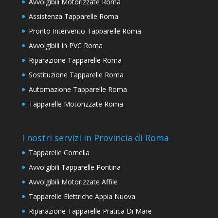
Avvolgibili Motorizzate Roma
Assistenza Tapparelle Roma
Pronto Intervento Tapparelle Roma
Avvolgibili In PVC Roma
Riparazione Tapparelle Roma
Sostituzione Tapparelle Roma
Automazione Tapparelle Roma
Tapparelle Motorizzate Roma
I nostri servizi in Provincia di Roma
Tapparelle Cornelia
Avvolgibili Tapparelle Pontina
Avvolgibili Motorizzate Affile
Tapparelle Elettriche Appia Nuova
Riparazione Tapparelle Pratica Di Mare