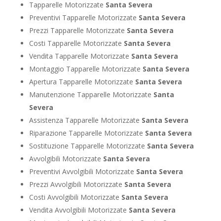
Tapparelle Motorizzate
Santa Severa
Preventivi Tapparelle Motorizzate
Santa Severa
Prezzi Tapparelle Motorizzate
Santa Severa
Costi Tapparelle Motorizzate
Santa Severa
Vendita Tapparelle Motorizzate
Santa Severa
Montaggio Tapparelle Motorizzate
Santa Severa
Apertura Tapparelle Motorizzate
Santa Severa
Manutenzione Tapparelle Motorizzate
Santa
Severa
Assistenza Tapparelle Motorizzate
Santa Severa
Riparazione Tapparelle Motorizzate
Santa Severa
Sostituzione Tapparelle Motorizzate
Santa Severa
Avvolgibili Motorizzate
Santa Severa
Preventivi Avvolgibili Motorizzate
Santa Severa
Prezzi Avvolgibili Motorizzate
Santa Severa
Costi Avvolgibili Motorizzate
Santa Severa
Vendita Avvolgibili Motorizzate
Santa Severa