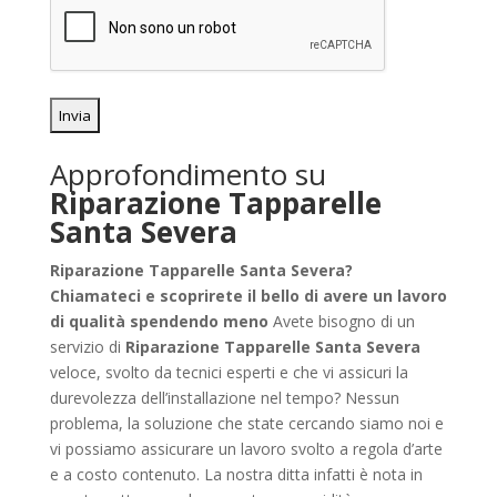
Approfondimento su
Riparazione Tapparelle
Santa Severa
Riparazione Tapparelle Santa Severa?
Chiamateci e scoprirete il bello di avere un lavoro
di qualità spendendo meno
Avete bisogno di un
servizio di
Riparazione Tapparelle Santa Severa
veloce, svolto da tecnici esperti e che vi assicuri la
durevolezza dell’installazione nel tempo? Nessun
problema, la soluzione che state cercando siamo noi e
vi possiamo assicurare un lavoro svolto a regola d’arte
e a costo contenuto. La nostra ditta infatti è nota in