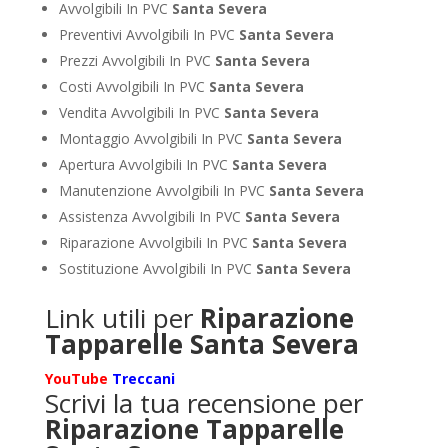
Avvolgibili In PVC
Santa Severa
Preventivi Avvolgibili In PVC
Santa Severa
Prezzi Avvolgibili In PVC
Santa Severa
Costi Avvolgibili In PVC
Santa Severa
Vendita Avvolgibili In PVC
Santa Severa
Montaggio Avvolgibili In PVC
Santa Severa
Apertura Avvolgibili In PVC
Santa Severa
Manutenzione Avvolgibili In PVC
Santa Severa
Assistenza Avvolgibili In PVC
Santa Severa
Riparazione Avvolgibili In PVC
Santa Severa
Sostituzione Avvolgibili In PVC
Santa Severa
Link utili per
Riparazione
Tapparelle Santa Severa
YouTube
Treccani
Scrivi la tua recensione per
Riparazione Tapparelle