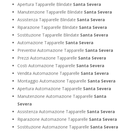
Apertura Tapparelle Blindate
Santa Severa
Manutenzione Tapparelle Blindate
Santa Severa
Assistenza Tapparelle Blindate
Santa Severa
Riparazione Tapparelle Blindate
Santa Severa
Sostituzione Tapparelle Blindate
Santa Severa
Automazione Tapparelle
Santa Severa
Preventivi Automazione Tapparelle
Santa Severa
Prezzi Automazione Tapparelle
Santa Severa
Costi Automazione Tapparelle
Santa Severa
Vendita Automazione Tapparelle
Santa Severa
Montaggio Automazione Tapparelle
Santa Severa
Apertura Automazione Tapparelle
Santa Severa
Manutenzione Automazione Tapparelle
Santa
Severa
Assistenza Automazione Tapparelle
Santa Severa
Riparazione Automazione Tapparelle
Santa Severa
Sostituzione Automazione Tapparelle
Santa Severa