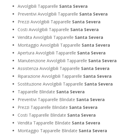
Avvolgibili Tapparelle
Santa Severa
Preventivi Avvolgibili Tapparelle
Santa Severa
Prezzi Avvolgibili Tapparelle
Santa Severa
Costi Avvolgibili Tapparelle
Santa Severa
Vendita Avvolgibili Tapparelle
Santa Severa
Montaggio Avvolgibili Tapparelle
Santa Severa
Apertura Avvolgibili Tapparelle
Santa Severa
Manutenzione Avvolgibili Tapparelle
Santa Severa
Assistenza Avvolgibili Tapparelle
Santa Severa
Riparazione Avvolgibili Tapparelle
Santa Severa
Sostituzione Avvolgibili Tapparelle
Santa Severa
Tapparelle Blindate
Santa Severa
Preventivi Tapparelle Blindate
Santa Severa
Prezzi Tapparelle Blindate
Santa Severa
Costi Tapparelle Blindate
Santa Severa
Vendita Tapparelle Blindate
Santa Severa
Montaggio Tapparelle Blindate
Santa Severa