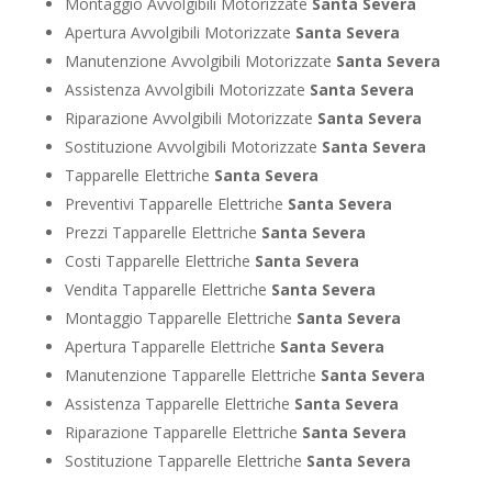
Montaggio Avvolgibili Motorizzate
Santa Severa
Apertura Avvolgibili Motorizzate
Santa Severa
Manutenzione Avvolgibili Motorizzate
Santa Severa
Assistenza Avvolgibili Motorizzate
Santa Severa
Riparazione Avvolgibili Motorizzate
Santa Severa
Sostituzione Avvolgibili Motorizzate
Santa Severa
Tapparelle Elettriche
Santa Severa
Preventivi Tapparelle Elettriche
Santa Severa
Prezzi Tapparelle Elettriche
Santa Severa
Costi Tapparelle Elettriche
Santa Severa
Vendita Tapparelle Elettriche
Santa Severa
Montaggio Tapparelle Elettriche
Santa Severa
Apertura Tapparelle Elettriche
Santa Severa
Manutenzione Tapparelle Elettriche
Santa Severa
Assistenza Tapparelle Elettriche
Santa Severa
Riparazione Tapparelle Elettriche
Santa Severa
Sostituzione Tapparelle Elettriche
Santa Severa