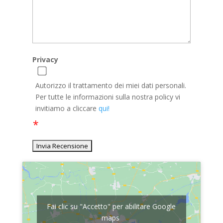
Privacy
Autorizzo il trattamento dei miei dati personali.
Per tutte le informazioni sulla nostra policy vi
invitiamo a cliccare
qui!
Fai clic su "Accetto" per abilitare Google
maps