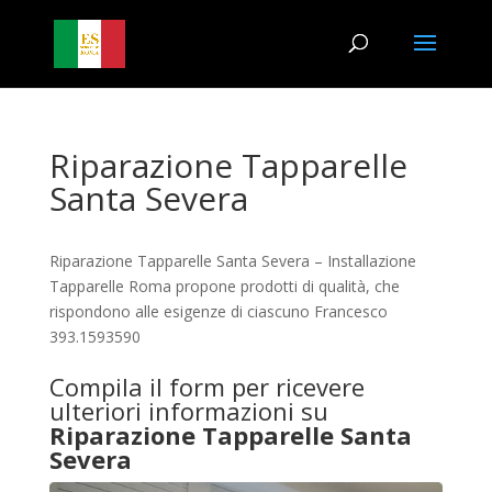
Riparazione Tapparelle
Santa Severa
Riparazione Tapparelle Santa Severa – Installazione
Tapparelle Roma propone prodotti di qualità, che
rispondono alle esigenze di ciascuno Francesco
393.1593590
Compila il form per ricevere
ulteriori informazioni su
Riparazione Tapparelle Santa
Severa