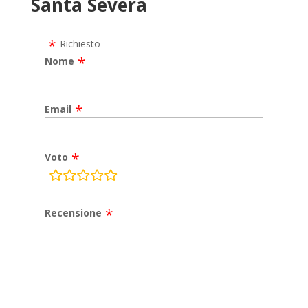
Santa Severa
Richiesto
Nome
Email
Voto
rating
fields
Recensione