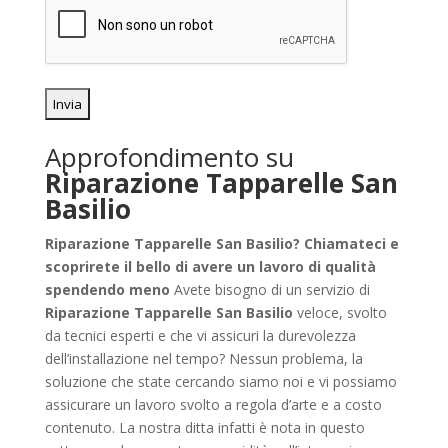
Approfondimento su
Riparazione Tapparelle San
Basilio
Riparazione Tapparelle San Basilio? Chiamateci e
scoprirete il bello di avere un lavoro di qualità
spendendo meno
Avete bisogno di un servizio di
Riparazione Tapparelle San Basilio
veloce, svolto
da tecnici esperti e che vi assicuri la durevolezza
dell’installazione nel tempo? Nessun problema, la
soluzione che state cercando siamo noi e vi possiamo
assicurare un lavoro svolto a regola d’arte e a costo
contenuto. La nostra ditta infatti è nota in questo