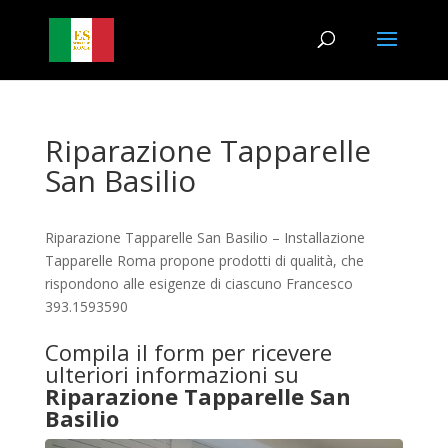
Riparazione Tapparelle
San Basilio
Riparazione Tapparelle San Basilio – Installazione
Tapparelle Roma propone prodotti di qualità, che
rispondono alle esigenze di ciascuno Francesco
393.1593590
Compila il form per ricevere
ulteriori informazioni su
Riparazione Tapparelle San
Basilio