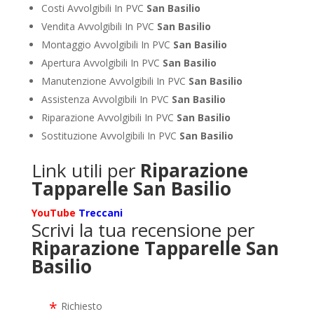
Costi Avvolgibili In PVC
San Basilio
Vendita Avvolgibili In PVC
San Basilio
Montaggio Avvolgibili In PVC
San Basilio
Apertura Avvolgibili In PVC
San Basilio
Manutenzione Avvolgibili In PVC
San Basilio
Assistenza Avvolgibili In PVC
San Basilio
Riparazione Avvolgibili In PVC
San Basilio
Sostituzione Avvolgibili In PVC
San Basilio
Link utili per
Riparazione
Tapparelle San Basilio
YouTube
Treccani
Scrivi la tua recensione per
Riparazione Tapparelle San
Basilio
Richiesto