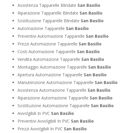
Assistenza Tapparelle Blindate
San Basilio
Riparazione Tapparelle Blindate
San Basilio
Sostituzione Tapparelle Blindate
San Basilio
Automazione Tapparelle
San Basilio
Preventivi Automazione Tapparelle
San Basilio
Prezzi Automazione Tapparelle
San Basilio
Costi Automazione Tapparelle
San Basilio
Vendita Automazione Tapparelle
San Basilio
Montaggio Automazione Tapparelle
San Basilio
Apertura Automazione Tapparelle
San Basilio
Manutenzione Automazione Tapparelle
San Basilio
Assistenza Automazione Tapparelle
San Basilio
Riparazione Automazione Tapparelle
San Basilio
Sostituzione Automazione Tapparelle
San Basilio
Avvolgibili In PVC
San Basilio
Preventivi Avvolgibili In PVC
San Basilio
Prezzi Avvolgibili In PVC
San Basilio