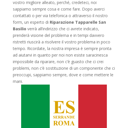
vostro migliore alleato, perché, credeteci, noi
sappiamo sempre cosa e come fare. Dopo averci
contattati o per via telefonica o attraverso il nostro
form, un esperto di
Riparazione Tapparelle San
Basilio
verrà all’indirizzo che ci avrete indicato,
prenderà visione del problema e in tempi davvero
ristretti riuscirà a risolvere il vostro problema in poco
tempo. Ricordate, la nostra impresa è sempre pronta
ad aiutarvi in quanto per noi non esiste saracinesca
impossibile da riparare, non c’è guasto che ci crei
problemi, non c’è sostituzione di un componente che ci
preoccupi, sappiamo sempre, dove e come mettere le
mani.