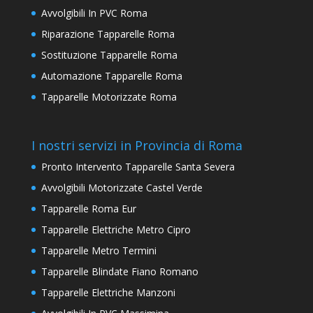
Avvolgibili In PVC Roma
Riparazione Tapparelle Roma
Sostituzione Tapparelle Roma
Automazione Tapparelle Roma
Tapparelle Motorizzate Roma
I nostri servizi in Provincia di Roma
Pronto Intervento Tapparelle Santa Severa
Avvolgibili Motorizzate Castel Verde
Tapparelle Roma Eur
Tapparelle Elettriche Metro Cipro
Tapparelle Metro Termini
Tapparelle Blindate Fiano Romano
Tapparelle Elettriche Manzoni