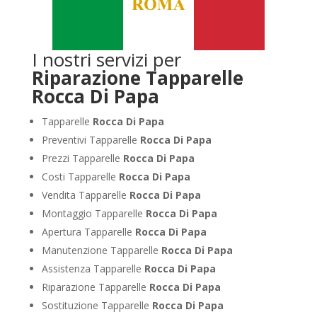
I nostri servizi per
Riparazione Tapparelle
Rocca Di Papa
Tapparelle
Rocca Di Papa
Preventivi Tapparelle
Rocca Di Papa
Prezzi Tapparelle
Rocca Di Papa
Costi Tapparelle
Rocca Di Papa
Vendita Tapparelle
Rocca Di Papa
Montaggio Tapparelle
Rocca Di Papa
Apertura Tapparelle
Rocca Di Papa
Manutenzione Tapparelle
Rocca Di Papa
Assistenza Tapparelle
Rocca Di Papa
Riparazione Tapparelle
Rocca Di Papa
Sostituzione Tapparelle
Rocca Di Papa