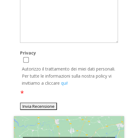
Privacy
Autorizzo il trattamento dei miei dati personali.
Per tutte le informazioni sulla nostra policy vi
invitiamo a cliccare
qui!