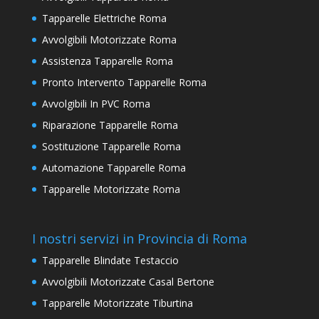
Tapparelle Elettriche Roma
Avvolgibili Motorizzate Roma
Assistenza Tapparelle Roma
Pronto Intervento Tapparelle Roma
Avvolgibili In PVC Roma
Riparazione Tapparelle Roma
Sostituzione Tapparelle Roma
Automazione Tapparelle Roma
Tapparelle Motorizzate Roma
I nostri servizi in Provincia di Roma
Tapparelle Blindate Testaccio
Avvolgibili Motorizzate Casal Bertone
Tapparelle Motorizzate Tiburtina