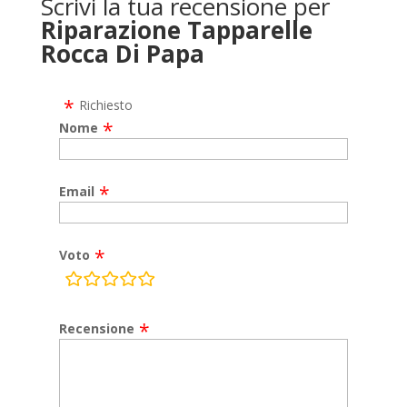
Scrivi la tua recensione per
Riparazione Tapparelle
Rocca Di Papa
Richiesto
Nome
Email
Voto
rating
fields
Recensione