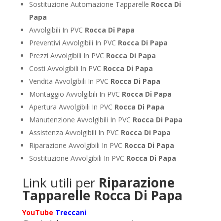
Sostituzione Automazione Tapparelle
Rocca Di
Papa
Avvolgibili In PVC
Rocca Di Papa
Preventivi Avvolgibili In PVC
Rocca Di Papa
Prezzi Avvolgibili In PVC
Rocca Di Papa
Costi Avvolgibili In PVC
Rocca Di Papa
Vendita Avvolgibili In PVC
Rocca Di Papa
Montaggio Avvolgibili In PVC
Rocca Di Papa
Apertura Avvolgibili In PVC
Rocca Di Papa
Manutenzione Avvolgibili In PVC
Rocca Di Papa
Assistenza Avvolgibili In PVC
Rocca Di Papa
Riparazione Avvolgibili In PVC
Rocca Di Papa
Sostituzione Avvolgibili In PVC
Rocca Di Papa
Link utili per
Riparazione
Tapparelle Rocca Di Papa
YouTube
Treccani