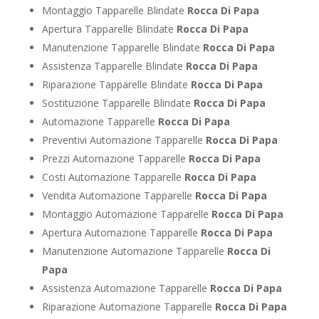
Montaggio Tapparelle Blindate
Rocca Di Papa
Apertura Tapparelle Blindate
Rocca Di Papa
Manutenzione Tapparelle Blindate
Rocca Di Papa
Assistenza Tapparelle Blindate
Rocca Di Papa
Riparazione Tapparelle Blindate
Rocca Di Papa
Sostituzione Tapparelle Blindate
Rocca Di Papa
Automazione Tapparelle
Rocca Di Papa
Preventivi Automazione Tapparelle
Rocca Di Papa
Prezzi Automazione Tapparelle
Rocca Di Papa
Costi Automazione Tapparelle
Rocca Di Papa
Vendita Automazione Tapparelle
Rocca Di Papa
Montaggio Automazione Tapparelle
Rocca Di Papa
Apertura Automazione Tapparelle
Rocca Di Papa
Manutenzione Automazione Tapparelle
Rocca Di
Papa
Assistenza Automazione Tapparelle
Rocca Di Papa
Riparazione Automazione Tapparelle
Rocca Di Papa