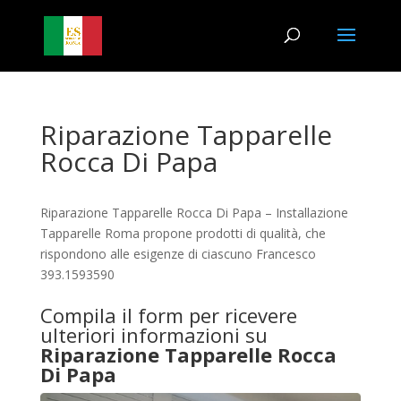
Riparazione Tapparelle
Rocca Di Papa
Riparazione Tapparelle Rocca Di Papa – Installazione
Tapparelle Roma propone prodotti di qualità, che
rispondono alle esigenze di ciascuno Francesco
393.1593590
Compila il form per ricevere
ulteriori informazioni su
Riparazione Tapparelle Rocca
Di Papa