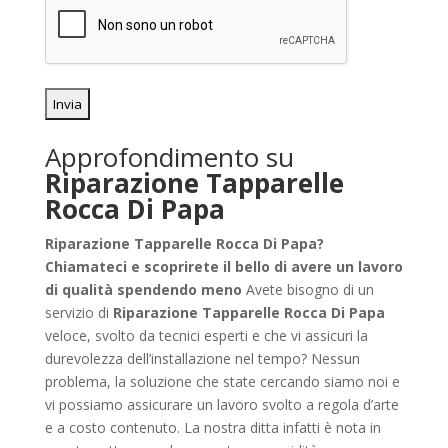
Approfondimento su
Riparazione Tapparelle
Rocca Di Papa
Riparazione Tapparelle Rocca Di Papa?
Chiamateci e scoprirete il bello di avere un lavoro
di qualità spendendo meno
Avete bisogno di un
servizio di
Riparazione Tapparelle Rocca Di Papa
veloce, svolto da tecnici esperti e che vi assicuri la
durevolezza dell’installazione nel tempo? Nessun
problema, la soluzione che state cercando siamo noi e
vi possiamo assicurare un lavoro svolto a regola d’arte
e a costo contenuto. La nostra ditta infatti è nota in