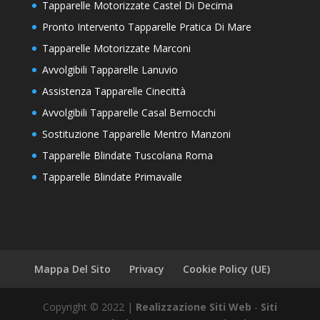
Tapparelle Motorizzate Castel Di Decima
Pronto Intervento Tapparelle Pratica Di Mare
Tapparelle Motorizzate Marconi
Avvolgibili Tapparelle Lanuvio
Assistenza Tapparelle Cinecittà
Avvolgibili Tapparelle Casal Bernocchi
Sostituzione Tapparelle Mentro Manzoni
Tapparelle Blindate Tuscolana Roma
Tapparelle Blindate Primavalle
Mappa Del Sito
Privacy
Cookie Policy (UE)
Copyright © 2022 |
Realizzazione Siti Web
-
Siti