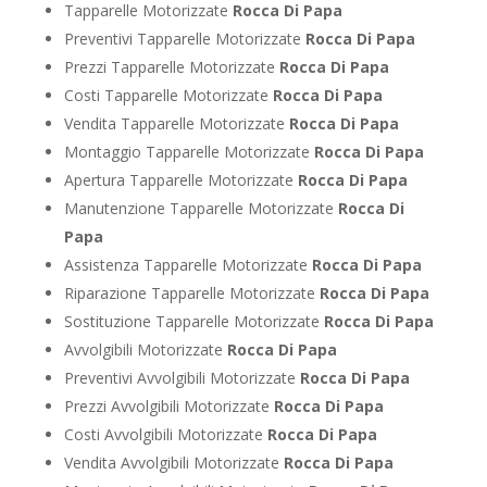
Tapparelle Motorizzate
Rocca Di Papa
Preventivi Tapparelle Motorizzate
Rocca Di Papa
Prezzi Tapparelle Motorizzate
Rocca Di Papa
Costi Tapparelle Motorizzate
Rocca Di Papa
Vendita Tapparelle Motorizzate
Rocca Di Papa
Montaggio Tapparelle Motorizzate
Rocca Di Papa
Apertura Tapparelle Motorizzate
Rocca Di Papa
Manutenzione Tapparelle Motorizzate
Rocca Di
Papa
Assistenza Tapparelle Motorizzate
Rocca Di Papa
Riparazione Tapparelle Motorizzate
Rocca Di Papa
Sostituzione Tapparelle Motorizzate
Rocca Di Papa
Avvolgibili Motorizzate
Rocca Di Papa
Preventivi Avvolgibili Motorizzate
Rocca Di Papa
Prezzi Avvolgibili Motorizzate
Rocca Di Papa
Costi Avvolgibili Motorizzate
Rocca Di Papa
Vendita Avvolgibili Motorizzate
Rocca Di Papa