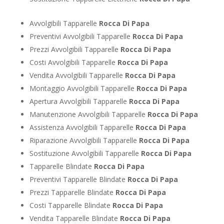
Avvolgibili Tapparelle
Rocca Di Papa
Preventivi Avvolgibili Tapparelle
Rocca Di Papa
Prezzi Avvolgibili Tapparelle
Rocca Di Papa
Costi Avvolgibili Tapparelle
Rocca Di Papa
Vendita Avvolgibili Tapparelle
Rocca Di Papa
Montaggio Avvolgibili Tapparelle
Rocca Di Papa
Apertura Avvolgibili Tapparelle
Rocca Di Papa
Manutenzione Avvolgibili Tapparelle
Rocca Di Papa
Assistenza Avvolgibili Tapparelle
Rocca Di Papa
Riparazione Avvolgibili Tapparelle
Rocca Di Papa
Sostituzione Avvolgibili Tapparelle
Rocca Di Papa
Tapparelle Blindate
Rocca Di Papa
Preventivi Tapparelle Blindate
Rocca Di Papa
Prezzi Tapparelle Blindate
Rocca Di Papa
Costi Tapparelle Blindate
Rocca Di Papa
Vendita Tapparelle Blindate
Rocca Di Papa