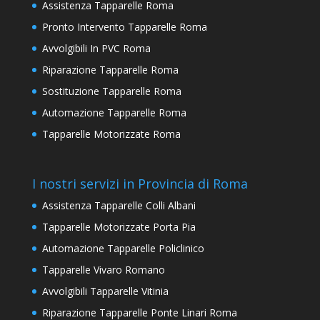
Assistenza Tapparelle Roma
Pronto Intervento Tapparelle Roma
Avvolgibili In PVC Roma
Riparazione Tapparelle Roma
Sostituzione Tapparelle Roma
Automazione Tapparelle Roma
Tapparelle Motorizzate Roma
I nostri servizi in Provincia di Roma
Assistenza Tapparelle Colli Albani
Tapparelle Motorizzate Porta Pia
Automazione Tapparelle Policlinico
Tapparelle Vivaro Romano
Avvolgibili Tapparelle Vitinia
Riparazione Tapparelle Ponte Linari Roma