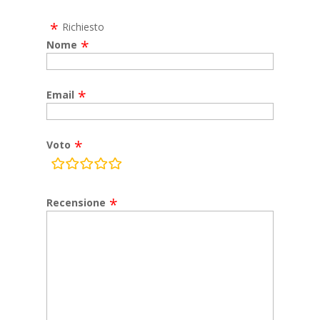
Richiesto
Nome
Email
Voto
rating
fields
Recensione