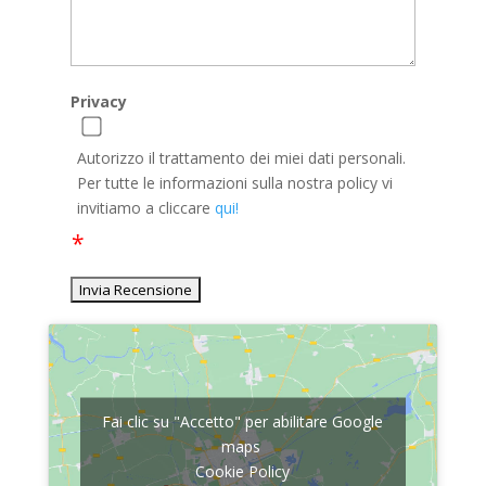
Privacy
Autorizzo il trattamento dei miei dati personali.
Per tutte le informazioni sulla nostra policy vi
invitiamo a cliccare
qui!
Fai clic su "Accetto" per abilitare Google
maps
Cookie Policy