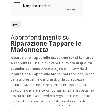
Approfondimento su
Riparazione Tapparelle
Madonnetta
Riparazione Tapparelle Madonnetta? Chiamateci
e scoprirete il bello di avere un lavoro di qualità
spendendo meno
Avete bisogno di un servizio di
Riparazione Tapparelle Madonnetta
veloce, svolto
da tecnici esperti e che vi assicuri la durevolezza
dell’installazione nel tempo? Nessun problema, la
soluzione che state cercando siamo noi e vi possiamo
assicurare un lavoro svolto a regola d’arte e a costo
contenuto. La nostra ditta infatti è nota in questo