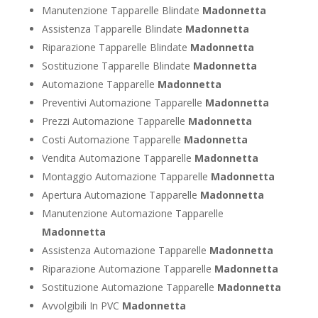
Manutenzione Tapparelle Blindate
Madonnetta
Assistenza Tapparelle Blindate
Madonnetta
Riparazione Tapparelle Blindate
Madonnetta
Sostituzione Tapparelle Blindate
Madonnetta
Automazione Tapparelle
Madonnetta
Preventivi Automazione Tapparelle
Madonnetta
Prezzi Automazione Tapparelle
Madonnetta
Costi Automazione Tapparelle
Madonnetta
Vendita Automazione Tapparelle
Madonnetta
Montaggio Automazione Tapparelle
Madonnetta
Apertura Automazione Tapparelle
Madonnetta
Manutenzione Automazione Tapparelle
Madonnetta
Assistenza Automazione Tapparelle
Madonnetta
Riparazione Automazione Tapparelle
Madonnetta
Sostituzione Automazione Tapparelle
Madonnetta
Avvolgibili In PVC
Madonnetta