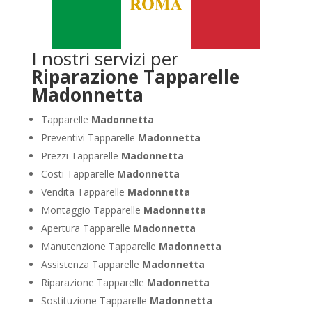
I nostri servizi per
Riparazione Tapparelle
Madonnetta
Tapparelle
Madonnetta
Preventivi Tapparelle
Madonnetta
Prezzi Tapparelle
Madonnetta
Costi Tapparelle
Madonnetta
Vendita Tapparelle
Madonnetta
Montaggio Tapparelle
Madonnetta
Apertura Tapparelle
Madonnetta
Manutenzione Tapparelle
Madonnetta
Assistenza Tapparelle
Madonnetta
Riparazione Tapparelle
Madonnetta
Sostituzione Tapparelle
Madonnetta