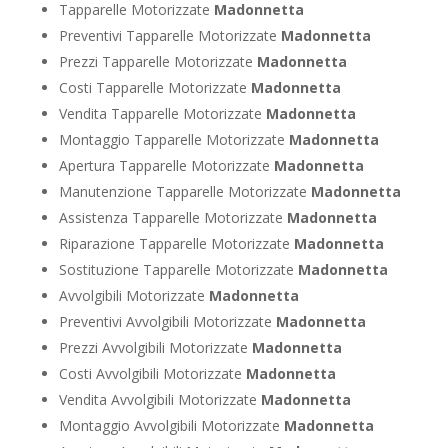
Tapparelle Motorizzate
Madonnetta
Preventivi Tapparelle Motorizzate
Madonnetta
Prezzi Tapparelle Motorizzate
Madonnetta
Costi Tapparelle Motorizzate
Madonnetta
Vendita Tapparelle Motorizzate
Madonnetta
Montaggio Tapparelle Motorizzate
Madonnetta
Apertura Tapparelle Motorizzate
Madonnetta
Manutenzione Tapparelle Motorizzate
Madonnetta
Assistenza Tapparelle Motorizzate
Madonnetta
Riparazione Tapparelle Motorizzate
Madonnetta
Sostituzione Tapparelle Motorizzate
Madonnetta
Avvolgibili Motorizzate
Madonnetta
Preventivi Avvolgibili Motorizzate
Madonnetta
Prezzi Avvolgibili Motorizzate
Madonnetta
Costi Avvolgibili Motorizzate
Madonnetta
Vendita Avvolgibili Motorizzate
Madonnetta
Montaggio Avvolgibili Motorizzate
Madonnetta