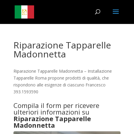
Riparazione Tapparelle
Madonnetta
Riparazione Tapparelle Madonnetta – Installazione
Tapparelle Roma propone prodotti di qualità, che
rispondono alle esigenze di ciascuno Francesco
393.1593590
Compila il form per ricevere
ulteriori informazioni su
Riparazione Tapparelle
Madonnetta