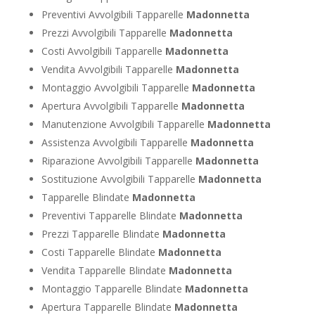
Preventivi Avvolgibili Tapparelle
Madonnetta
Prezzi Avvolgibili Tapparelle
Madonnetta
Costi Avvolgibili Tapparelle
Madonnetta
Vendita Avvolgibili Tapparelle
Madonnetta
Montaggio Avvolgibili Tapparelle
Madonnetta
Apertura Avvolgibili Tapparelle
Madonnetta
Manutenzione Avvolgibili Tapparelle
Madonnetta
Assistenza Avvolgibili Tapparelle
Madonnetta
Riparazione Avvolgibili Tapparelle
Madonnetta
Sostituzione Avvolgibili Tapparelle
Madonnetta
Tapparelle Blindate
Madonnetta
Preventivi Tapparelle Blindate
Madonnetta
Prezzi Tapparelle Blindate
Madonnetta
Costi Tapparelle Blindate
Madonnetta
Vendita Tapparelle Blindate
Madonnetta
Montaggio Tapparelle Blindate
Madonnetta
Apertura Tapparelle Blindate
Madonnetta