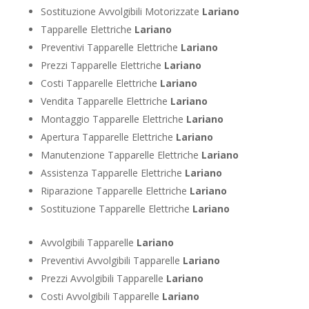
Sostituzione Avvolgibili Motorizzate
Lariano
Tapparelle Elettriche
Lariano
Preventivi Tapparelle Elettriche
Lariano
Prezzi Tapparelle Elettriche
Lariano
Costi Tapparelle Elettriche
Lariano
Vendita Tapparelle Elettriche
Lariano
Montaggio Tapparelle Elettriche
Lariano
Apertura Tapparelle Elettriche
Lariano
Manutenzione Tapparelle Elettriche
Lariano
Assistenza Tapparelle Elettriche
Lariano
Riparazione Tapparelle Elettriche
Lariano
Sostituzione Tapparelle Elettriche
Lariano
Avvolgibili Tapparelle
Lariano
Preventivi Avvolgibili Tapparelle
Lariano
Prezzi Avvolgibili Tapparelle
Lariano
Costi Avvolgibili Tapparelle
Lariano