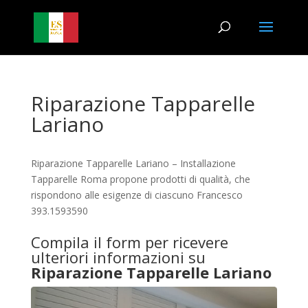
Riparazione Tapparelle
Lariano
Riparazione Tapparelle Lariano – Installazione
Tapparelle Roma propone prodotti di qualità, che
rispondono alle esigenze di ciascuno Francesco
393.1593590
Compila il form per ricevere
ulteriori informazioni su
Riparazione Tapparelle Lariano