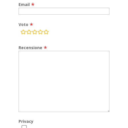
Email
Voto
rating
fields
Recensione
Privacy