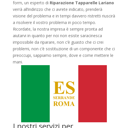
form, un esperto di
Riparazione Tapparelle Lariano
verrà all’indirizzo che ci avrete indicato, prenderà
visione del problema e in tempi davvero ristretti riuscirà
a risolvere il vostro problema in poco tempo.
Ricordate, la nostra impresa è sempre pronta ad
aiutarvi in quanto per noi non esiste saracinesca
impossibile da riparare, non c’è guasto che ci crei
problemi, non c’è sostituzione di un componente che ci
preoccupi, sappiamo sempre, dove e come mettere le
mani.
I nostri servizi per