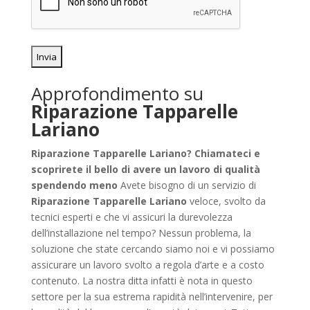
Approfondimento su
Riparazione Tapparelle
Lariano
Riparazione Tapparelle Lariano? Chiamateci e
scoprirete il bello di avere un lavoro di qualità
spendendo meno
Avete bisogno di un servizio di
Riparazione Tapparelle Lariano
veloce, svolto da
tecnici esperti e che vi assicuri la durevolezza
dell’installazione nel tempo? Nessun problema, la
soluzione che state cercando siamo noi e vi possiamo
assicurare un lavoro svolto a regola d’arte e a costo
contenuto. La nostra ditta infatti è nota in questo
settore per la sua estrema rapidità nell’intervenire, per