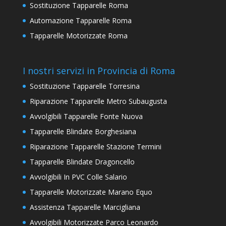
Sostituzione Tapparelle Roma
Automazione Tapparelle Roma
Tapparelle Motorizzate Roma
I nostri servizi in Provincia di Roma
Sostituzione Tapparelle Torresina
Riparazione Tapparelle Metro Subaugusta
Avvolgibili Tapparelle Fonte Nuova
Tapparelle Blindate Borghesiana
Riparazione Tapparelle Stazione Termini
Tapparelle Blindate Dragoncello
Avvolgibili In PVC Colle Salario
Tapparelle Motorizzate Marano Equo
Assistenza Tapparelle Marcigliana
Avvolgibili Motorizzate Parco Leonardo