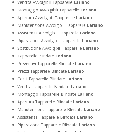
Vendita Avvolgibili Tapparelle
Lariano
Montaggio Avvolgibili Tapparelle
Lariano
Apertura Avvolgibili Tapparelle
Lariano
Manutenzione Avvolgibili Tapparelle
Lariano
Assistenza Avvolgibili Tapparelle
Lariano
Riparazione Avvolgibili Tapparelle
Lariano
Sostituzione Avvolgibili Tapparelle
Lariano
Tapparelle Blindate
Lariano
Preventivi Tapparelle Blindate
Lariano
Prezzi Tapparelle Blindate
Lariano
Costi Tapparelle Blindate
Lariano
Vendita Tapparelle Blindate
Lariano
Montaggio Tapparelle Blindate
Lariano
Apertura Tapparelle Blindate
Lariano
Manutenzione Tapparelle Blindate
Lariano
Assistenza Tapparelle Blindate
Lariano
Riparazione Tapparelle Blindate
Lariano