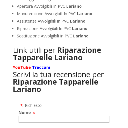
Apertura Avvolgibili In PVC
Lariano
Manutenzione Avvolgibili In PVC
Lariano
Assistenza Avvolgibili In PVC
Lariano
Riparazione Avvolgibili In PVC
Lariano
Sostituzione Avvolgibili In PVC
Lariano
Link utili per
Riparazione
Tapparelle Lariano
YouTube
Treccani
Scrivi la tua recensione per
Riparazione Tapparelle
Lariano
Richiesto
Nome