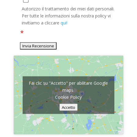
Autorizzo il trattamento dei miei dati personali.
Per tutte le informazioni sulla nostra policy vi
invitiamo a cliccare
qui!
Fai clic su "Accetto" per abilitare Google
maps
Cookie Policy
Accetto