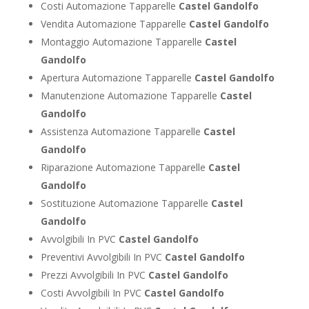
Costi Automazione Tapparelle
Castel Gandolfo
Vendita Automazione Tapparelle
Castel Gandolfo
Montaggio Automazione Tapparelle
Castel
Gandolfo
Apertura Automazione Tapparelle
Castel Gandolfo
Manutenzione Automazione Tapparelle
Castel
Gandolfo
Assistenza Automazione Tapparelle
Castel
Gandolfo
Riparazione Automazione Tapparelle
Castel
Gandolfo
Sostituzione Automazione Tapparelle
Castel
Gandolfo
Avvolgibili In PVC
Castel Gandolfo
Preventivi Avvolgibili In PVC
Castel Gandolfo
Prezzi Avvolgibili In PVC
Castel Gandolfo
Costi Avvolgibili In PVC
Castel Gandolfo