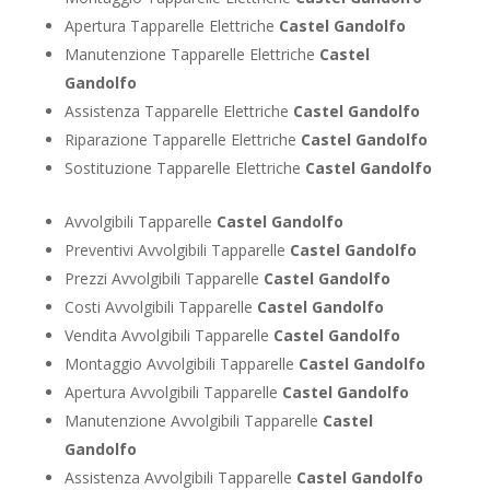
Apertura Tapparelle Elettriche
Castel Gandolfo
Manutenzione Tapparelle Elettriche
Castel
Gandolfo
Assistenza Tapparelle Elettriche
Castel Gandolfo
Riparazione Tapparelle Elettriche
Castel Gandolfo
Sostituzione Tapparelle Elettriche
Castel Gandolfo
Avvolgibili Tapparelle
Castel Gandolfo
Preventivi Avvolgibili Tapparelle
Castel Gandolfo
Prezzi Avvolgibili Tapparelle
Castel Gandolfo
Costi Avvolgibili Tapparelle
Castel Gandolfo
Vendita Avvolgibili Tapparelle
Castel Gandolfo
Montaggio Avvolgibili Tapparelle
Castel Gandolfo
Apertura Avvolgibili Tapparelle
Castel Gandolfo
Manutenzione Avvolgibili Tapparelle
Castel
Gandolfo
Assistenza Avvolgibili Tapparelle
Castel Gandolfo