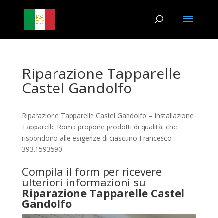
Riparazione Tapparelle
Castel Gandolfo
Riparazione Tapparelle Castel Gandolfo – Installazione
Tapparelle Roma propone prodotti di qualità, che
rispondono alle esigenze di ciascuno Francesco
393.1593590
Compila il form per ricevere
ulteriori informazioni su
Riparazione Tapparelle Castel
Gandolfo