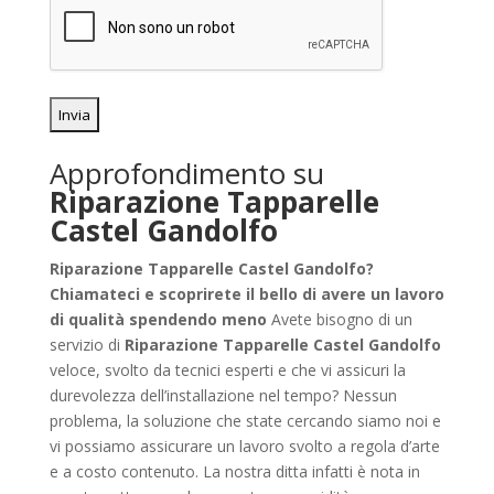
Approfondimento su
Riparazione Tapparelle
Castel Gandolfo
Riparazione Tapparelle Castel Gandolfo?
Chiamateci e scoprirete il bello di avere un lavoro
di qualità spendendo meno
Avete bisogno di un
servizio di
Riparazione Tapparelle Castel Gandolfo
veloce, svolto da tecnici esperti e che vi assicuri la
durevolezza dell’installazione nel tempo? Nessun
problema, la soluzione che state cercando siamo noi e
vi possiamo assicurare un lavoro svolto a regola d’arte
e a costo contenuto. La nostra ditta infatti è nota in