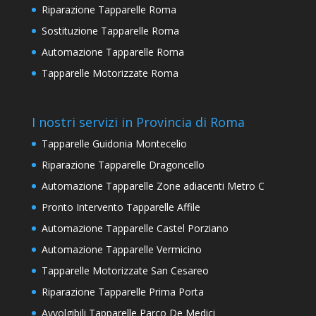
Riparazione Tapparelle Roma
Sostituzione Tapparelle Roma
Automazione Tapparelle Roma
Tapparelle Motorizzate Roma
I nostri servizi in Provincia di Roma
Tapparelle Guidonia Montecelio
Riparazione Tapparelle Dragoncello
Automazione Tapparelle Zone adiacenti Metro C
Pronto Intervento Tapparelle Affile
Automazione Tapparelle Castel Porziano
Automazione Tapparelle Vermicino
Tapparelle Motorizzate San Cesareo
Riparazione Tapparelle Prima Porta
Avvolgibili Tapparelle Parco De Medici