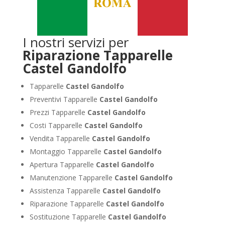
I nostri servizi per
Riparazione Tapparelle
Castel Gandolfo
Tapparelle
Castel Gandolfo
Preventivi Tapparelle
Castel Gandolfo
Prezzi Tapparelle
Castel Gandolfo
Costi Tapparelle
Castel Gandolfo
Vendita Tapparelle
Castel Gandolfo
Montaggio Tapparelle
Castel Gandolfo
Apertura Tapparelle
Castel Gandolfo
Manutenzione Tapparelle
Castel Gandolfo
Assistenza Tapparelle
Castel Gandolfo
Riparazione Tapparelle
Castel Gandolfo
Sostituzione Tapparelle
Castel Gandolfo