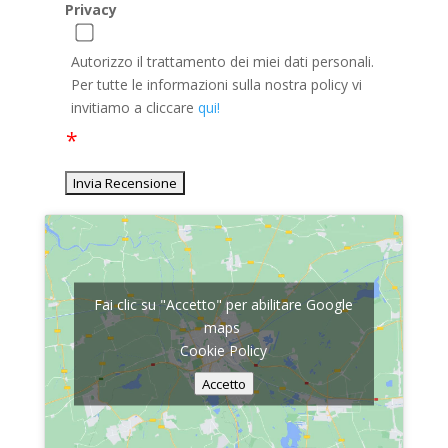
Privacy
Autorizzo il trattamento dei miei dati personali.
Per tutte le informazioni sulla nostra policy vi
invitiamo a cliccare
qui!
Fai clic su "Accetto" per abilitare Google
maps
Cookie Policy
Accetto