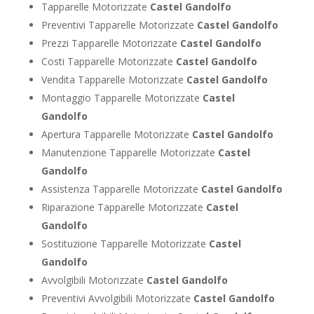
Tapparelle Motorizzate
Castel Gandolfo
Preventivi Tapparelle Motorizzate
Castel Gandolfo
Prezzi Tapparelle Motorizzate
Castel Gandolfo
Costi Tapparelle Motorizzate
Castel Gandolfo
Vendita Tapparelle Motorizzate
Castel Gandolfo
Montaggio Tapparelle Motorizzate
Castel
Gandolfo
Apertura Tapparelle Motorizzate
Castel Gandolfo
Manutenzione Tapparelle Motorizzate
Castel
Gandolfo
Assistenza Tapparelle Motorizzate
Castel Gandolfo
Riparazione Tapparelle Motorizzate
Castel
Gandolfo
Sostituzione Tapparelle Motorizzate
Castel
Gandolfo
Avvolgibili Motorizzate
Castel Gandolfo
Preventivi Avvolgibili Motorizzate
Castel Gandolfo