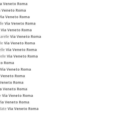
ia Veneto Roma
a Veneto Roma
Via Veneto Roma
lle
Via Veneto Roma
e
Via Veneto Roma
arelle
Via Veneto Roma
lle
Via Veneto Roma
elle
Via Veneto Roma
relle
Via Veneto Roma
to Roma
Via Veneto Roma
a Veneto Roma
 Veneto Roma
ia Veneto Roma
te
Via Veneto Roma
Via Veneto Roma
ndate
Via Veneto Roma