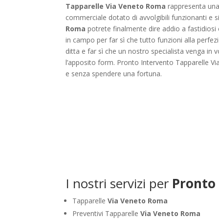
Tapparelle Via Veneto Roma
rappresenta una 
commerciale dotato di avvolgibili funzionanti e si
Roma
potrete finalmente dire addio a fastidiosi c
in campo per far sì che tutto funzioni alla perfe
ditta e far sì che un nostro specialista venga in
l’apposito form. Pronto Intervento Tapparelle Vi
e senza spendere una fortuna.
I nostri servizi per
Pronto
Tapparelle
Via Veneto Roma
Preventivi Tapparelle
Via Veneto Roma