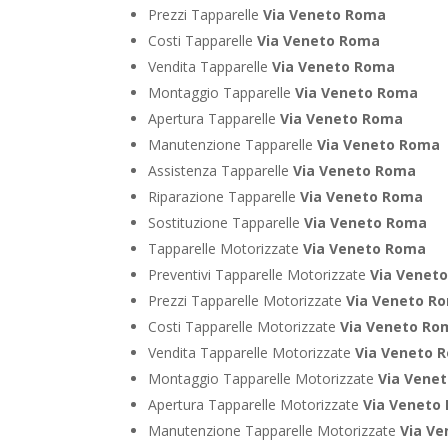
Prezzi Tapparelle
Via Veneto Roma
Costi Tapparelle
Via Veneto Roma
Vendita Tapparelle
Via Veneto Roma
Montaggio Tapparelle
Via Veneto Roma
Apertura Tapparelle
Via Veneto Roma
Manutenzione Tapparelle
Via Veneto Roma
Assistenza Tapparelle
Via Veneto Roma
Riparazione Tapparelle
Via Veneto Roma
Sostituzione Tapparelle
Via Veneto Roma
Tapparelle Motorizzate
Via Veneto Roma
Preventivi Tapparelle Motorizzate
Via Venet
Prezzi Tapparelle Motorizzate
Via Veneto R
Costi Tapparelle Motorizzate
Via Veneto Ro
Vendita Tapparelle Motorizzate
Via Veneto 
Montaggio Tapparelle Motorizzate
Via Vene
Apertura Tapparelle Motorizzate
Via Veneto
Manutenzione Tapparelle Motorizzate
Via V