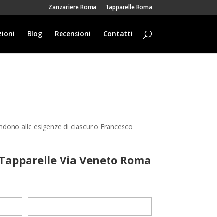
Zanzariere Roma
Tapparelle Roma
ioni
Blog
Recensioni
Contatti
ondono alle esigenze di ciascuno Francesco
 Tapparelle Via Veneto Roma