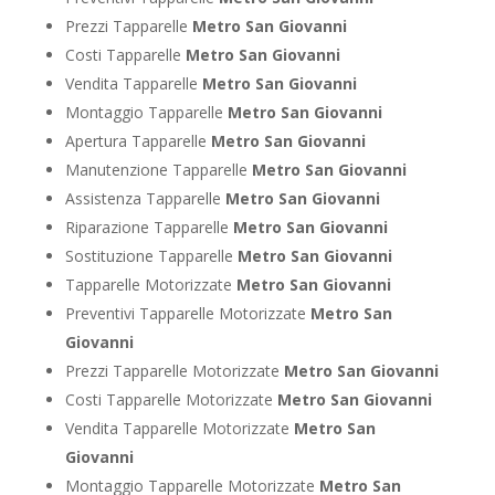
Prezzi Tapparelle
Metro San Giovanni
Costi Tapparelle
Metro San Giovanni
Vendita Tapparelle
Metro San Giovanni
Montaggio Tapparelle
Metro San Giovanni
Apertura Tapparelle
Metro San Giovanni
Manutenzione Tapparelle
Metro San Giovanni
Assistenza Tapparelle
Metro San Giovanni
Riparazione Tapparelle
Metro San Giovanni
Sostituzione Tapparelle
Metro San Giovanni
Tapparelle Motorizzate
Metro San Giovanni
Preventivi Tapparelle Motorizzate
Metro San
Giovanni
Prezzi Tapparelle Motorizzate
Metro San Giovanni
Costi Tapparelle Motorizzate
Metro San Giovanni
Vendita Tapparelle Motorizzate
Metro San
Giovanni
Montaggio Tapparelle Motorizzate
Metro San