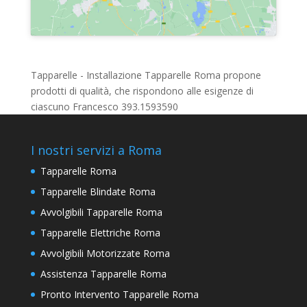
Tapparelle - Installazione Tapparelle Roma propone
prodotti di qualità, che rispondono alle esigenze di
ciascuno Francesco 393.1593590
I nostri servizi a Roma
Tapparelle Roma
Tapparelle Blindate Roma
Avvolgibili Tapparelle Roma
Tapparelle Elettriche Roma
Avvolgibili Motorizzate Roma
Assistenza Tapparelle Roma
Pronto Intervento Tapparelle Roma