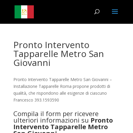
Pronto Intervento
Tapparelle Metro San
Giovanni
Pronto Intervento Tapparelle Metro San Giovanni –
Installazione Tapparelle Roma propone prodotti di
qualità, che rispondono alle esigenze di ciascuno
Francesco 393.1593590
Compila il form per ricevere
ulteriori informazioni su
Pronto
Intervento Tapparelle Metro