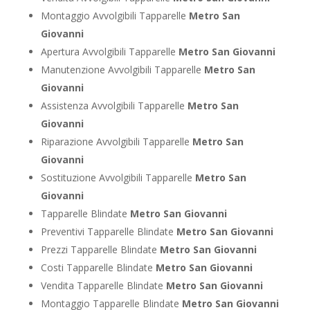
Montaggio Avvolgibili Tapparelle
Metro San
Giovanni
Apertura Avvolgibili Tapparelle
Metro San Giovanni
Manutenzione Avvolgibili Tapparelle
Metro San
Giovanni
Assistenza Avvolgibili Tapparelle
Metro San
Giovanni
Riparazione Avvolgibili Tapparelle
Metro San
Giovanni
Sostituzione Avvolgibili Tapparelle
Metro San
Giovanni
Tapparelle Blindate
Metro San Giovanni
Preventivi Tapparelle Blindate
Metro San Giovanni
Prezzi Tapparelle Blindate
Metro San Giovanni
Costi Tapparelle Blindate
Metro San Giovanni
Vendita Tapparelle Blindate
Metro San Giovanni
Montaggio Tapparelle Blindate
Metro San Giovanni