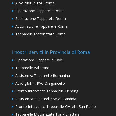
Avvolgibili In PVC Roma
Riparazione Tapparelle Roma
Sostituzione Tapparelle Roma
Automazione Tapparelle Roma
Tapparelle Motorizzate Roma
I nostri servizi in Provincia di Roma
Riparazione Tapparelle Cave
Tapparelle Vallerano
Assistenza Tapparelle Romanina
Avvolgibili In PVC Dragoncello
Pronto Intervento Tapparelle Fleming
Assistenza Tapparelle Selva Candida
Pronto Intervento Tapparelle Civitella San Paolo
Tapparelle Motorizzate Tor Pignattara