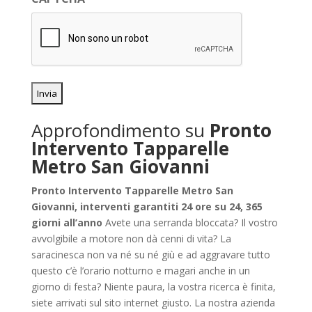
*
Approfondimento su
Pronto
Intervento Tapparelle
Metro San Giovanni
Pronto Intervento Tapparelle Metro San
Giovanni, interventi garantiti 24 ore su 24, 365
giorni all’anno
Avete una serranda bloccata? Il vostro
avvolgibile a motore non dà cenni di vita? La
saracinesca non va né su né giù e ad aggravare tutto
questo c’è l’orario notturno e magari anche in un
giorno di festa? Niente paura, la vostra ricerca è finita,
siete arrivati sul sito internet giusto. La nostra azienda