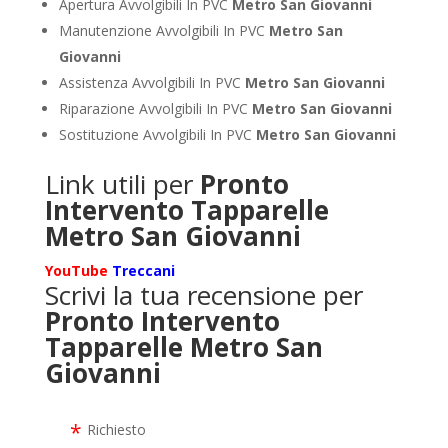
Apertura Avvolgibili In PVC
Metro San Giovanni
Manutenzione Avvolgibili In PVC
Metro San
Giovanni
Assistenza Avvolgibili In PVC
Metro San Giovanni
Riparazione Avvolgibili In PVC
Metro San Giovanni
Sostituzione Avvolgibili In PVC
Metro San Giovanni
Link utili per
Pronto
Intervento Tapparelle
Metro San Giovanni
YouTube
Treccani
Scrivi la tua recensione per
Pronto Intervento
Tapparelle Metro San
Giovanni
Richiesto