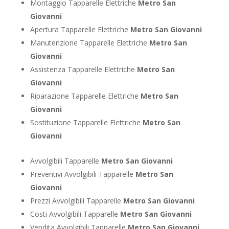
Montaggio Tapparelle Elettriche
Metro San
Giovanni
Apertura Tapparelle Elettriche
Metro San Giovanni
Manutenzione Tapparelle Elettriche
Metro San
Giovanni
Assistenza Tapparelle Elettriche
Metro San
Giovanni
Riparazione Tapparelle Elettriche
Metro San
Giovanni
Sostituzione Tapparelle Elettriche
Metro San
Giovanni
Avvolgibili Tapparelle
Metro San Giovanni
Preventivi Avvolgibili Tapparelle
Metro San
Giovanni
Prezzi Avvolgibili Tapparelle
Metro San Giovanni
Costi Avvolgibili Tapparelle
Metro San Giovanni
Vendita Avvolgibili Tapparelle
Metro San Giovanni