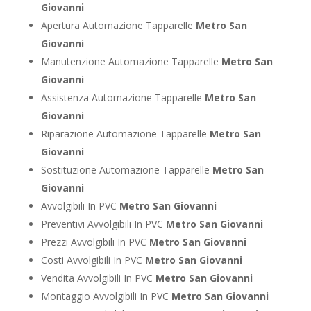
Giovanni
Apertura Automazione Tapparelle
Metro San
Giovanni
Manutenzione Automazione Tapparelle
Metro San
Giovanni
Assistenza Automazione Tapparelle
Metro San
Giovanni
Riparazione Automazione Tapparelle
Metro San
Giovanni
Sostituzione Automazione Tapparelle
Metro San
Giovanni
Avvolgibili In PVC
Metro San Giovanni
Preventivi Avvolgibili In PVC
Metro San Giovanni
Prezzi Avvolgibili In PVC
Metro San Giovanni
Costi Avvolgibili In PVC
Metro San Giovanni
Vendita Avvolgibili In PVC
Metro San Giovanni
Montaggio Avvolgibili In PVC
Metro San Giovanni