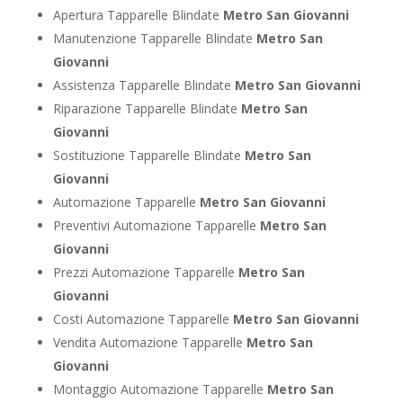
Apertura Tapparelle Blindate
Metro San Giovanni
Manutenzione Tapparelle Blindate
Metro San
Giovanni
Assistenza Tapparelle Blindate
Metro San Giovanni
Riparazione Tapparelle Blindate
Metro San
Giovanni
Sostituzione Tapparelle Blindate
Metro San
Giovanni
Automazione Tapparelle
Metro San Giovanni
Preventivi Automazione Tapparelle
Metro San
Giovanni
Prezzi Automazione Tapparelle
Metro San
Giovanni
Costi Automazione Tapparelle
Metro San Giovanni
Vendita Automazione Tapparelle
Metro San
Giovanni
Montaggio Automazione Tapparelle
Metro San