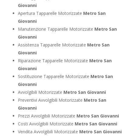
Giovanni
Apertura Tapparelle Motorizzate
Metro San
Giovanni
Manutenzione Tapparelle Motorizzate
Metro San
Giovanni
Assistenza Tapparelle Motorizzate
Metro San
Giovanni
Riparazione Tapparelle Motorizzate
Metro San
Giovanni
Sostituzione Tapparelle Motorizzate
Metro San
Giovanni
Avvolgibili Motorizzate
Metro San Giovanni
Preventivi Avvolgibili Motorizzate
Metro San
Giovanni
Prezzi Avvolgibili Motorizzate
Metro San Giovanni
Costi Avvolgibili Motorizzate
Metro San Giovanni
Vendita Avvolgibili Motorizzate
Metro San Giovanni