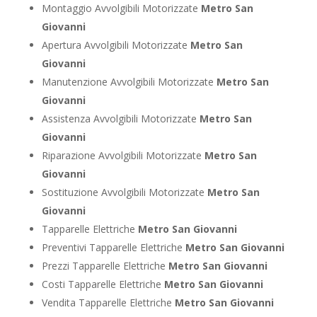
Montaggio Avvolgibili Motorizzate
Metro San
Giovanni
Apertura Avvolgibili Motorizzate
Metro San
Giovanni
Manutenzione Avvolgibili Motorizzate
Metro San
Giovanni
Assistenza Avvolgibili Motorizzate
Metro San
Giovanni
Riparazione Avvolgibili Motorizzate
Metro San
Giovanni
Sostituzione Avvolgibili Motorizzate
Metro San
Giovanni
Tapparelle Elettriche
Metro San Giovanni
Preventivi Tapparelle Elettriche
Metro San Giovanni
Prezzi Tapparelle Elettriche
Metro San Giovanni
Costi Tapparelle Elettriche
Metro San Giovanni
Vendita Tapparelle Elettriche
Metro San Giovanni