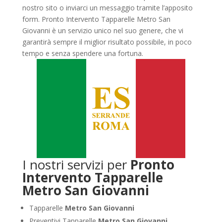
nostro sito o inviarci un messaggio tramite l’apposito
form. Pronto Intervento Tapparelle Metro San
Giovanni è un servizio unico nel suo genere, che vi
garantirà sempre il miglior risultato possibile, in poco
tempo e senza spendere una fortuna.
I nostri servizi per
Pronto
Intervento Tapparelle
Metro San Giovanni
Tapparelle
Metro San Giovanni
Preventivi Tapparelle
Metro San Giovanni