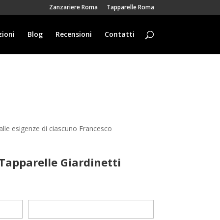
Zanzariere Roma
Tapparelle Roma
ioni
Blog
Recensioni
Contatti
 alle esigenze di ciascuno Francesco
Tapparelle Giardinetti