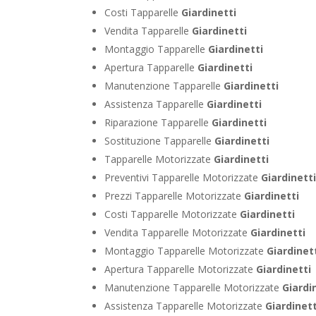
Costi Tapparelle
Giardinetti
Vendita Tapparelle
Giardinetti
Montaggio Tapparelle
Giardinetti
Apertura Tapparelle
Giardinetti
Manutenzione Tapparelle
Giardinetti
Assistenza Tapparelle
Giardinetti
Riparazione Tapparelle
Giardinetti
Sostituzione Tapparelle
Giardinetti
Tapparelle Motorizzate
Giardinetti
Preventivi Tapparelle Motorizzate
Giardinett
Prezzi Tapparelle Motorizzate
Giardinetti
Costi Tapparelle Motorizzate
Giardinetti
Vendita Tapparelle Motorizzate
Giardinetti
Montaggio Tapparelle Motorizzate
Giardinet
Apertura Tapparelle Motorizzate
Giardinetti
Manutenzione Tapparelle Motorizzate
Giardi
Assistenza Tapparelle Motorizzate
Giardinett