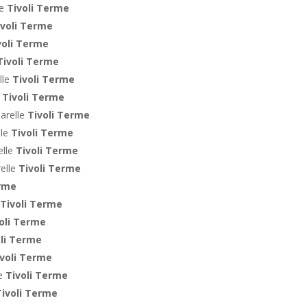
le
Tivoli Terme
ivoli Terme
voli Terme
Tivoli Terme
lle
Tivoli Terme
e
Tivoli Terme
arelle
Tivoli Terme
lle
Tivoli Terme
elle
Tivoli Terme
relle
Tivoli Terme
erme
Tivoli Terme
oli Terme
oli Terme
voli Terme
te
Tivoli Terme
Tivoli Terme