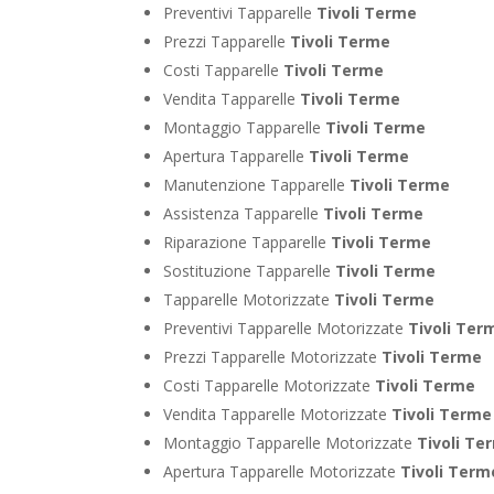
Preventivi Tapparelle
Tivoli Terme
Prezzi Tapparelle
Tivoli Terme
Costi Tapparelle
Tivoli Terme
Vendita Tapparelle
Tivoli Terme
Montaggio Tapparelle
Tivoli Terme
Apertura Tapparelle
Tivoli Terme
Manutenzione Tapparelle
Tivoli Terme
Assistenza Tapparelle
Tivoli Terme
Riparazione Tapparelle
Tivoli Terme
Sostituzione Tapparelle
Tivoli Terme
Tapparelle Motorizzate
Tivoli Terme
Preventivi Tapparelle Motorizzate
Tivoli Ter
Prezzi Tapparelle Motorizzate
Tivoli Terme
Costi Tapparelle Motorizzate
Tivoli Terme
Vendita Tapparelle Motorizzate
Tivoli Terme
Montaggio Tapparelle Motorizzate
Tivoli Te
Apertura Tapparelle Motorizzate
Tivoli Term