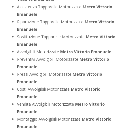
Assistenza Tapparelle Motorizzate
Metro Vittorio
Emanuele
Riparazione Tapparelle Motorizzate
Metro Vittorio
Emanuele
Sostituzione Tapparelle Motorizzate
Metro Vittorio
Emanuele
Avvolgibili Motorizzate
Metro Vittorio Emanuele
Preventivi Avvolgibili Motorizzate
Metro Vittorio
Emanuele
Prezzi Avvolgibili Motorizzate
Metro Vittorio
Emanuele
Costi Avvolgibili Motorizzate
Metro Vittorio
Emanuele
Vendita Avvolgibili Motorizzate
Metro Vittorio
Emanuele
Montaggio Avvolgibili Motorizzate
Metro Vittorio
Emanuele