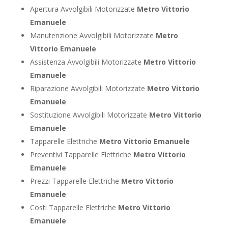
Apertura Avvolgibili Motorizzate
Metro Vittorio
Emanuele
Manutenzione Avvolgibili Motorizzate
Metro
Vittorio Emanuele
Assistenza Avvolgibili Motorizzate
Metro Vittorio
Emanuele
Riparazione Avvolgibili Motorizzate
Metro Vittorio
Emanuele
Sostituzione Avvolgibili Motorizzate
Metro Vittorio
Emanuele
Tapparelle Elettriche
Metro Vittorio Emanuele
Preventivi Tapparelle Elettriche
Metro Vittorio
Emanuele
Prezzi Tapparelle Elettriche
Metro Vittorio
Emanuele
Costi Tapparelle Elettriche
Metro Vittorio
Emanuele