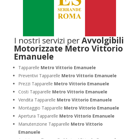
I nostri servizi per
Avvolgibili
Motorizzate Metro Vittorio
Emanuele
Tapparelle
Metro Vittorio Emanuele
Preventivi Tapparelle
Metro Vittorio Emanuele
Prezzi Tapparelle
Metro Vittorio Emanuele
Costi Tapparelle
Metro Vittorio Emanuele
Vendita Tapparelle
Metro Vittorio Emanuele
Montaggio Tapparelle
Metro Vittorio Emanuele
Apertura Tapparelle
Metro Vittorio Emanuele
Manutenzione Tapparelle
Metro Vittorio
Emanuele