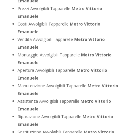
Emanuele
Prezzi Avvolgibili Tapparelle
Metro Vittorio
Emanuele
Costi Avvolgibili Tapparelle
Metro Vittorio
Emanuele
Vendita Avvolgibili Tapparelle
Metro Vittorio
Emanuele
Montaggio Avvolgibili Tapparelle
Metro Vittorio
Emanuele
Apertura Avvolgibili Tapparelle
Metro Vittorio
Emanuele
Manutenzione Avvolgibili Tapparelle
Metro Vittorio
Emanuele
Assistenza Avvolgibili Tapparelle
Metro Vittorio
Emanuele
Riparazione Avvolgibili Tapparelle
Metro Vittorio
Emanuele
Sostituzione Avvolgibili Tapparelle
Metro Vittorio