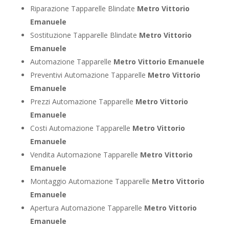
Riparazione Tapparelle Blindate
Metro Vittorio
Emanuele
Sostituzione Tapparelle Blindate
Metro Vittorio
Emanuele
Automazione Tapparelle
Metro Vittorio Emanuele
Preventivi Automazione Tapparelle
Metro Vittorio
Emanuele
Prezzi Automazione Tapparelle
Metro Vittorio
Emanuele
Costi Automazione Tapparelle
Metro Vittorio
Emanuele
Vendita Automazione Tapparelle
Metro Vittorio
Emanuele
Montaggio Automazione Tapparelle
Metro Vittorio
Emanuele
Apertura Automazione Tapparelle
Metro Vittorio
Emanuele