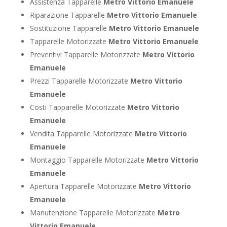
Assistenza Tapparelle
Metro Vittorio Emanuele
Riparazione Tapparelle
Metro Vittorio Emanuele
Sostituzione Tapparelle
Metro Vittorio Emanuele
Tapparelle Motorizzate
Metro Vittorio Emanuele
Preventivi Tapparelle Motorizzate
Metro Vittorio
Emanuele
Prezzi Tapparelle Motorizzate
Metro Vittorio
Emanuele
Costi Tapparelle Motorizzate
Metro Vittorio
Emanuele
Vendita Tapparelle Motorizzate
Metro Vittorio
Emanuele
Montaggio Tapparelle Motorizzate
Metro Vittorio
Emanuele
Apertura Tapparelle Motorizzate
Metro Vittorio
Emanuele
Manutenzione Tapparelle Motorizzate
Metro
Vittorio Emanuele