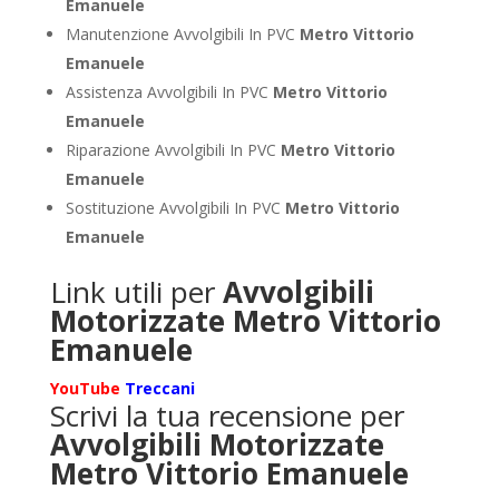
Emanuele
Manutenzione Avvolgibili In PVC
Metro Vittorio
Emanuele
Assistenza Avvolgibili In PVC
Metro Vittorio
Emanuele
Riparazione Avvolgibili In PVC
Metro Vittorio
Emanuele
Sostituzione Avvolgibili In PVC
Metro Vittorio
Emanuele
Link utili per
Avvolgibili
Motorizzate Metro Vittorio
Emanuele
YouTube
Treccani
Scrivi la tua recensione per
Avvolgibili Motorizzate
Metro Vittorio Emanuele