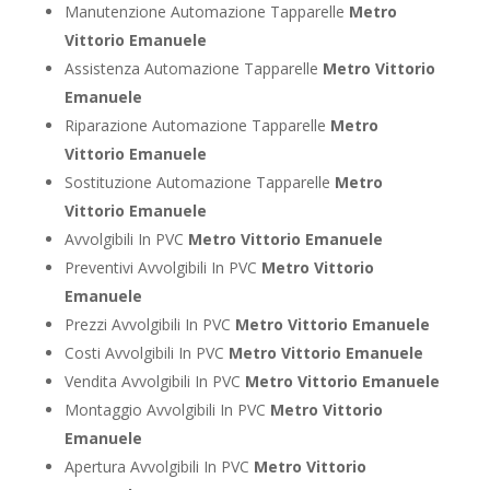
Manutenzione Automazione Tapparelle
Metro
Vittorio Emanuele
Assistenza Automazione Tapparelle
Metro Vittorio
Emanuele
Riparazione Automazione Tapparelle
Metro
Vittorio Emanuele
Sostituzione Automazione Tapparelle
Metro
Vittorio Emanuele
Avvolgibili In PVC
Metro Vittorio Emanuele
Preventivi Avvolgibili In PVC
Metro Vittorio
Emanuele
Prezzi Avvolgibili In PVC
Metro Vittorio Emanuele
Costi Avvolgibili In PVC
Metro Vittorio Emanuele
Vendita Avvolgibili In PVC
Metro Vittorio Emanuele
Montaggio Avvolgibili In PVC
Metro Vittorio
Emanuele
Apertura Avvolgibili In PVC
Metro Vittorio