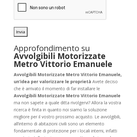
Approfondimento su
Avvolgibili Motorizzate
Metro Vittorio Emanuele
Avvolgibili Motorizzate Metro Vittorio Emanuele,
un’idea per valorizzare le proprietà
Avete deciso
che è arrivato il momento di far installare le
Avvolgibili Motorizzate Metro Vittorio Emanuele
ma non sapete a quale ditta rivolgervi? Allora la vostra
ricerca è finita in quanto noi siamo la soluzione
migliore per il vostro prossimo acquisto. Le avvolgibili,
all’interno di abitazioni civili sono un elemento
fondamentale di protezione per i locali interni, infatti