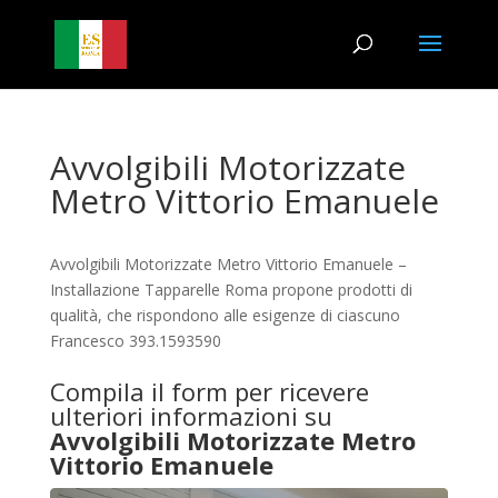
Avvolgibili Motorizzate
Metro Vittorio Emanuele
Avvolgibili Motorizzate Metro Vittorio Emanuele –
Installazione Tapparelle Roma propone prodotti di
qualità, che rispondono alle esigenze di ciascuno
Francesco 393.1593590
Compila il form per ricevere
ulteriori informazioni su
Avvolgibili Motorizzate Metro
Vittorio Emanuele