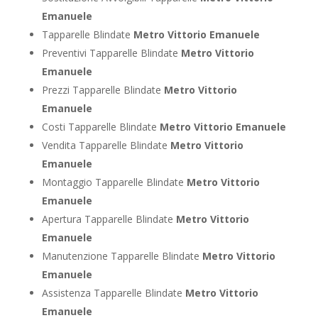
Emanuele
Tapparelle Blindate
Metro Vittorio Emanuele
Preventivi Tapparelle Blindate
Metro Vittorio
Emanuele
Prezzi Tapparelle Blindate
Metro Vittorio
Emanuele
Costi Tapparelle Blindate
Metro Vittorio Emanuele
Vendita Tapparelle Blindate
Metro Vittorio
Emanuele
Montaggio Tapparelle Blindate
Metro Vittorio
Emanuele
Apertura Tapparelle Blindate
Metro Vittorio
Emanuele
Manutenzione Tapparelle Blindate
Metro Vittorio
Emanuele
Assistenza Tapparelle Blindate
Metro Vittorio
Emanuele