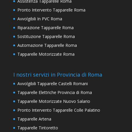
Assistenza Tapparelle Roma
Pronto Intervento Tapparelle Roma
Avvolgibili In PVC Roma
Riparazione Tapparelle Roma
Sostituzione Tapparelle Roma
Automazione Tapparelle Roma
Tapparelle Motorizzate Roma
I nostri servizi in Provincia di Roma
Avvolgibili Tapparelle Castelli Romani
Tapparelle Elettriche Provincia di Roma
Tapparelle Motorizzate Nuovo Salario
Pronto Intervento Tapparelle Colle Palatino
Tapparelle Artena
Tapparelle Tintoretto