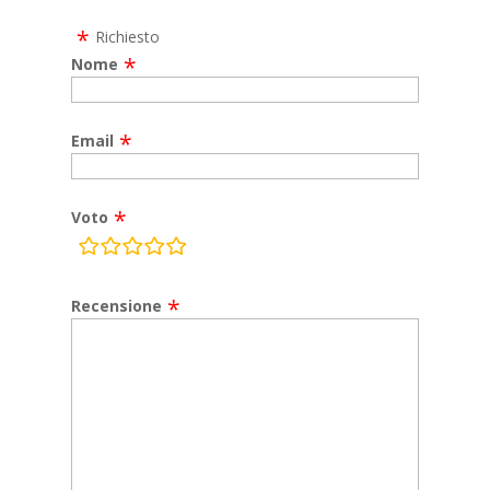
Richiesto
Nome
Email
Voto
rating
fields
Recensione