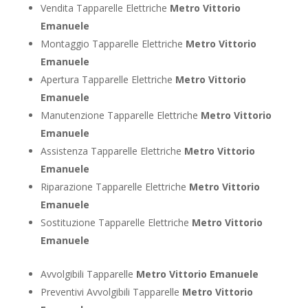
Vendita Tapparelle Elettriche
Metro Vittorio
Emanuele
Montaggio Tapparelle Elettriche
Metro Vittorio
Emanuele
Apertura Tapparelle Elettriche
Metro Vittorio
Emanuele
Manutenzione Tapparelle Elettriche
Metro Vittorio
Emanuele
Assistenza Tapparelle Elettriche
Metro Vittorio
Emanuele
Riparazione Tapparelle Elettriche
Metro Vittorio
Emanuele
Sostituzione Tapparelle Elettriche
Metro Vittorio
Emanuele
Avvolgibili Tapparelle
Metro Vittorio Emanuele
Preventivi Avvolgibili Tapparelle
Metro Vittorio