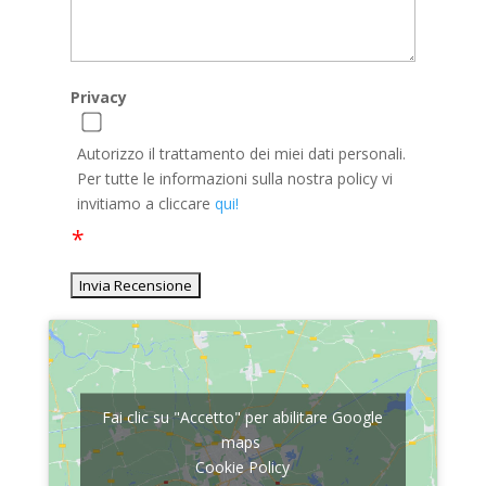
Privacy
Autorizzo il trattamento dei miei dati personali.
Per tutte le informazioni sulla nostra policy vi
invitiamo a cliccare
qui!
Fai clic su "Accetto" per abilitare Google
maps
Cookie Policy