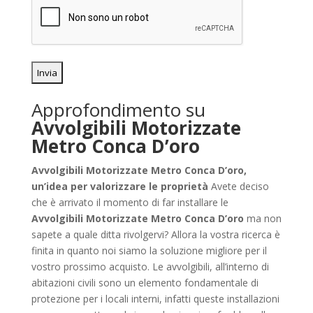
Approfondimento su
Avvolgibili Motorizzate
Metro Conca D’oro
Avvolgibili Motorizzate Metro Conca D’oro,
un’idea per valorizzare le proprietà
Avete deciso
che è arrivato il momento di far installare le
Avvolgibili Motorizzate Metro Conca D’oro
ma non
sapete a quale ditta rivolgervi? Allora la vostra ricerca è
finita in quanto noi siamo la soluzione migliore per il
vostro prossimo acquisto. Le avvolgibili, all’interno di
abitazioni civili sono un elemento fondamentale di
protezione per i locali interni, infatti queste installazioni