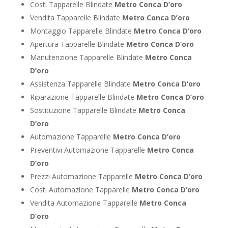
Costi Tapparelle Blindate
Metro Conca D’oro
Vendita Tapparelle Blindate
Metro Conca D’oro
Montaggio Tapparelle Blindate
Metro Conca D’oro
Apertura Tapparelle Blindate
Metro Conca D’oro
Manutenzione Tapparelle Blindate
Metro Conca
D’oro
Assistenza Tapparelle Blindate
Metro Conca D’oro
Riparazione Tapparelle Blindate
Metro Conca D’oro
Sostituzione Tapparelle Blindate
Metro Conca
D’oro
Automazione Tapparelle
Metro Conca D’oro
Preventivi Automazione Tapparelle
Metro Conca
D’oro
Prezzi Automazione Tapparelle
Metro Conca D’oro
Costi Automazione Tapparelle
Metro Conca D’oro
Vendita Automazione Tapparelle
Metro Conca
D’oro