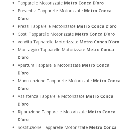
Tapparelle Motorizzate
Metro Conca D’oro
Preventivi Tapparelle Motorizzate
Metro Conca
D’oro
Prezzi Tapparelle Motorizzate
Metro Conca D’oro
Costi Tapparelle Motorizzate
Metro Conca D’oro
Vendita Tapparelle Motorizzate
Metro Conca D’oro
Montaggio Tapparelle Motorizzate
Metro Conca
D’oro
Apertura Tapparelle Motorizzate
Metro Conca
D’oro
Manutenzione Tapparelle Motorizzate
Metro Conca
D’oro
Assistenza Tapparelle Motorizzate
Metro Conca
D’oro
Riparazione Tapparelle Motorizzate
Metro Conca
D’oro
Sostituzione Tapparelle Motorizzate
Metro Conca