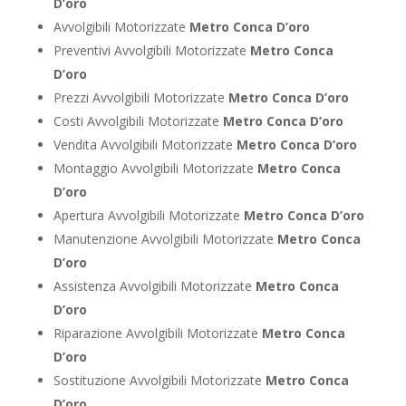
D’oro
Avvolgibili Motorizzate
Metro Conca D’oro
Preventivi Avvolgibili Motorizzate
Metro Conca
D’oro
Prezzi Avvolgibili Motorizzate
Metro Conca D’oro
Costi Avvolgibili Motorizzate
Metro Conca D’oro
Vendita Avvolgibili Motorizzate
Metro Conca D’oro
Montaggio Avvolgibili Motorizzate
Metro Conca
D’oro
Apertura Avvolgibili Motorizzate
Metro Conca D’oro
Manutenzione Avvolgibili Motorizzate
Metro Conca
D’oro
Assistenza Avvolgibili Motorizzate
Metro Conca
D’oro
Riparazione Avvolgibili Motorizzate
Metro Conca
D’oro
Sostituzione Avvolgibili Motorizzate
Metro Conca
D’oro