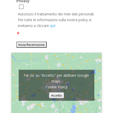
Privacy
Autorizzo il trattamento dei miei dati personali.
Per tutte le informazioni sulla nostra policy vi
invitiamo a cliccare
qui!
Fai clic su "Accetto" per abilitare Google
maps
Cookie Policy
Accetto