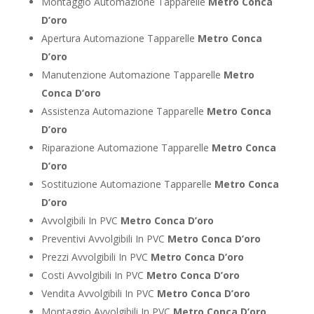
Montaggio Automazione Tapparelle
Metro Conca
D’oro
Apertura Automazione Tapparelle
Metro Conca
D’oro
Manutenzione Automazione Tapparelle
Metro
Conca D’oro
Assistenza Automazione Tapparelle
Metro Conca
D’oro
Riparazione Automazione Tapparelle
Metro Conca
D’oro
Sostituzione Automazione Tapparelle
Metro Conca
D’oro
Avvolgibili In PVC
Metro Conca D’oro
Preventivi Avvolgibili In PVC
Metro Conca D’oro
Prezzi Avvolgibili In PVC
Metro Conca D’oro
Costi Avvolgibili In PVC
Metro Conca D’oro
Vendita Avvolgibili In PVC
Metro Conca D’oro
Montaggio Avvolgibili In PVC
Metro Conca D’oro