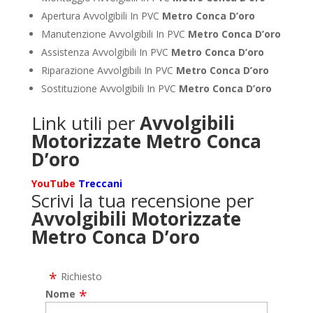
Apertura Avvolgibili In PVC
Metro Conca D’oro
Manutenzione Avvolgibili In PVC
Metro Conca D’oro
Assistenza Avvolgibili In PVC
Metro Conca D’oro
Riparazione Avvolgibili In PVC
Metro Conca D’oro
Sostituzione Avvolgibili In PVC
Metro Conca D’oro
Link utili per
Avvolgibili
Motorizzate Metro Conca
D’oro
YouTube
Treccani
Scrivi la tua recensione per
Avvolgibili Motorizzate
Metro Conca D’oro
Richiesto
Nome