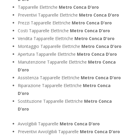
Tapparelle Elettriche
Metro Conca D’oro
Preventivi Tapparelle Elettriche
Metro Conca D’oro
Prezzi Tapparelle Elettriche
Metro Conca D’oro
Costi Tapparelle Elettriche
Metro Conca D’oro
Vendita Tapparelle Elettriche
Metro Conca D’oro
Montaggio Tapparelle Elettriche
Metro Conca D’oro
Apertura Tapparelle Elettriche
Metro Conca D’oro
Manutenzione Tapparelle Elettriche
Metro Conca
D’oro
Assistenza Tapparelle Elettriche
Metro Conca D’oro
Riparazione Tapparelle Elettriche
Metro Conca
D’oro
Sostituzione Tapparelle Elettriche
Metro Conca
D’oro
Avvolgibili Tapparelle
Metro Conca D’oro
Preventivi Avvolgibili Tapparelle
Metro Conca D’oro