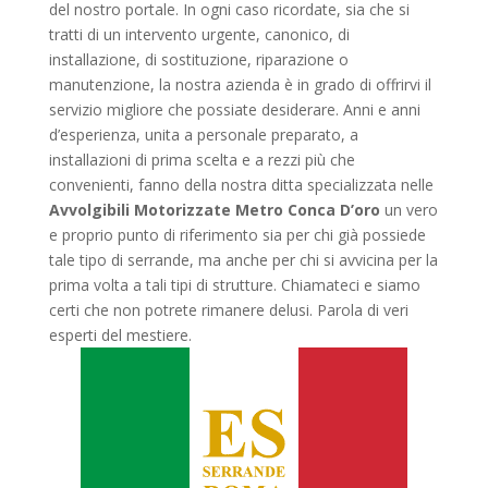
del nostro portale. In ogni caso ricordate, sia che si
tratti di un intervento urgente, canonico, di
installazione, di sostituzione, riparazione o
manutenzione, la nostra azienda è in grado di offrirvi il
servizio migliore che possiate desiderare. Anni e anni
d’esperienza, unita a personale preparato, a
installazioni di prima scelta e a rezzi più che
convenienti, fanno della nostra ditta specializzata nelle
Avvolgibili Motorizzate Metro Conca D’oro
un vero
e proprio punto di riferimento sia per chi già possiede
tale tipo di serrande, ma anche per chi si avvicina per la
prima volta a tali tipi di strutture. Chiamateci e siamo
certi che non potrete rimanere delusi. Parola di veri
esperti del mestiere.