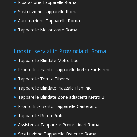
Riparazione Tapparelle Roma
Sostituzione Tapparelle Roma
Automazione Tapparelle Roma
Tapparelle Motorizzate Roma
I nostri servizi in Provincia di Roma
Tapparelle Blindate Metro Lodi
Pronto Intervento Tapparelle Metro Eur Fermi
Tapparelle Torrita Tiberina
Tapparelle Blindate Piazzale Flaminio
Tapparelle Blindate Zone adiacenti Metro B
Pronto Intervento Tapparelle Canterano
Tapparelle Roma Prati
Assistenza Tapparelle Ponte Linari Roma
Sostituzione Tapparelle Ostiense Roma