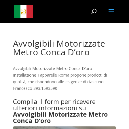
Avvolgibili Motorizzate
Metro Conca D’oro
Avvolgibili Motorizzate Metro Conca D’oro –
Installazione Tapparelle Roma propone prodotti di
qualità, che rispondono alle esigenze di ciascuno
Francesco 393.1593590
Compila il form per ricevere
ulteriori informazioni su
Avvolgibili Motorizzate Metro
Conca D’oro