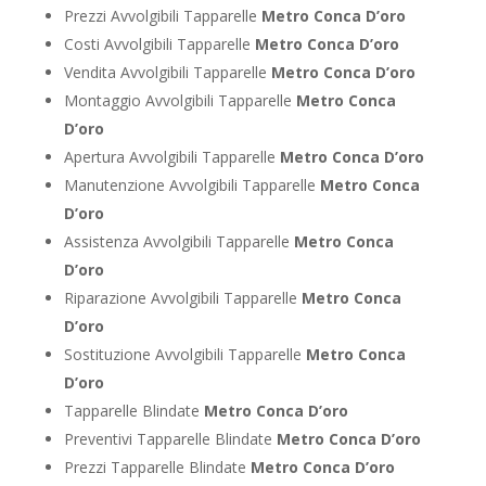
Prezzi Avvolgibili Tapparelle
Metro Conca D’oro
Costi Avvolgibili Tapparelle
Metro Conca D’oro
Vendita Avvolgibili Tapparelle
Metro Conca D’oro
Montaggio Avvolgibili Tapparelle
Metro Conca
D’oro
Apertura Avvolgibili Tapparelle
Metro Conca D’oro
Manutenzione Avvolgibili Tapparelle
Metro Conca
D’oro
Assistenza Avvolgibili Tapparelle
Metro Conca
D’oro
Riparazione Avvolgibili Tapparelle
Metro Conca
D’oro
Sostituzione Avvolgibili Tapparelle
Metro Conca
D’oro
Tapparelle Blindate
Metro Conca D’oro
Preventivi Tapparelle Blindate
Metro Conca D’oro
Prezzi Tapparelle Blindate
Metro Conca D’oro