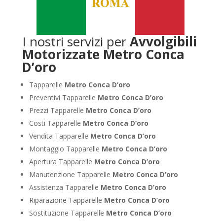
I nostri servizi per
Avvolgibili
Motorizzate Metro Conca
D’oro
Tapparelle
Metro Conca D’oro
Preventivi Tapparelle
Metro Conca D’oro
Prezzi Tapparelle
Metro Conca D’oro
Costi Tapparelle
Metro Conca D’oro
Vendita Tapparelle
Metro Conca D’oro
Montaggio Tapparelle
Metro Conca D’oro
Apertura Tapparelle
Metro Conca D’oro
Manutenzione Tapparelle
Metro Conca D’oro
Assistenza Tapparelle
Metro Conca D’oro
Riparazione Tapparelle
Metro Conca D’oro
Sostituzione Tapparelle
Metro Conca D’oro