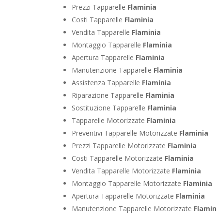
Prezzi Tapparelle
Flaminia
Costi Tapparelle
Flaminia
Vendita Tapparelle
Flaminia
Montaggio Tapparelle
Flaminia
Apertura Tapparelle
Flaminia
Manutenzione Tapparelle
Flaminia
Assistenza Tapparelle
Flaminia
Riparazione Tapparelle
Flaminia
Sostituzione Tapparelle
Flaminia
Tapparelle Motorizzate
Flaminia
Preventivi Tapparelle Motorizzate
Flaminia
Prezzi Tapparelle Motorizzate
Flaminia
Costi Tapparelle Motorizzate
Flaminia
Vendita Tapparelle Motorizzate
Flaminia
Montaggio Tapparelle Motorizzate
Flaminia
Apertura Tapparelle Motorizzate
Flaminia
Manutenzione Tapparelle Motorizzate
Flamin