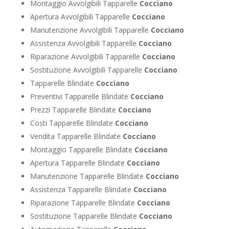
Montaggio Avvolgibili Tapparelle
Cocciano
Apertura Avvolgibili Tapparelle
Cocciano
Manutenzione Avvolgibili Tapparelle
Cocciano
Assistenza Avvolgibili Tapparelle
Cocciano
Riparazione Avvolgibili Tapparelle
Cocciano
Sostituzione Avvolgibili Tapparelle
Cocciano
Tapparelle Blindate
Cocciano
Preventivi Tapparelle Blindate
Cocciano
Prezzi Tapparelle Blindate
Cocciano
Costi Tapparelle Blindate
Cocciano
Vendita Tapparelle Blindate
Cocciano
Montaggio Tapparelle Blindate
Cocciano
Apertura Tapparelle Blindate
Cocciano
Manutenzione Tapparelle Blindate
Cocciano
Assistenza Tapparelle Blindate
Cocciano
Riparazione Tapparelle Blindate
Cocciano
Sostituzione Tapparelle Blindate
Cocciano