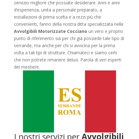
servizio migliore che possiate desiderare. Anni e anni
d’esperienza, unita a personale preparato, a
installazioni di prima scelta e a rezzi più che
convenienti, fanno della nostra ditta specializzata nelle
Avvolgibili Motorizzate Cocciano
un vero e proprio
punto di riferimento sia per chi già possiede tale tipo di
serrande, ma anche per chi si avvicina per la prima
volta a tali tipi di strutture. Chiamateci e siamo certi
che non potrete rimanere delusi. Parola di veri esperti
del mestiere.
I nostri servizi per
Avvolgibili