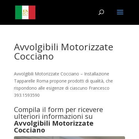
Avvolgibili Motorizzate
Cocciano
Avvolgibili Motorizzate Cocciano – Installazione
Tapparelle Roma propone prodotti di qualità, che
rispondono alle esigenze di ciascuno Francesco
393.1593590
Compila il form per ricevere
ulteriori informazioni su
Avvolgibili Motorizzate
Cocciano