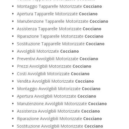
Montaggio Tapparelle Motorizzate
Cocciano
Apertura Tapparelle Motorizzate
Cocciano
Manutenzione Tapparelle Motorizzate
Cocciano
Assistenza Tapparelle Motorizzate
Cocciano
Riparazione Tapparelle Motorizzate
Cocciano
Sostituzione Tapparelle Motorizzate
Cocciano
Avvolgibili Motorizzate
Cocciano
Preventivi Avvolgibili Motorizzate
Cocciano
Prezzi Avvolgibili Motorizzate
Cocciano
Costi Avvolgibili Motorizzate
Cocciano
Vendita Avvolgibili Motorizzate
Cocciano
Montaggio Avvolgibili Motorizzate
Cocciano
Apertura Avvolgibili Motorizzate
Cocciano
Manutenzione Avvolgibili Motorizzate
Cocciano
Assistenza Avvolgibili Motorizzate
Cocciano
Riparazione Avvolgibili Motorizzate
Cocciano
Sostituzione Avvolgibili Motorizzate
Cocciano