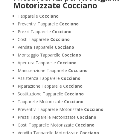
Motorizzate Cocciano
Tapparelle
Cocciano
Preventivi Tapparelle
Cocciano
Prezzi Tapparelle
Cocciano
Costi Tapparelle
Cocciano
Vendita Tapparelle
Cocciano
Montaggio Tapparelle
Cocciano
Apertura Tapparelle
Cocciano
Manutenzione Tapparelle
Cocciano
Assistenza Tapparelle
Cocciano
Riparazione Tapparelle
Cocciano
Sostituzione Tapparelle
Cocciano
Tapparelle Motorizzate
Cocciano
Preventivi Tapparelle Motorizzate
Cocciano
Prezzi Tapparelle Motorizzate
Cocciano
Costi Tapparelle Motorizzate
Cocciano
Vendita Tapparelle Motorizzate
Cocciano