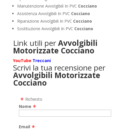
Manutenzione Avvolgibili In PVC
Cocciano
Assistenza Avvolgibili In PVC
Cocciano
Riparazione Avvolgibili In PVC
Cocciano
Sostituzione Avvolgibili In PVC
Cocciano
Link utili per
Avvolgibili
Motorizzate Cocciano
YouTube
Treccani
Scrivi la tua recensione per
Avvolgibili Motorizzate
Cocciano
Richiesto
Nome
Email