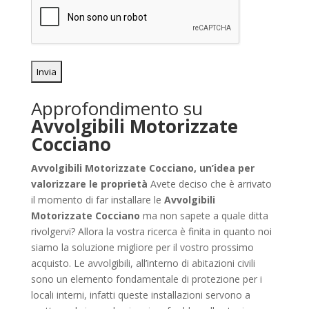
Approfondimento su
Avvolgibili Motorizzate
Cocciano
Avvolgibili Motorizzate Cocciano, un’idea per
valorizzare le proprietà
Avete deciso che è arrivato
il momento di far installare le
Avvolgibili
Motorizzate Cocciano
ma non sapete a quale ditta
rivolgervi? Allora la vostra ricerca è finita in quanto noi
siamo la soluzione migliore per il vostro prossimo
acquisto. Le avvolgibili, all’interno di abitazioni civili
sono un elemento fondamentale di protezione per i
locali interni, infatti queste installazioni servono a