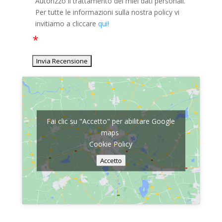
Autorizzo il trattamento dei miei dati personali.
Per tutte le informazioni sulla nostra policy vi
invitiamo a cliccare
qui!
Fai clic su "Accetto" per abilitare Google
maps
Cookie Policy
Accetto