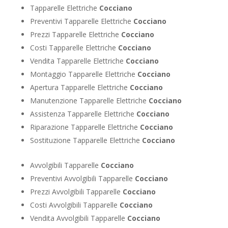
Tapparelle Elettriche
Cocciano
Preventivi Tapparelle Elettriche
Cocciano
Prezzi Tapparelle Elettriche
Cocciano
Costi Tapparelle Elettriche
Cocciano
Vendita Tapparelle Elettriche
Cocciano
Montaggio Tapparelle Elettriche
Cocciano
Apertura Tapparelle Elettriche
Cocciano
Manutenzione Tapparelle Elettriche
Cocciano
Assistenza Tapparelle Elettriche
Cocciano
Riparazione Tapparelle Elettriche
Cocciano
Sostituzione Tapparelle Elettriche
Cocciano
Avvolgibili Tapparelle
Cocciano
Preventivi Avvolgibili Tapparelle
Cocciano
Prezzi Avvolgibili Tapparelle
Cocciano
Costi Avvolgibili Tapparelle
Cocciano
Vendita Avvolgibili Tapparelle
Cocciano