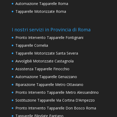
Automazione Tapparelle Roma
Tapparelle Motorizzate Roma
I nostri servizi in Provincia di Roma
Pronto Intervento Tapparelle Fontignani
Tapparelle Cornelia
Tapparelle Motorizzate Santa Severa
Avvolgibili Motorizzate Castagnola
Assistenza Tapparelle Finocchio
Automazione Tapparelle Genazzano
Riparazione Tapparelle Metro Ottaviano
Pronto Intervento Tapparelle Metro Alessandrino
Sostituzione Tapparelle Via Cortina D’Ampezzo
Pronto Intervento Tapparelle Don Bosco Roma
Tapparelle Blindate Pantano