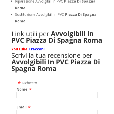
Riparazione Avvolgibili In PVC
Piazza Di Spagna
Roma
Sostituzione Avvolgibili In PVC
Piazza Di Spagna
Roma
Link utili per
Avvolgibili In
PVC Piazza Di Spagna Roma
YouTube
Treccani
Scrivi la tua recensione per
Avvolgibili In PVC Piazza Di
Spagna Roma
Richiesto
Nome
Email