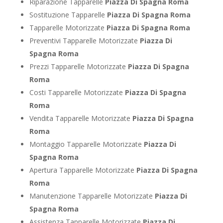
Riparazione Tapparelle
Piazza Di Spagna Roma
Sostituzione Tapparelle
Piazza Di Spagna Roma
Tapparelle Motorizzate
Piazza Di Spagna Roma
Preventivi Tapparelle Motorizzate
Piazza Di
Spagna Roma
Prezzi Tapparelle Motorizzate
Piazza Di Spagna
Roma
Costi Tapparelle Motorizzate
Piazza Di Spagna
Roma
Vendita Tapparelle Motorizzate
Piazza Di Spagna
Roma
Montaggio Tapparelle Motorizzate
Piazza Di
Spagna Roma
Apertura Tapparelle Motorizzate
Piazza Di Spagna
Roma
Manutenzione Tapparelle Motorizzate
Piazza Di
Spagna Roma
Assistenza Tapparelle Motorizzate
Piazza Di