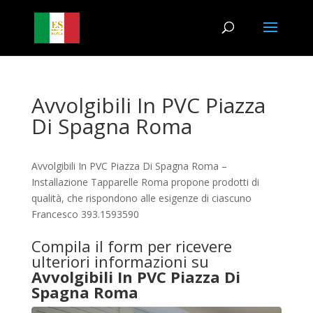
Avvolgibili In PVC Piazza
Di Spagna Roma
Avvolgibili In PVC Piazza Di Spagna Roma –
Installazione Tapparelle Roma propone prodotti di
qualità, che rispondono alle esigenze di ciascuno
Francesco 393.1593590
Compila il form per ricevere
ulteriori informazioni su
Avvolgibili In PVC Piazza Di
Spagna Roma