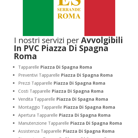
I nostri servizi per
Avvolgibili
In PVC Piazza Di Spagna
Roma
Tapparelle
Piazza Di Spagna Roma
Preventivi Tapparelle
Piazza Di Spagna Roma
Prezzi Tapparelle
Piazza Di Spagna Roma
Costi Tapparelle
Piazza Di Spagna Roma
Vendita Tapparelle
Piazza Di Spagna Roma
Montaggio Tapparelle
Piazza Di Spagna Roma
Apertura Tapparelle
Piazza Di Spagna Roma
Manutenzione Tapparelle
Piazza Di Spagna Roma
Assistenza Tapparelle
Piazza Di Spagna Roma