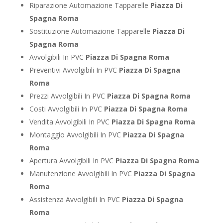
Riparazione Automazione Tapparelle
Piazza Di
Spagna Roma
Sostituzione Automazione Tapparelle
Piazza Di
Spagna Roma
Avvolgibili In PVC
Piazza Di Spagna Roma
Preventivi Avvolgibili In PVC
Piazza Di Spagna
Roma
Prezzi Avvolgibili In PVC
Piazza Di Spagna Roma
Costi Avvolgibili In PVC
Piazza Di Spagna Roma
Vendita Avvolgibili In PVC
Piazza Di Spagna Roma
Montaggio Avvolgibili In PVC
Piazza Di Spagna
Roma
Apertura Avvolgibili In PVC
Piazza Di Spagna Roma
Manutenzione Avvolgibili In PVC
Piazza Di Spagna
Roma
Assistenza Avvolgibili In PVC
Piazza Di Spagna
Roma