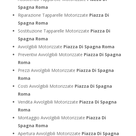
Spagna Roma
Riparazione Tapparelle Motorizzate
Piazza Di
Spagna Roma
Sostituzione Tapparelle Motorizzate
Piazza Di
Spagna Roma
Avvolgibili Motorizzate
Piazza Di Spagna Roma
Preventivi Avvolgibili Motorizzate
Piazza Di Spagna
Roma
Prezzi Avvolgibili Motorizzate
Piazza Di Spagna
Roma
Costi Avvolgibili Motorizzate
Piazza Di Spagna
Roma
Vendita Avvolgibili Motorizzate
Piazza Di Spagna
Roma
Montaggio Avvolgibili Motorizzate
Piazza Di
Spagna Roma
Apertura Avvolgibili Motorizzate
Piazza Di Spagna