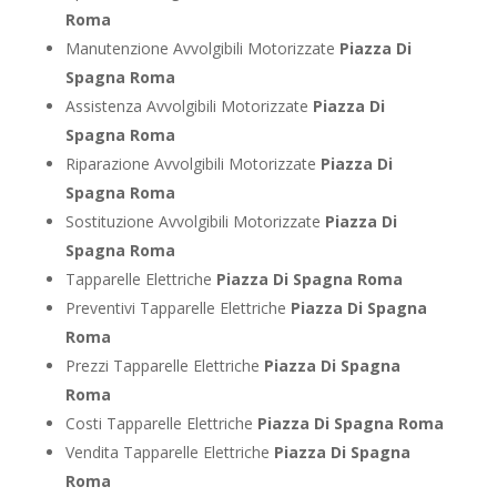
Roma
Manutenzione Avvolgibili Motorizzate
Piazza Di
Spagna Roma
Assistenza Avvolgibili Motorizzate
Piazza Di
Spagna Roma
Riparazione Avvolgibili Motorizzate
Piazza Di
Spagna Roma
Sostituzione Avvolgibili Motorizzate
Piazza Di
Spagna Roma
Tapparelle Elettriche
Piazza Di Spagna Roma
Preventivi Tapparelle Elettriche
Piazza Di Spagna
Roma
Prezzi Tapparelle Elettriche
Piazza Di Spagna
Roma
Costi Tapparelle Elettriche
Piazza Di Spagna Roma
Vendita Tapparelle Elettriche
Piazza Di Spagna
Roma