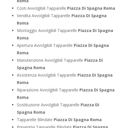
Roma
Costi Avvolgibili Tapparelle
Piazza Di Spagna Roma
Vendita Avvolgibili Tapparelle
Piazza Di Spagna
Roma
Montaggio Avvolgibili Tapparelle
Piazza Di Spagna
Roma
Apertura Avvolgibili Tapparelle
Piazza Di Spagna
Roma
Manutenzione Avvolgibili Tapparelle
Piazza Di
Spagna Roma
Assistenza Avvolgibili Tapparelle
Piazza Di Spagna
Roma
Riparazione Avvolgibili Tapparelle
Piazza Di Spagna
Roma
Sostituzione Avvolgibili Tapparelle
Piazza Di
Spagna Roma
Tapparelle Blindate
Piazza Di Spagna Roma
Preventivi Tapparelle Blindate
Piazza Di Spagna