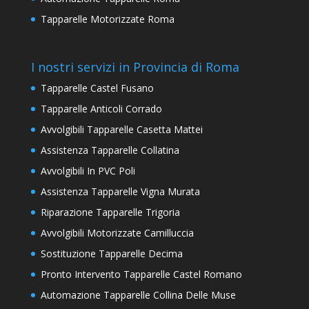
Tapparelle Motorizzate Roma
I nostri servizi in Provincia di Roma
Tapparelle Castel Fusano
Tapparelle Anticoli Corrado
Avvolgibili Tapparelle Casetta Mattei
Assistenza Tapparelle Collatina
Avvolgibili In PVC Poli
Assistenza Tapparelle Vigna Murata
Riparazione Tapparelle Trigoria
Avvolgibili Motorizzate Camilluccia
Sostituzione Tapparelle Decima
Pronto Intervento Tapparelle Castel Romano
Automazione Tapparelle Collina Delle Muse