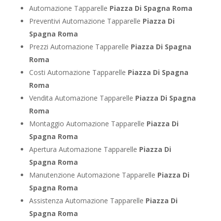
Automazione Tapparelle
Piazza Di Spagna Roma
Preventivi Automazione Tapparelle
Piazza Di
Spagna Roma
Prezzi Automazione Tapparelle
Piazza Di Spagna
Roma
Costi Automazione Tapparelle
Piazza Di Spagna
Roma
Vendita Automazione Tapparelle
Piazza Di Spagna
Roma
Montaggio Automazione Tapparelle
Piazza Di
Spagna Roma
Apertura Automazione Tapparelle
Piazza Di
Spagna Roma
Manutenzione Automazione Tapparelle
Piazza Di
Spagna Roma
Assistenza Automazione Tapparelle
Piazza Di
Spagna Roma