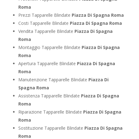
Roma
Prezzi Tapparelle Blindate
Piazza Di Spagna Roma
Costi Tapparelle Blindate
Piazza Di Spagna Roma
Vendita Tapparelle Blindate
Piazza Di Spagna
Roma
Montaggio Tapparelle Blindate
Piazza Di Spagna
Roma
Apertura Tapparelle Blindate
Piazza Di Spagna
Roma
Manutenzione Tapparelle Blindate
Piazza Di
Spagna Roma
Assistenza Tapparelle Blindate
Piazza Di Spagna
Roma
Riparazione Tapparelle Blindate
Piazza Di Spagna
Roma
Sostituzione Tapparelle Blindate
Piazza Di Spagna
Roma