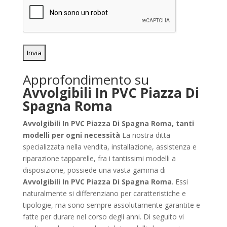
Approfondimento su
Avvolgibili In PVC Piazza Di
Spagna Roma
Avvolgibili In PVC Piazza Di Spagna Roma, tanti
modelli per ogni necessità
La nostra ditta
specializzata nella vendita, installazione, assistenza e
riparazione tapparelle, fra i tantissimi modelli a
disposizione, possiede una vasta gamma di
Avvolgibili In PVC Piazza Di Spagna Roma
. Essi
naturalmente si differenziano per caratteristiche e
tipologie, ma sono sempre assolutamente garantite e
fatte per durare nel corso degli anni. Di seguito vi