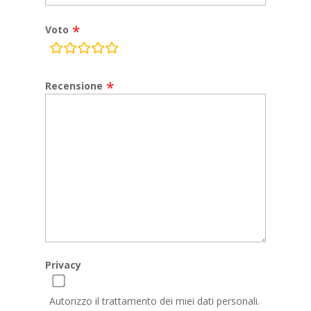
Voto
rating
fields
Recensione
Privacy
Autorizzo il trattamento dei miei dati personali.