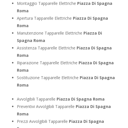
Montaggio Tapparelle Elettriche
Piazza Di Spagna
Roma
Apertura Tapparelle Elettriche
Piazza Di Spagna
Roma
Manutenzione Tapparelle Elettriche
Piazza Di
Spagna Roma
Assistenza Tapparelle Elettriche
Piazza Di Spagna
Roma
Riparazione Tapparelle Elettriche
Piazza Di Spagna
Roma
Sostituzione Tapparelle Elettriche
Piazza Di Spagna
Roma
Avvolgibili Tapparelle
Piazza Di Spagna Roma
Preventivi Avvolgibili Tapparelle
Piazza Di Spagna
Roma
Prezzi Avvolgibili Tapparelle
Piazza Di Spagna