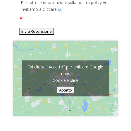
Per tutte le informazioni sulla nostra policy vi
invitiamo a cliccare
qui!
Fai clic su "Accetto" per abilitare Google
maps
Cookie Policy
Accetto