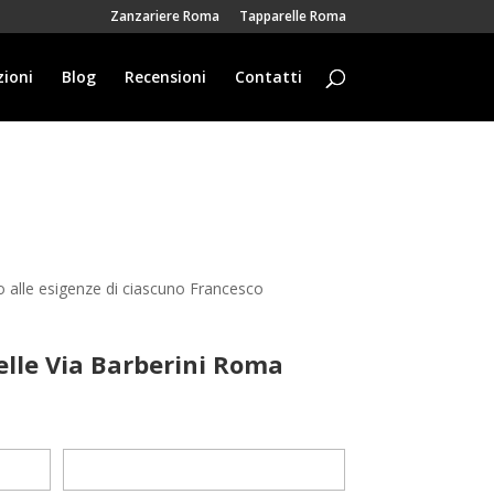
Zanzariere Roma
Tapparelle Roma
ioni
Blog
Recensioni
Contatti
o alle esigenze di ciascuno Francesco
elle Via Barberini Roma