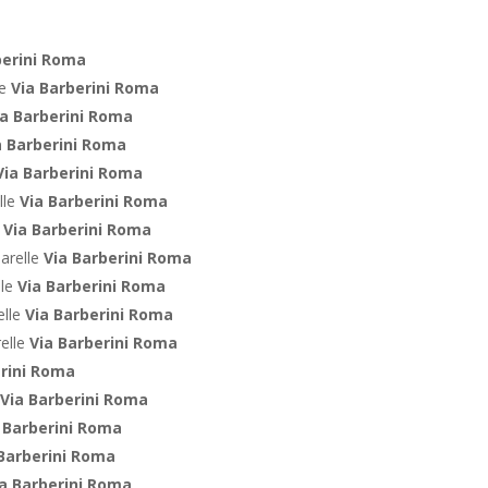
berini Roma
le
Via Barberini Roma
ia Barberini Roma
a Barberini Roma
Via Barberini Roma
lle
Via Barberini Roma
e
Via Barberini Roma
arelle
Via Barberini Roma
lle
Via Barberini Roma
elle
Via Barberini Roma
relle
Via Barberini Roma
erini Roma
Via Barberini Roma
 Barberini Roma
Barberini Roma
a Barberini Roma