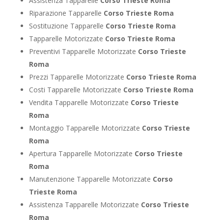
Assistenza Tapparelle
Corso Trieste Roma
Riparazione Tapparelle
Corso Trieste Roma
Sostituzione Tapparelle
Corso Trieste Roma
Tapparelle Motorizzate
Corso Trieste Roma
Preventivi Tapparelle Motorizzate
Corso Trieste
Roma
Prezzi Tapparelle Motorizzate
Corso Trieste Roma
Costi Tapparelle Motorizzate
Corso Trieste Roma
Vendita Tapparelle Motorizzate
Corso Trieste
Roma
Montaggio Tapparelle Motorizzate
Corso Trieste
Roma
Apertura Tapparelle Motorizzate
Corso Trieste
Roma
Manutenzione Tapparelle Motorizzate
Corso
Trieste Roma
Assistenza Tapparelle Motorizzate
Corso Trieste
Roma