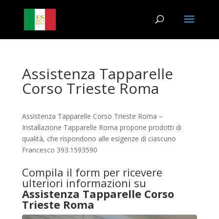
Assistenza Tapparelle
Corso Trieste Roma
Assistenza Tapparelle Corso Trieste Roma –
Installazione Tapparelle Roma propone prodotti di
qualità, che rispondono alle esigenze di ciascuno
Francesco 393.1593590
Compila il form per ricevere
ulteriori informazioni su
Assistenza Tapparelle Corso
Trieste Roma