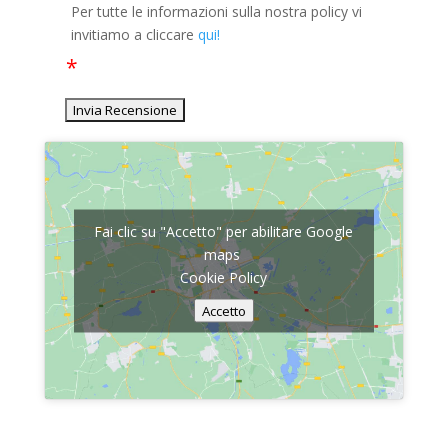
Per tutte le informazioni sulla nostra policy vi
invitiamo a cliccare
qui!
Fai clic su "Accetto" per abilitare Google
maps
Cookie Policy
Accetto