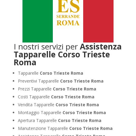
I nostri servizi per
Assistenza
Tapparelle Corso Trieste
Roma
Tapparelle
Corso Trieste Roma
Preventivi Tapparelle
Corso Trieste Roma
Prezzi Tapparelle
Corso Trieste Roma
Costi Tapparelle
Corso Trieste Roma
Vendita Tapparelle
Corso Trieste Roma
Montaggio Tapparelle
Corso Trieste Roma
Apertura Tapparelle
Corso Trieste Roma
Manutenzione Tapparelle
Corso Trieste Roma