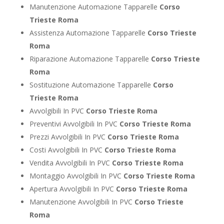
Manutenzione Automazione Tapparelle
Corso
Trieste Roma
Assistenza Automazione Tapparelle
Corso Trieste
Roma
Riparazione Automazione Tapparelle
Corso Trieste
Roma
Sostituzione Automazione Tapparelle
Corso
Trieste Roma
Avvolgibili In PVC
Corso Trieste Roma
Preventivi Avvolgibili In PVC
Corso Trieste Roma
Prezzi Avvolgibili In PVC
Corso Trieste Roma
Costi Avvolgibili In PVC
Corso Trieste Roma
Vendita Avvolgibili In PVC
Corso Trieste Roma
Montaggio Avvolgibili In PVC
Corso Trieste Roma
Apertura Avvolgibili In PVC
Corso Trieste Roma
Manutenzione Avvolgibili In PVC
Corso Trieste
Roma