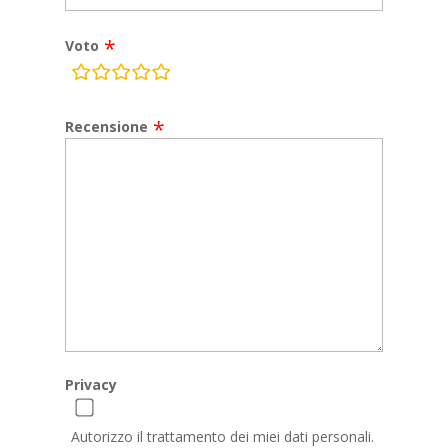
Voto
rating
fields
Recensione
Privacy
Autorizzo il trattamento dei miei dati personali.