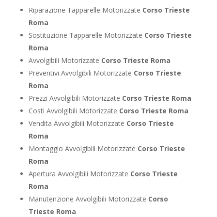
Riparazione Tapparelle Motorizzate
Corso Trieste
Roma
Sostituzione Tapparelle Motorizzate
Corso Trieste
Roma
Avvolgibili Motorizzate
Corso Trieste Roma
Preventivi Avvolgibili Motorizzate
Corso Trieste
Roma
Prezzi Avvolgibili Motorizzate
Corso Trieste Roma
Costi Avvolgibili Motorizzate
Corso Trieste Roma
Vendita Avvolgibili Motorizzate
Corso Trieste
Roma
Montaggio Avvolgibili Motorizzate
Corso Trieste
Roma
Apertura Avvolgibili Motorizzate
Corso Trieste
Roma
Manutenzione Avvolgibili Motorizzate
Corso
Trieste Roma