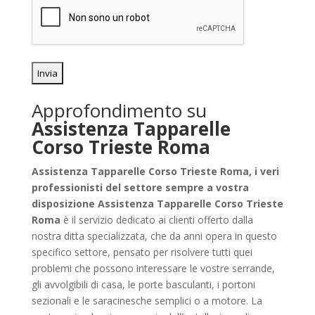
Approfondimento su
Assistenza Tapparelle
Corso Trieste Roma
Assistenza Tapparelle Corso Trieste Roma, i veri
professionisti del settore sempre a vostra
disposizione
Assistenza Tapparelle Corso Trieste
Roma
è il servizio dedicato ai clienti offerto dalla
nostra ditta specializzata, che da anni opera in questo
specifico settore, pensato per risolvere tutti quei
problemi che possono interessare le vostre serrande,
gli avvolgibili di casa, le porte basculanti, i portoni
sezionali e le saracinesche semplici o a motore. La