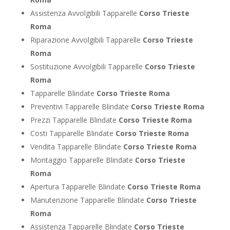
Assistenza Avvolgibili Tapparelle
Corso Trieste
Roma
Riparazione Avvolgibili Tapparelle
Corso Trieste
Roma
Sostituzione Avvolgibili Tapparelle
Corso Trieste
Roma
Tapparelle Blindate
Corso Trieste Roma
Preventivi Tapparelle Blindate
Corso Trieste Roma
Prezzi Tapparelle Blindate
Corso Trieste Roma
Costi Tapparelle Blindate
Corso Trieste Roma
Vendita Tapparelle Blindate
Corso Trieste Roma
Montaggio Tapparelle Blindate
Corso Trieste
Roma
Apertura Tapparelle Blindate
Corso Trieste Roma
Manutenzione Tapparelle Blindate
Corso Trieste
Roma
Assistenza Tapparelle Blindate
Corso Trieste