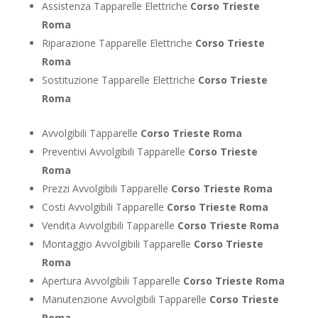
Assistenza Tapparelle Elettriche
Corso Trieste
Roma
Riparazione Tapparelle Elettriche
Corso Trieste
Roma
Sostituzione Tapparelle Elettriche
Corso Trieste
Roma
Avvolgibili Tapparelle
Corso Trieste Roma
Preventivi Avvolgibili Tapparelle
Corso Trieste
Roma
Prezzi Avvolgibili Tapparelle
Corso Trieste Roma
Costi Avvolgibili Tapparelle
Corso Trieste Roma
Vendita Avvolgibili Tapparelle
Corso Trieste Roma
Montaggio Avvolgibili Tapparelle
Corso Trieste
Roma
Apertura Avvolgibili Tapparelle
Corso Trieste Roma
Manutenzione Avvolgibili Tapparelle
Corso Trieste
Roma