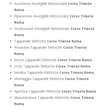
Assistenza Avvolgibili Motorizzate
Corso Trieste
Roma
Riparazione Avvolgibili Motorizzate
Corso Trieste
Roma
Sostituzione Avvolgibili Motorizzate
Corso Trieste
Roma
Tapparelle Elettriche
Corso Trieste Roma
Preventivi Tapparelle Elettriche
Corso Trieste
Roma
Prezzi Tapparelle Elettriche
Corso Trieste Roma
Costi Tapparelle Elettriche
Corso Trieste Roma
Vendita Tapparelle Elettriche
Corso Trieste Roma
Montaggio Tapparelle Elettriche
Corso Trieste
Roma
Apertura Tapparelle Elettriche
Corso Trieste Roma
Manutenzione Tapparelle Elettriche
Corso Trieste
Roma