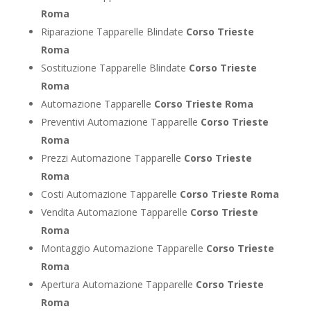
Roma
Riparazione Tapparelle Blindate
Corso Trieste
Roma
Sostituzione Tapparelle Blindate
Corso Trieste
Roma
Automazione Tapparelle
Corso Trieste Roma
Preventivi Automazione Tapparelle
Corso Trieste
Roma
Prezzi Automazione Tapparelle
Corso Trieste
Roma
Costi Automazione Tapparelle
Corso Trieste Roma
Vendita Automazione Tapparelle
Corso Trieste
Roma
Montaggio Automazione Tapparelle
Corso Trieste
Roma
Apertura Automazione Tapparelle
Corso Trieste
Roma