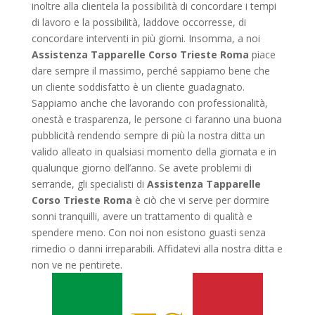
inoltre alla clientela la possibilità di concordare i tempi
di lavoro e la possibilità, laddove occorresse, di
concordare interventi in più giorni. Insomma, a noi
Assistenza Tapparelle Corso Trieste Roma
piace
dare sempre il massimo, perché sappiamo bene che
un cliente soddisfatto è un cliente guadagnato.
Sappiamo anche che lavorando con professionalità,
onestà e trasparenza, le persone ci faranno una buona
pubblicità rendendo sempre di più la nostra ditta un
valido alleato in qualsiasi momento della giornata e in
qualunque giorno dell’anno. Se avete problemi di
serrande, gli specialisti di
Assistenza Tapparelle
Corso Trieste Roma
è ciò che vi serve per dormire
sonni tranquilli, avere un trattamento di qualità e
spendere meno. Con noi non esistono guasti senza
rimedio o danni irreparabili. Affidatevi alla nostra ditta e
non ve ne pentirete.