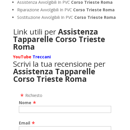
Assistenza Avvolgibili In PVC
Corso Trieste Roma
Riparazione Avvolgibili In PVC
Corso Trieste Roma
Sostituzione Avvolgibili In PVC
Corso Trieste Roma
Link utili per
Assistenza
Tapparelle Corso Trieste
Roma
YouTube
Treccani
Scrivi la tua recensione per
Assistenza Tapparelle
Corso Trieste Roma
Richiesto
Nome
Email