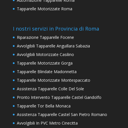
Automazione Tapparelle Roma
Tapparelle Motorizzate Roma
I nostri servizi in Provincia di Roma
Riparazione Tapparelle Focene
Avvolgibili Tapparelle Anguillara Sabazia
Avvolgibili Motorizzate Casilino
Tapparelle Motorizzate Gorga
Tapparelle Blindate Madonnetta
Tapparelle Motorizzate Montespaccato
Assistenza Tapparelle Colle Del Sole
Pronto Intervento Tapparelle Castel Gandolfo
Tapparelle Tor Bella Monaca
Assistenza Tapparelle Castel San Pietro Romano
Avvolgibili In PVC Metro Cinecitta